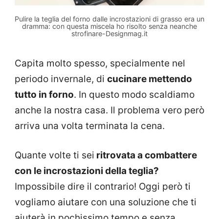
Pulire la teglia del forno dalle incrostazioni di grasso era un
dramma: con questa miscela ho risolto senza neanche
strofinare-Designmag.it
Capita molto spesso, specialmente nel
periodo invernale, di
cucinare mettendo
tutto in forno
. In questo modo scaldiamo
anche la nostra casa. Il problema vero però
arriva una volta terminata la cena.
Quante volte ti sei
ritrovata a combattere
con le incrostazioni della teglia?
Impossibile dire il contrario! Oggi però ti
vogliamo aiutare con una soluzione che ti
aiuterà in pochissimo tempo e senza