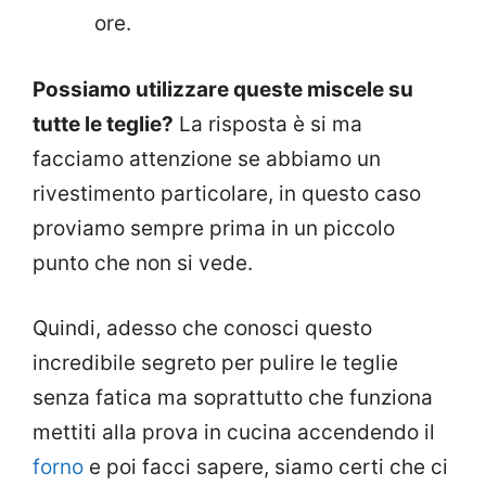
ore.
Possiamo utilizzare queste miscele su
tutte le teglie?
La risposta è si ma
facciamo attenzione se abbiamo un
rivestimento particolare, in questo caso
proviamo sempre prima in un piccolo
punto che non si vede.
Quindi, adesso che conosci questo
incredibile segreto per pulire le teglie
senza fatica ma soprattutto che funziona
mettiti alla prova in cucina accendendo il
forno
e poi facci sapere, siamo certi che ci