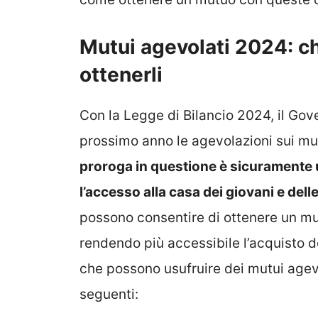
Mutui agevolati 2024: ch
ottenerli
Con la Legge di Bilancio 2024, il Gov
prossimo anno le agevolazioni sui mut
proroga in questione è sicuramente
l’accesso alla casa dei giovani e delle
possono consentire di ottenere un mu
rendendo più accessibile l’acquisto de
che possono usufruire dei mutui agevo
seguenti: