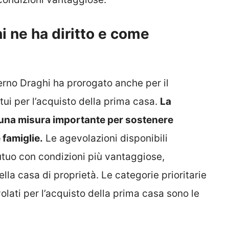
i ne ha diritto e come
erno Draghi ha prorogato anche per il
ui per l’acquisto della prima casa.
La
 una misura importante per sostenere
 famiglie.
Le agevolazioni disponibili
tuo con condizioni più vantaggiose,
lla casa di proprietà. Le categorie prioritarie
lati per l’acquisto della prima casa sono le