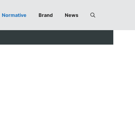
Normative
Brand
News