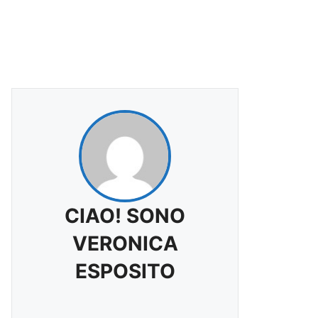
CIAO! SONO
VERONICA
ESPOSITO