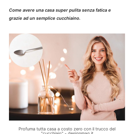
Come avere una casa super pulita senza fatica e
grazie ad un semplice cucchiaino.
Profuma tutta casa a costo zero con il trucco del
"cucchiaio" - designmag.it