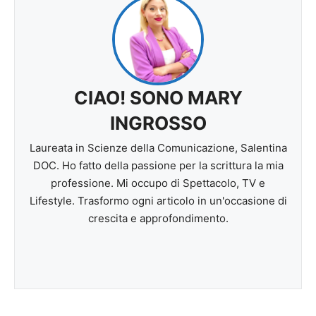
CIAO! SONO MARY
INGROSSO
Laureata in Scienze della Comunicazione, Salentina
DOC. Ho fatto della passione per la scrittura la mia
professione. Mi occupo di Spettacolo, TV e
Lifestyle. Trasformo ogni articolo in un'occasione di
crescita e approfondimento.