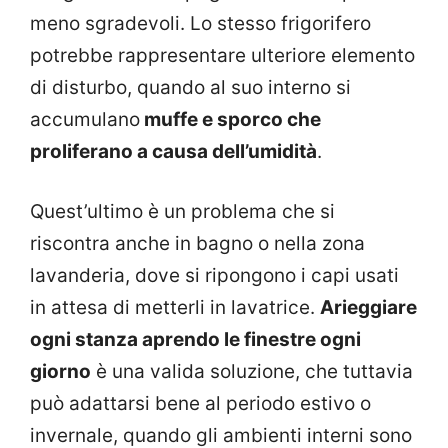
meno sgradevoli. Lo stesso frigorifero
potrebbe rappresentare ulteriore elemento
di disturbo, quando al suo interno si
accumulano
muffe e sporco che
proliferano a causa dell’umidità
.
Quest’ultimo è un problema che si
riscontra anche in bagno o nella zona
lavanderia, dove si ripongono i capi usati
in attesa di metterli in lavatrice.
Arieggiare
ogni stanza aprendo le finestre ogni
giorno
è una valida soluzione, che tuttavia
può adattarsi bene al periodo estivo o
invernale, quando gli ambienti interni sono