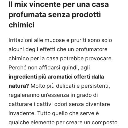
Il mix vincente per una casa
profumata senza prodotti
chimici
Irritazioni alle mucose e pruriti sono solo
alcuni degli effetti che un profumatore
chimico per la casa potrebbe provocare.
Perché non affidarsi quindi, agli
ingredienti più aromatici offerti dalla
natura?
Molto più delicati e persistenti,
regaleranno un’essenza in grado di
catturare i cattivi odori senza diventare
invadente. Tutto quello che serve è
qualche elemento per creare un composto