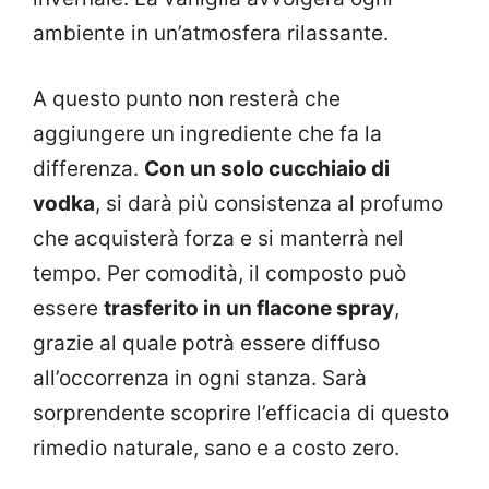
ambiente in un’atmosfera rilassante.
A questo punto non resterà che
aggiungere un ingrediente che fa la
differenza.
Con un solo cucchiaio di
vodka
, si darà più consistenza al profumo
che acquisterà forza e si manterrà nel
tempo. Per comodità, il composto può
essere
trasferito in un flacone spray
,
grazie al quale potrà essere diffuso
all’occorrenza in ogni stanza. Sarà
sorprendente scoprire l’efficacia di questo
rimedio naturale, sano e a costo zero.