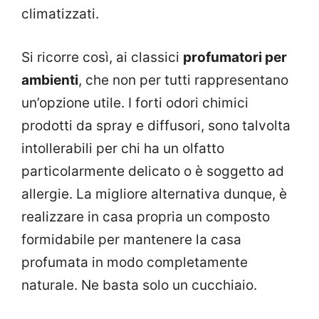
climatizzati.
Si ricorre così, ai classici
profumatori per
ambienti
, che non per tutti rappresentano
un’opzione utile. I forti odori chimici
prodotti da spray e diffusori, sono talvolta
intollerabili per chi ha un olfatto
particolarmente delicato o è soggetto ad
allergie. La migliore alternativa dunque, è
realizzare in casa propria un composto
formidabile per mantenere la casa
profumata in modo completamente
naturale. Ne basta solo un cucchiaio.