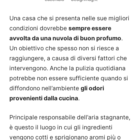
Una casa che si presenta nelle sue migliori
condizioni dovrebbe
sempre essere
avvolta da una nuvola di buon profumo
.
Un obiettivo che spesso non si riesce a
raggiungere, a causa di diversi fattori che
intervengono. Anche la pulizia quotidiana
potrebbe non essere sufficiente quando si
diffondono nell’ambiente
gli odori
provenienti dalla cucina
.
Principale responsabile dell’aria stagnante,
è questo il luogo in cui gli ingredienti
vengono cotti e sprigionano aromi più o