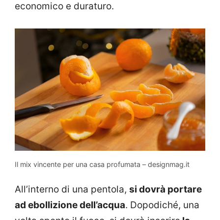
economico e duraturo.
Il mix vincente per una casa profumata – designmag.it
All’interno di una pentola,
si dovrà portare
ad ebollizione dell’acqua
. Dopodiché, una