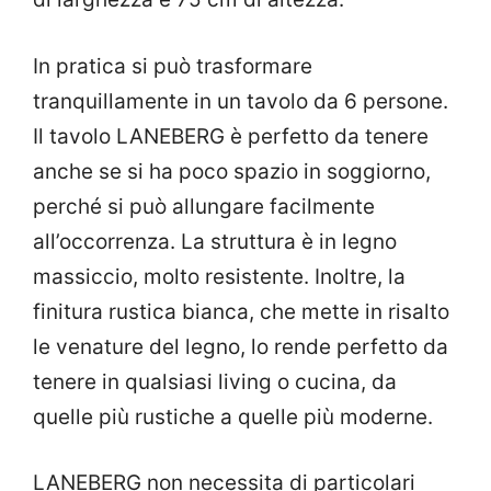
In pratica si può trasformare
tranquillamente in un tavolo da 6 persone.
Il tavolo LANEBERG è perfetto da tenere
anche se si ha poco spazio in soggiorno,
perché si può allungare facilmente
all’occorrenza. La struttura è in legno
massiccio, molto resistente. Inoltre, la
finitura rustica bianca, che mette in risalto
le venature del legno, lo rende perfetto da
tenere in qualsiasi living o cucina, da
quelle più rustiche a quelle più moderne.
LANEBERG non necessita di particolari