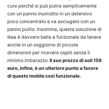
cure perché si può pulire semplicemente
con un panno inumidito in un detersivo
poco concentrato e va asciugato con un
panno pulito. Insomma, questa soluzione di
Ikea è davvero bella e funzionale da tenere
anche in un soggiorno di piccole
dimensioni per ricevere ospiti senza il
minimo imbarazzo.
Il suo prezzo di soli 159
euro, infine, è un ulteriore punto a favore
di questo mobile così funzionale.