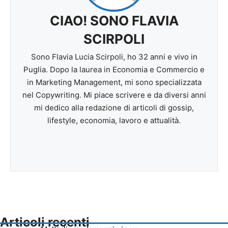
CIAO! SONO FLAVIA
SCIRPOLI
Sono Flavia Lucia Scirpoli, ho 32 anni e vivo in
Puglia. Dopo la laurea in Economia e Commercio e
in Marketing Management, mi sono specializzata
nel Copywriting. Mi piace scrivere e da diversi anni
mi dedico alla redazione di articoli di gossip,
lifestyle, economia, lavoro e attualità.
Articoli recenti