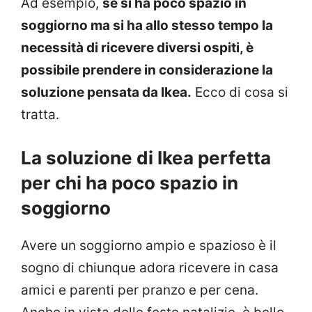
Ad esempio,
se si ha poco spazio in
soggiorno ma si ha allo stesso tempo la
necessità di ricevere diversi ospiti, è
possibile prendere in considerazione la
soluzione pensata da Ikea.
Ecco di cosa si
tratta.
La soluzione di Ikea perfetta
per chi ha poco spazio in
soggiorno
Avere un soggiorno ampio e spazioso è il
sogno di chiunque adora ricevere in casa
amici e parenti per pranzo e per cena.