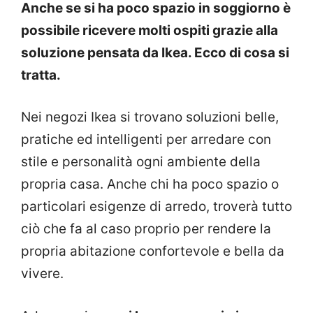
Anche se si ha poco spazio in soggiorno è
possibile ricevere molti ospiti grazie alla
soluzione pensata da Ikea.
Ecco di cosa si
tratta.
Nei negozi Ikea si trovano soluzioni belle,
pratiche ed intelligenti per arredare con
stile e personalità ogni ambiente della
propria casa. Anche chi ha poco spazio o
particolari esigenze di arredo, troverà tutto
ciò che fa al caso proprio per rendere la
propria abitazione confortevole e bella da
vivere.