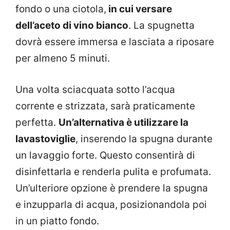
fondo o una ciotola,
in cui versare
dell’aceto di vino bianco
. La spugnetta
dovrà essere immersa e lasciata a riposare
per almeno 5 minuti.
Una volta sciacquata sotto l’acqua
corrente e strizzata, sarà praticamente
perfetta.
Un’alternativa è utilizzare la
lavastoviglie
, inserendo la spugna durante
un lavaggio forte. Questo consentirà di
disinfettarla e renderla pulita e profumata.
Un’ulteriore opzione è prendere la spugna
e inzupparla di acqua, posizionandola poi
in un piatto fondo.