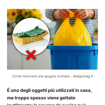
Come rinnovare una spugna rovinata - designmag.it
É uno degli oggetti più utilizzati in casa,
ma troppo spesso viene gettato