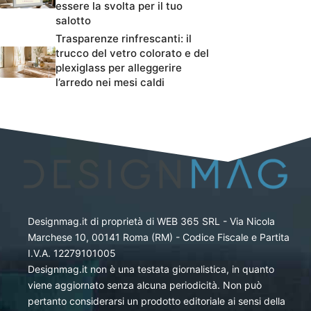
essere la svolta per il tuo
salotto
Trasparenze rinfrescanti: il
trucco del vetro colorato e del
plexiglass per alleggerire
l’arredo nei mesi caldi
Designmag.it di proprietà di WEB 365 SRL - Via Nicola
Marchese 10, 00141 Roma (RM) - Codice Fiscale e Partita
I.V.A. 12279101005
Designmag.it non è una testata giornalistica, in quanto
viene aggiornato senza alcuna periodicità. Non può
pertanto considerarsi un prodotto editoriale ai sensi della