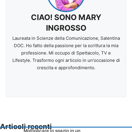
CIAO! SONO MARY
INGROSSO
Laureata in Scienze della Comunicazione, Salentina
DOC. Ho fatto della passione per la scrittura la mia
professione. Mi occupo di Spettacolo, TV e
Lifestyle. Trasformo ogni articolo in un'occasione di
crescita e approfondimento.
Articoli recenti
Moltiplicare lo spazio in un