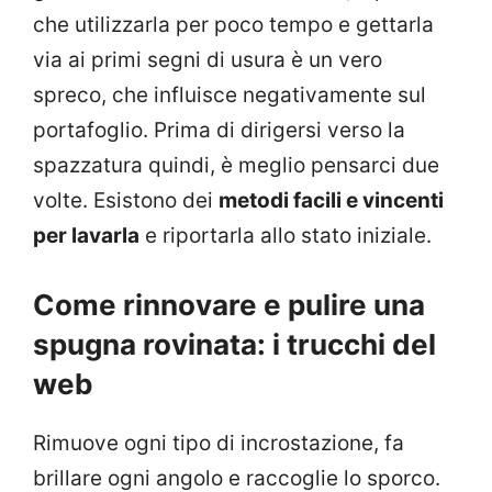
che utilizzarla per poco tempo e gettarla
via ai primi segni di usura è un vero
spreco, che influisce negativamente sul
portafoglio. Prima di dirigersi verso la
spazzatura quindi, è meglio pensarci due
volte. Esistono dei
metodi facili e vincenti
per lavarla
e riportarla allo stato iniziale.
Come rinnovare e pulire una
spugna rovinata: i trucchi del
web
Rimuove ogni tipo di incrostazione, fa
brillare ogni angolo e raccoglie lo sporco.