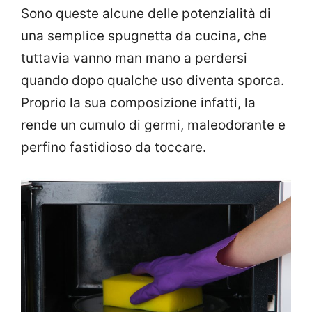
Sono queste alcune delle potenzialità di
una semplice spugnetta da cucina, che
tuttavia vanno man mano a perdersi
quando dopo qualche uso diventa sporca.
Proprio la sua composizione infatti, la
rende un cumulo di germi, maleodorante e
perfino fastidioso da toccare.