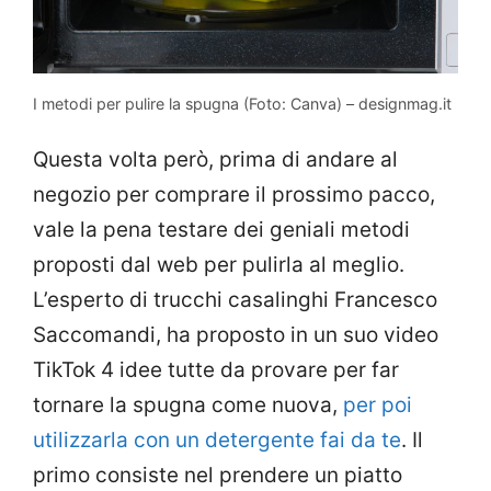
I metodi per pulire la spugna (Foto: Canva) – designmag.it
Questa volta però, prima di andare al
negozio per comprare il prossimo pacco,
vale la pena testare dei geniali metodi
proposti dal web per pulirla al meglio.
L’esperto di trucchi casalinghi Francesco
Saccomandi, ha proposto in un suo video
TikTok 4 idee tutte da provare per far
tornare la spugna come nuova,
per poi
utilizzarla con un detergente fai da te
. Il
primo consiste nel prendere un piatto