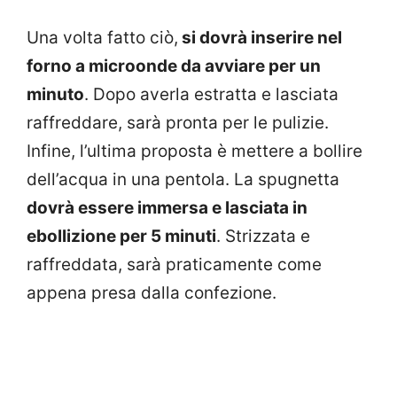
Una volta fatto ciò,
si dovrà inserire nel
forno a microonde da avviare per un
minuto
. Dopo averla estratta e lasciata
raffreddare, sarà pronta per le pulizie.
Infine, l’ultima proposta è mettere a bollire
dell’acqua in una pentola. La spugnetta
dovrà essere immersa e lasciata in
ebollizione per 5 minuti
. Strizzata e
raffreddata, sarà praticamente come
appena presa dalla confezione.