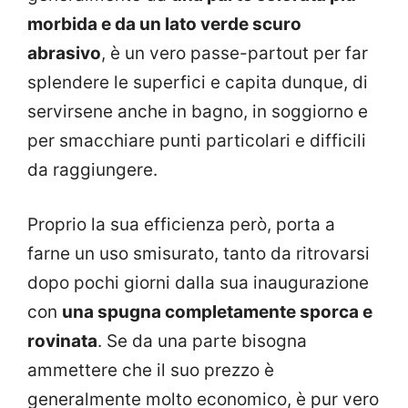
morbida e da un lato verde scuro
abrasivo
, è un vero passe-partout per far
splendere le superfici e capita dunque, di
servirsene anche in bagno, in soggiorno e
per smacchiare punti particolari e difficili
da raggiungere.
Proprio la sua efficienza però, porta a
farne un uso smisurato, tanto da ritrovarsi
dopo pochi giorni dalla sua inaugurazione
con
una spugna completamente sporca e
rovinata
. Se da una parte bisogna
ammettere che il suo prezzo è
generalmente molto economico, è pur vero