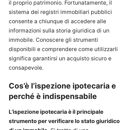
il proprio patrimonio. Fortunatamente, il
sistema dei registri immobiliari pubblici
consente a chiunque di accedere alle
informazioni sulla storia giuridica di un
immobile. Conoscere gli strumenti
disponibili e comprendere come utilizzarli
significa garantirsi un acquisto sicuro e
consapevole.
Cos’è l’ispezione ipotecaria e
perché è indispensabile
L’ispezione ipotecaria è il principale
strumento per verificare lo stato giuridico