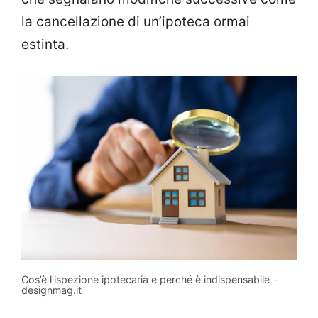
la cancellazione di un’ipoteca ormai
estinta.
Cos’è l’ispezione ipotecaria e perché è indispensabile –
designmag.it