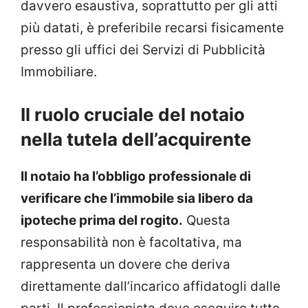
davvero esaustiva, soprattutto per gli atti
più datati, è preferibile recarsi fisicamente
presso gli uffici dei Servizi di Pubblicità
Immobiliare.
Il ruolo cruciale del notaio
nella tutela dell’acquirente
Il notaio ha l’obbligo professionale di
verificare che l’immobile sia libero da
ipoteche prima del rogito.
Questa
responsabilità non è facoltativa, ma
rappresenta un dovere che deriva
direttamente dall’incarico affidatogli dalle