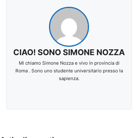
CIAO! SONO SIMONE NOZZA
Mi chiamo Simone Nozza e vivo in provincia di
Roma . Sono uno studente universitario presso la
sapienza.