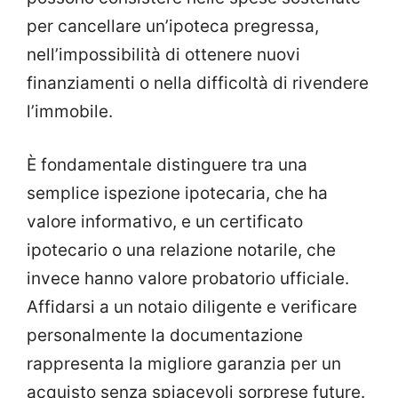
per cancellare un’ipoteca pregressa,
nell’impossibilità di ottenere nuovi
finanziamenti o nella difficoltà di rivendere
l’immobile.
È fondamentale distinguere tra una
semplice ispezione ipotecaria, che ha
valore informativo, e un certificato
ipotecario o una relazione notarile, che
invece hanno valore probatorio ufficiale.
Affidarsi a un notaio diligente e verificare
personalmente la documentazione
rappresenta la migliore garanzia per un
acquisto senza spiacevoli sorprese future.