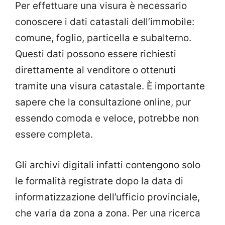
Per effettuare una visura è necessario
conoscere i dati catastali dell’immobile:
comune, foglio, particella e subalterno.
Questi dati possono essere richiesti
direttamente al venditore o ottenuti
tramite una visura catastale. È importante
sapere che la consultazione online, pur
essendo comoda e veloce, potrebbe non
essere completa.
Gli archivi digitali infatti contengono solo
le formalità registrate dopo la data di
informatizzazione dell’ufficio provinciale,
che varia da zona a zona. Per una ricerca