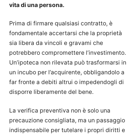
vita di una persona.
Prima di firmare qualsiasi contratto, è
fondamentale accertarsi che la proprietà
sia libera da vincoli e gravami che
potrebbero compromettere l’investimento.
Un’ipoteca non rilevata può trasformarsi in
un incubo per l’acquirente, obbligandolo a
far fronte a debiti altrui o impedendogli di
disporre liberamente del bene.
La verifica preventiva non è solo una
precauzione consigliata, ma un passaggio
indispensabile per tutelare i propri diritti e