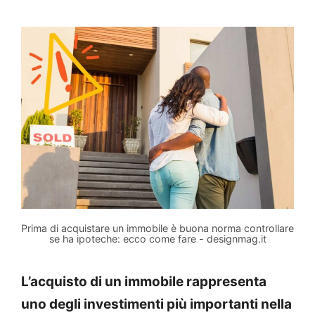
Prima di acquistare un immobile è buona norma controllare
se ha ipoteche: ecco come fare - designmag.it
L’acquisto di un immobile rappresenta
uno degli investimenti più importanti nella