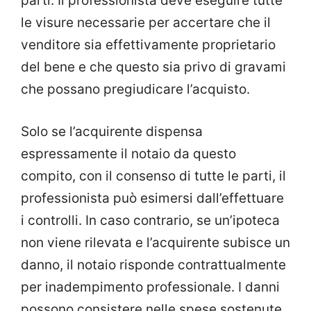
parti. Il professionista deve eseguire tutte
le visure necessarie per accertare che il
venditore sia effettivamente proprietario
del bene e che questo sia privo di gravami
che possano pregiudicare l’acquisto.
Solo se l’acquirente dispensa
espressamente il notaio da questo
compito, con il consenso di tutte le parti, il
professionista può esimersi dall’effettuare
i controlli. In caso contrario, se un’ipoteca
non viene rilevata e l’acquirente subisce un
danno, il notaio risponde contrattualmente
per inadempimento professionale. I danni
possono consistere nelle spese sostenute