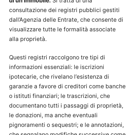
di un immobile.
Si tratta di una
consultazione dei registri pubblici gestiti
dall’Agenzia delle Entrate, che consente di
visualizzare tutte le formalità associate
alla proprietà.
Questi registri raccolgono tre tipi di
informazioni essenziali: le iscrizioni
ipotecarie, che rivelano l’esistenza di
garanzie a favore di creditori come banche
o istituti finanziari; le trascrizioni, che
documentano tutti i passaggi di proprietà,
le donazioni, ma anche eventuali
pignoramenti o sequestri; e le annotazioni,
che segnalano modifiche successive come