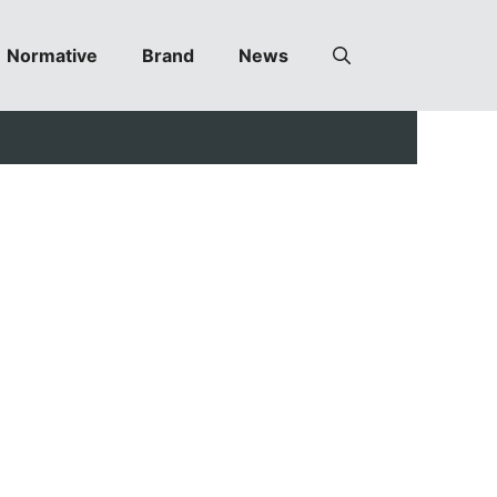
Normative
Brand
News