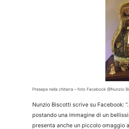
Presepe nella chitarra – foto Facebook @Nunzio Bi
Nunzio Biscotti scrive su Facebook: 
postando una immagine di un bellis
presenta anche un piccolo omaggio al