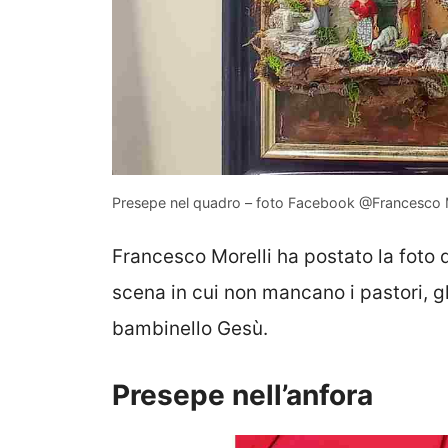
Presepe nel quadro – foto Facebook @Francesco M
Francesco Morelli ha postato la foto 
scena in cui non mancano i pastori, gl
bambinello Gesù.
Presepe nell’anfora