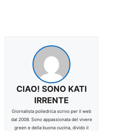
CIAO! SONO KATI
IRRENTE
Giornalista poliedrica scrivo per il web
dal 2008. Sono appassionata del vivere
green e della buona cucina, divido il