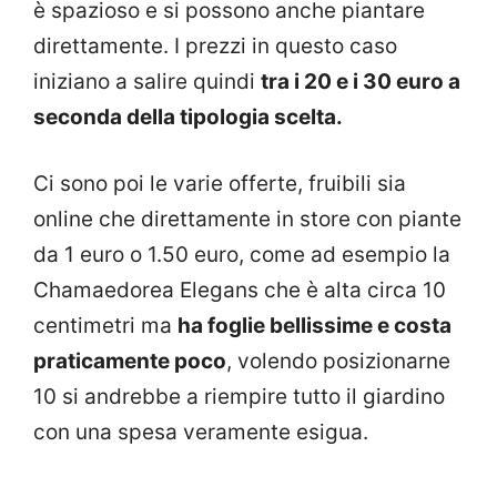
è spazioso e si possono anche piantare
direttamente. I prezzi in questo caso
iniziano a salire quindi
tra i 20 e i 30 euro a
seconda della tipologia scelta.
Ci sono poi le varie offerte, fruibili sia
online che direttamente in store con piante
da 1 euro o 1.50 euro, come ad esempio la
Chamaedorea Elegans che è alta circa 10
centimetri ma
ha foglie bellissime e costa
praticamente poco
, volendo posizionarne
10 si andrebbe a riempire tutto il giardino
con una spesa veramente esigua.