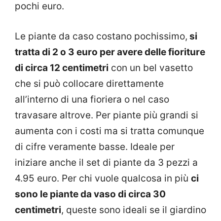
pochi euro.
Le piante da caso costano pochissimo,
si
tratta di 2 o 3 euro per avere delle fioriture
di circa 12 centimetri
con un bel vasetto
che si può collocare direttamente
all’interno di una fioriera o nel caso
travasare altrove. Per piante più grandi si
aumenta con i costi ma si tratta comunque
di cifre veramente basse. Ideale per
iniziare anche il set di piante da 3 pezzi a
4.95 euro. Per chi vuole qualcosa in più
ci
sono le piante da vaso di circa 30
centimetri
, queste sono ideali se il giardino