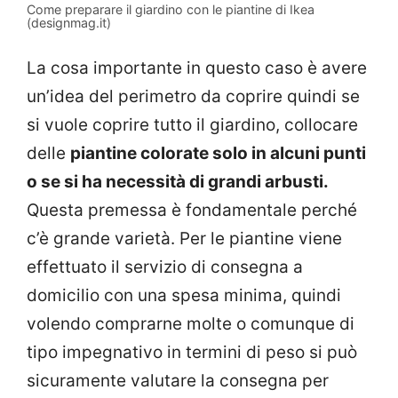
Come preparare il giardino con le piantine di Ikea
(designmag.it)
La cosa importante in questo caso è avere
un’idea del perimetro da coprire quindi se
si vuole coprire tutto il giardino, collocare
delle
piantine colorate solo in alcuni punti
o se si ha necessità di grandi arbusti.
Questa premessa è fondamentale perché
c’è grande varietà. Per le piantine viene
effettuato il servizio di consegna a
domicilio con una spesa minima, quindi
volendo comprarne molte o comunque di
tipo impegnativo in termini di peso si può
sicuramente valutare la consegna per