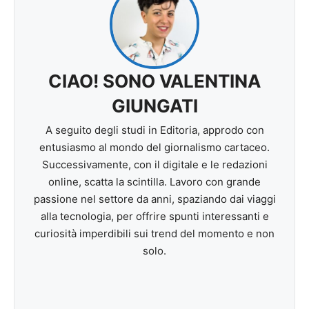
CIAO! SONO VALENTINA
GIUNGATI
A seguito degli studi in Editoria, approdo con
entusiasmo al mondo del giornalismo cartaceo.
Successivamente, con il digitale e le redazioni
online, scatta la scintilla. Lavoro con grande
passione nel settore da anni, spaziando dai viaggi
alla tecnologia, per offrire spunti interessanti e
curiosità imperdibili sui trend del momento e non
solo.