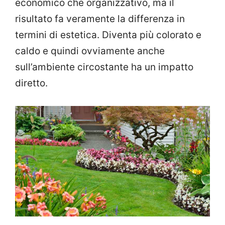
economico che organizzativo, ma il
risultato fa veramente la differenza in
termini di estetica. Diventa più colorato e
caldo e quindi ovviamente anche
sull’ambiente circostante ha un impatto
diretto.