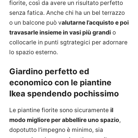
fiorite, così da avere un risultato perfetto
senza fatica. Anche chi ha un bel terrazzo
o un balcone può v
alutarne l’acquisto e poi
travasarle insieme in vasi più grandi
o
collocarle in punti sgtrategici per adornare
lo spazio esterno.
Giardino perfetto ed
economico con le piantine
Ikea spendendo pochissimo
Le piantine fiorite sono sicuramente
il
modo migliore per abbellire uno spazio
,
dopotutto l’impegno è minimo, sia