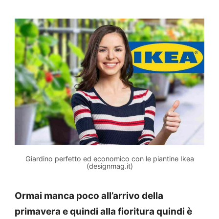
Giardino perfetto ed economico con le piantine Ikea
(designmag.it)
Ormai manca poco all’arrivo della
primavera e quindi alla fioritura quindi è