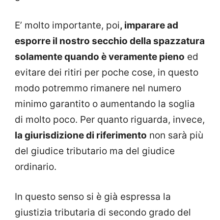
E’ molto importante, poi
, imparare ad
esporre il nostro secchio della spazzatura
solamente quando è veramente pieno
ed
evitare dei ritiri per poche cose, in questo
modo potremmo rimanere nel numero
minimo garantito o aumentando la soglia
di molto poco. Per quanto riguarda, invece,
la giurisdizione di riferimento
non sarà più
del giudice tributario ma del giudice
ordinario.
In questo senso si è già espressa la
giustizia tributaria di secondo grado del