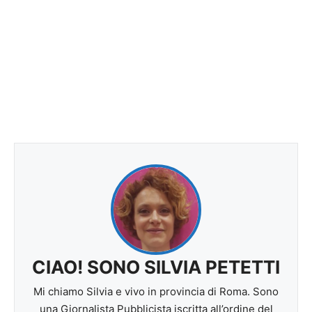
CIAO! SONO SILVIA PETETTI
Mi chiamo Silvia e vivo in provincia di Roma. Sono
una Giornalista Pubblicista iscritta all’ordine del