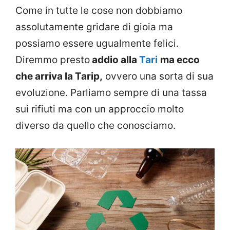
Come in tutte le cose non dobbiamo
assolutamente gridare di gioia ma
possiamo essere ugualmente felici.
Diremmo presto
addio alla
Tari
ma ecco
che arriva la Tarip,
ovvero una sorta di sua
evoluzione. Parliamo sempre di una tassa
sui rifiuti ma con un approccio molto
diverso da quello che conosciamo.