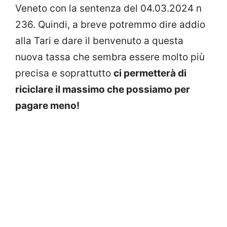
Veneto con la sentenza del 04.03.2024 n
236. Quindi, a breve potremmo dire addio
alla Tari e dare il benvenuto a questa
nuova tassa che sembra essere molto più
precisa e soprattutto
ci permetterà di
riciclare il massimo che possiamo per
pagare meno!