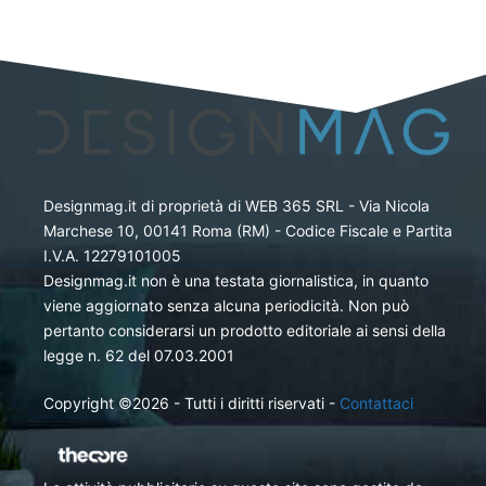
Designmag.it di proprietà di WEB 365 SRL - Via Nicola
Marchese 10, 00141 Roma (RM) - Codice Fiscale e Partita
I.V.A. 12279101005
Designmag.it non è una testata giornalistica, in quanto
viene aggiornato senza alcuna periodicità. Non può
pertanto considerarsi un prodotto editoriale ai sensi della
legge n. 62 del 07.03.2001
Copyright ©2026 - Tutti i diritti riservati -
Contattaci