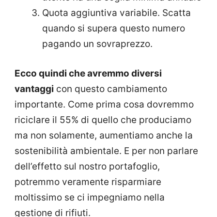
Quota aggiuntiva variabile. Scatta
quando si supera questo numero
pagando un sovraprezzo.
Ecco quindi che avremmo diversi
vantaggi
con questo cambiamento
importante. Come prima cosa dovremmo
riciclare il 55% di quello che produciamo
ma non solamente, aumentiamo anche la
sostenibilità ambientale. E per non parlare
dell’effetto sul nostro portafoglio,
potremmo veramente risparmiare
moltissimo se ci impegniamo nella
gestione di rifiuti.