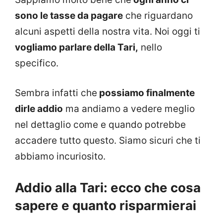
sono le tasse da pagare
che riguardano
alcuni aspetti della nostra vita. Noi oggi ti
vogliamo parlare della Tari,
nello
specifico.
Sembra infatti che
possiamo finalmente
dirle addio
ma andiamo a vedere meglio
nel dettaglio come e quando potrebbe
accadere tutto questo. Siamo sicuri che ti
abbiamo incuriosito.
Addio alla Tari: ecco che cosa
sapere e quanto risparmierai