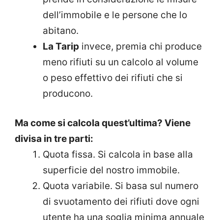
dell’immobile e le persone che lo
abitano.
La Tarip
invece, premia chi produce
meno rifiuti su un calcolo al volume
o peso effettivo dei rifiuti che si
producono.
Ma come si calcola quest’ultima? Viene
divisa in tre parti:
Quota fissa. Si calcola in base alla
superficie del nostro immobile.
Quota variabile. Si basa sul numero
di svuotamento dei rifiuti dove ogni
utente ha una soglia minima annuale