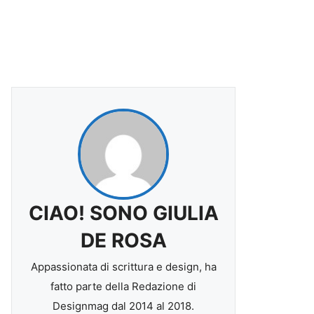
CIAO! SONO GIULIA
DE ROSA
Appassionata di scrittura e design, ha
fatto parte della Redazione di
Designmag dal 2014 al 2018.