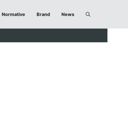
Normative
Brand
News