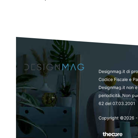
Designmag.it di pr
Codice Fiscale e Pa
Designmag.it non è 
periodicità. Non può
62 del 07.03.2001
Copyright ©2026 - Tut