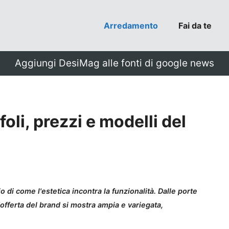
Arredamento
Fai da te
Aggiungi DesiMag alle fonti di google news
oli, prezzi e modelli del
 di come l'estetica incontra la funzionalità. Dalle porte
'offerta del brand si mostra ampia e variegata,