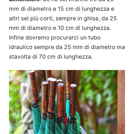
mm di diametro e 15 cm di lunghezza e
altri sei più corti, sempre in ghisa, da 25
mm di diametro e 10 cm di lunghezza.
Infine dovremo procurarci un tubo
idraulico sempre da 25 mm di diametro ma
stavolta di 70 cm di lunghezza.