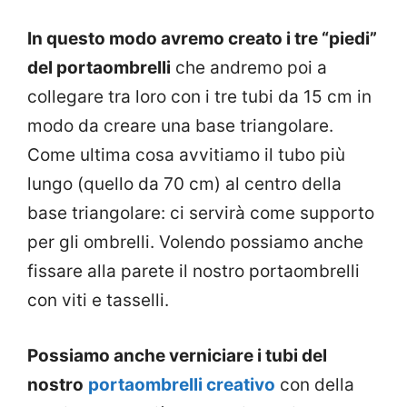
In questo modo avremo creato i tre “piedi”
del portaombrelli
che andremo poi a
collegare tra loro con i tre tubi da 15 cm in
modo da creare una base triangolare.
Come ultima cosa avvitiamo il tubo più
lungo (quello da 70 cm) al centro della
base triangolare: ci servirà come supporto
per gli ombrelli. Volendo possiamo anche
fissare alla parete il nostro portaombrelli
con viti e tasselli.
Possiamo anche verniciare i tubi del
nostro
portaombrelli creativo
con della