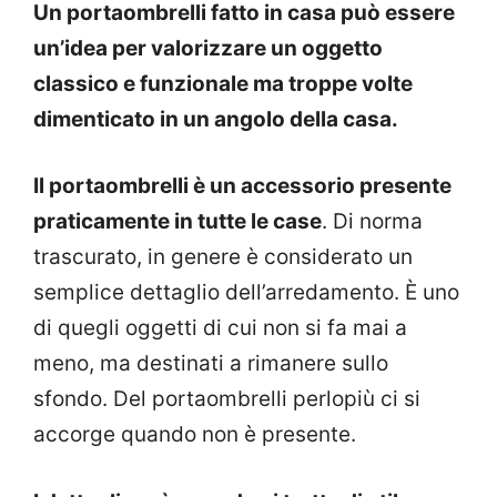
Un portaombrelli fatto in casa può essere
un’idea per valorizzare un oggetto
classico e funzionale ma troppe volte
dimenticato in un angolo della casa.
Il portaombrelli è un accessorio presente
praticamente in tutte le case
. Di norma
trascurato, in genere è considerato un
semplice dettaglio dell’arredamento. È uno
di quegli oggetti di cui non si fa mai a
meno, ma destinati a rimanere sullo
sfondo. Del portaombrelli perlopiù ci si
accorge quando non è presente.