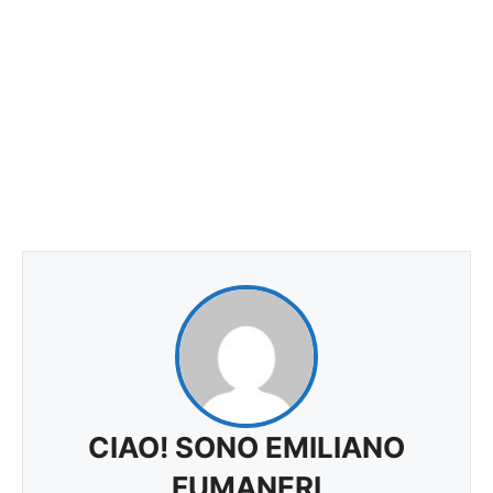
CIAO! SONO EMILIANO
FUMANERI