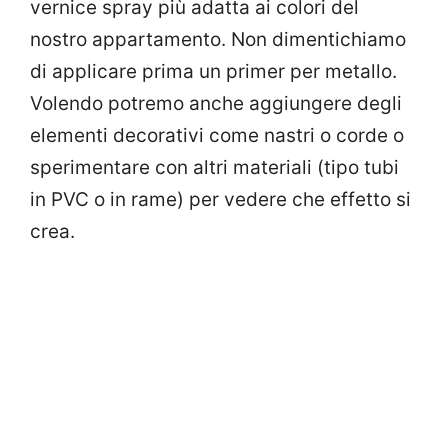
vernice spray più adatta ai colori del
nostro appartamento. Non dimentichiamo
di applicare prima un primer per metallo.
Volendo potremo anche aggiungere degli
elementi decorativi come nastri o corde o
sperimentare con altri materiali (tipo tubi
in PVC o in rame) per vedere che effetto si
crea.