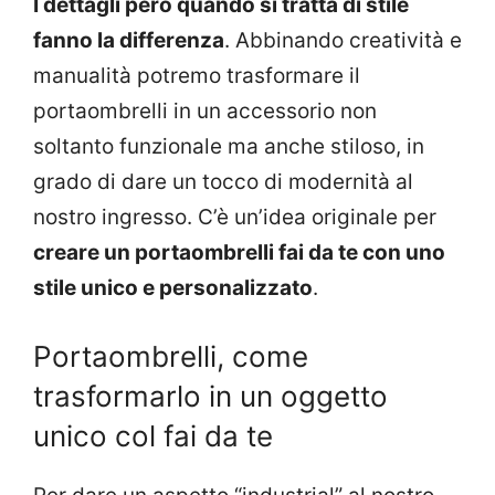
I dettagli però quando si tratta di stile
fanno la differenza
. Abbinando creatività e
manualità potremo trasformare il
portaombrelli in un accessorio non
soltanto funzionale ma anche stiloso, in
grado di dare un tocco di modernità al
nostro ingresso. C’è un’idea originale per
creare un portaombrelli fai da te con uno
stile unico e personalizzato
.
Portaombrelli, come
trasformarlo in un oggetto
unico col
fai da te