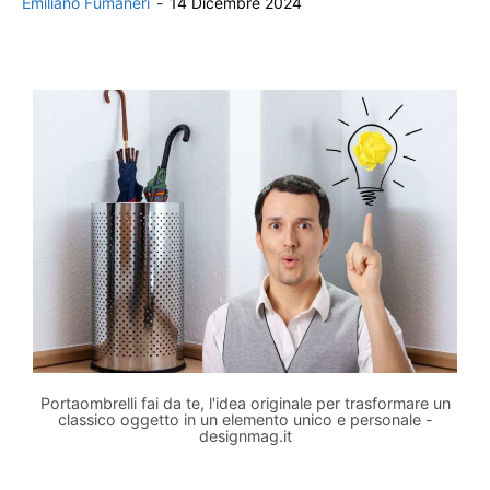
Emiliano Fumaneri
-
14 Dicembre 2024
Portaombrelli fai da te, l'idea originale per trasformare un
classico oggetto in un elemento unico e personale -
designmag.it