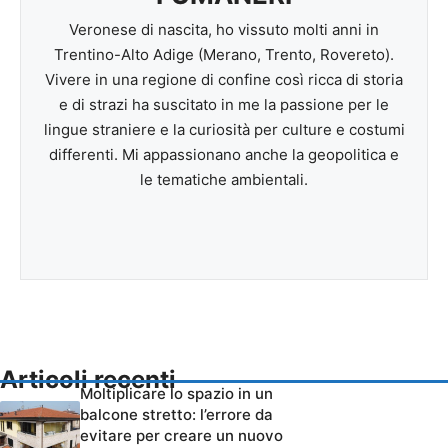
Veronese di nascita, ho vissuto molti anni in
Trentino-Alto Adige (Merano, Trento, Rovereto).
Vivere in una regione di confine così ricca di storia
e di strazi ha suscitato in me la passione per le
lingue straniere e la curiosità per culture e costumi
differenti. Mi appassionano anche la geopolitica e
le tematiche ambientali.
Articoli recenti
Moltiplicare lo spazio in un
balcone stretto: l’errore da
evitare per creare un nuovo