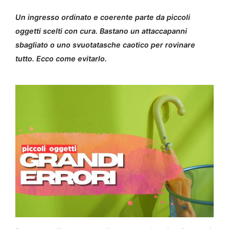
Un ingresso ordinato e coerente parte da piccoli
oggetti scelti con cura. Bastano un attaccapanni
sbagliato o uno svuotatasche caotico per rovinare
tutto. Ecco come evitarlo.