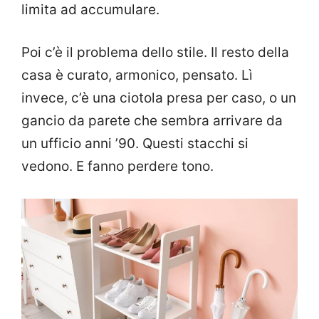
limita ad accumulare.
Poi c’è il problema dello stile. Il resto della
casa è curato, armonico, pensato. Lì
invece, c’è una ciotola presa per caso, o un
gancio da parete che sembra arrivare da
un ufficio anni ’90. Questi stacchi si
vedono. E fanno perdere tono.