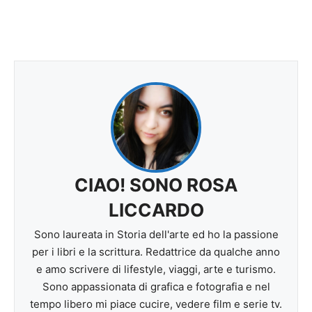
CIAO! SONO ROSA
LICCARDO
Sono laureata in Storia dell'arte ed ho la passione
per i libri e la scrittura. Redattrice da qualche anno
e amo scrivere di lifestyle, viaggi, arte e turismo.
Sono appassionata di grafica e fotografia e nel
tempo libero mi piace cucire, vedere film e serie tv.