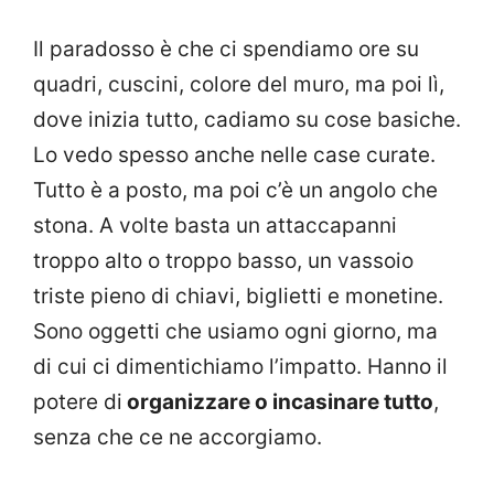
Il paradosso è che ci spendiamo ore su
quadri, cuscini, colore del muro, ma poi lì,
dove inizia tutto, cadiamo su cose basiche.
Lo vedo spesso anche nelle case curate.
Tutto è a posto, ma poi c’è un angolo che
stona. A volte basta un attaccapanni
troppo alto o troppo basso, un vassoio
triste pieno di chiavi, biglietti e monetine.
Sono oggetti che usiamo ogni giorno, ma
di cui ci dimentichiamo l’impatto. Hanno il
potere di
organizzare o incasinare tutto
,
senza che ce ne accorgiamo.