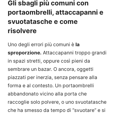
Gli sbagli più comuni con
portaombrelli, attaccapanni e
svuotatasche e come
risolvere
Uno degli errori più comuni è
la
sproporzione.
Attaccapanni troppo grandi
in spazi stretti, oppure così pieni da
sembrare un bazar. O ancora, oggetti
piazzati per inerzia, senza pensare alla
forma e al contesto. Un portaombrelli
abbandonato vicino alla porta che
raccoglie solo polvere, o uno svuotatasche
che ha smesso da tempo di “svuotare” e si