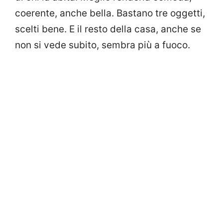
coerente, anche bella. Bastano tre oggetti,
scelti bene. E il resto della casa, anche se
non si vede subito, sembra più a fuoco.