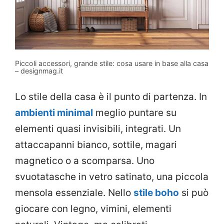
Piccoli accessori, grande stile: cosa usare in base alla casa
– designmag.it
Lo stile della casa è il punto di partenza. In
ambienti minimal
meglio puntare su
elementi quasi invisibili, integrati. Un
attaccapanni bianco, sottile, magari
magnetico o a scomparsa. Uno
svuotatasche in vetro satinato, una piccola
mensola essenziale. Nello
stile boho
si può
giocare con legno, vimini, elementi