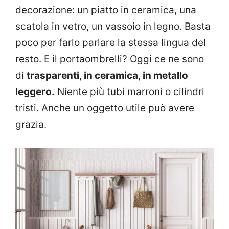
decorazione: un piatto in ceramica, una
scatola in vetro, un vassoio in legno. Basta
poco per farlo parlare la stessa lingua del
resto. E il portaombrelli? Oggi ce ne sono
di
trasparenti, in ceramica, in metallo
leggero.
Niente più tubi marroni o cilindri
tristi. Anche un oggetto utile può avere
grazia.