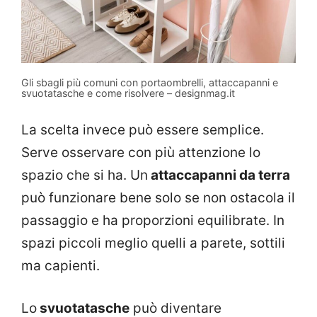
Gli sbagli più comuni con portaombrelli, attaccapanni e
svuotatasche e come risolvere – designmag.it
La scelta invece può essere semplice.
Serve osservare con più attenzione lo
spazio che si ha. Un
attaccapanni da terra
può funzionare bene solo se non ostacola il
passaggio e ha proporzioni equilibrate. In
spazi piccoli meglio quelli a parete, sottili
ma capienti.
Lo
svuotatasche
può diventare