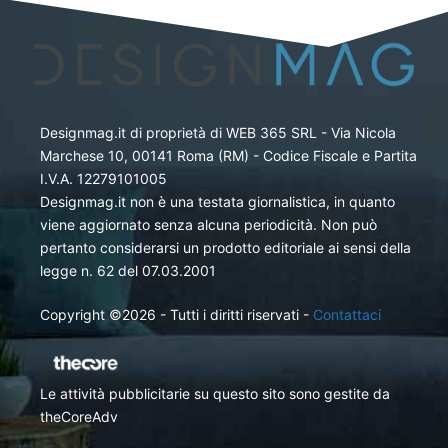
Designmag.it di proprietà di WEB 365 SRL - Via Nicola
Marchese 10, 00141 Roma (RM) - Codice Fiscale e Partita
I.V.A. 12279101005
Designmag.it non è una testata giornalistica, in quanto
viene aggiornato senza alcuna periodicità. Non può
pertanto considerarsi un prodotto editoriale ai sensi della
legge n. 62 del 07.03.2001
Copyright ©2026 - Tutti i diritti riservati -
Contattaci
Le attività pubblicitarie su questo sito sono gestite da
theCoreAdv