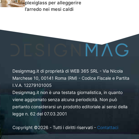
plexiglass per alleggerire
l’arredo nei mesi caldi
Designmag.it di proprietà di WEB 365 SRL - Via Nicola
Marchese 10, 00141 Roma (RM) - Codice Fiscale e Partita
I.V.A. 12279101005
Designmag.it non è una testata giornalistica, in quanto
viene aggiornato senza alcuna periodicità. Non può
pertanto considerarsi un prodotto editoriale ai sensi della
legge n. 62 del 07.03.2001
Copyright ©2026 - Tutti i diritti riservati -
Contattaci