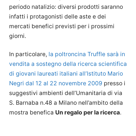
periodo natalizio: diversi prodotti saranno
infatti i protagonisti delle aste e dei
mercati benefici previsti per i prossimi
giorni.
In particolare,
la poltroncina Truffle sarà in
vendita a sostegno della ricerca scientifica
di giovani laureati italiani all’Istituto Mario
Negri dal 12 al 22 novembre 2009
presso i
suggestivi ambienti dell’Umanitaria di via
S. Barnaba n.48 a Milano nell’ambito della
mostra benefica
Un regalo per la ricerca
.