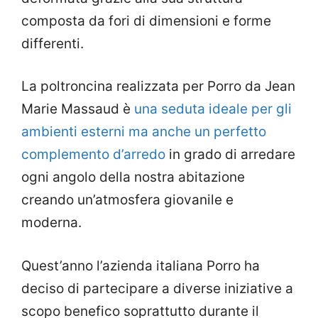
composta da fori di dimensioni e forme
differenti.
La poltroncina realizzata per Porro da Jean
Marie Massaud è
una seduta ideale per gli
ambienti esterni ma anche un perfetto
complemento d’arredo
in grado di arredare
ogni angolo della nostra abitazione
creando un’atmosfera giovanile e
moderna.
Quest’anno l’azienda italiana Porro ha
deciso di partecipare a diverse iniziative a
scopo benefico soprattutto durante il