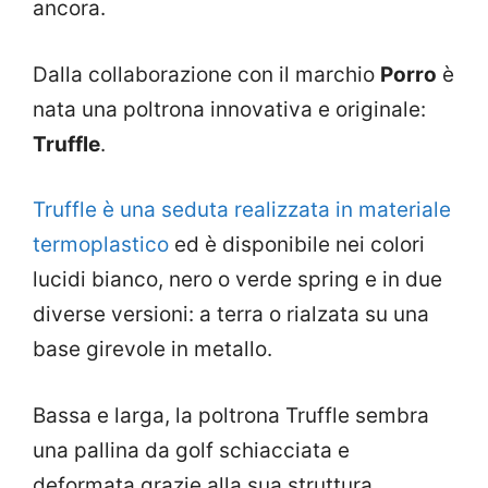
ancora.
Dalla collaborazione con il marchio
Porro
è
nata una poltrona innovativa e originale:
Truffle
.
Truffle è una seduta realizzata in materiale
termoplastico
ed è disponibile nei colori
lucidi bianco, nero o verde spring e in due
diverse versioni: a terra o rialzata su una
base girevole in metallo.
Bassa e larga, la poltrona Truffle sembra
una pallina da golf schiacciata e
deformata grazie alla sua struttura