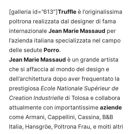
[galleria id=”613″]
Truffle
è l’originalissima
poltrona realizzata dal designer di fama
internazionale
Jean Marie Massaud
per
l’azienda italiana specializzata nel campo
delle sedute
Porro
.
Jean Marie Massaud
è un grande artista
che si affaccia al mondo del design e
dell’architettura dopo aver frequentato la
prestigiosa
Ecole Nationale Supérieur de
Creation Industrielle
di Tolosa e collabora
attualmente con importantissime
aziende
come Armani, Cappellini, Cassina, B&B
Italia, Hansgröe, Poltrona Frau, e molti altri