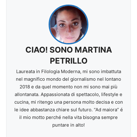
CIAO! SONO MARTINA
PETRILLO
Laureata in Filologia Moderna, mi sono imbattuta
nel magnifico mondo del giornalismo nel lontano
2018 e da quel momento non mi sono mai più
allontanata. Appassionata di spettacolo, lifestyle e
cucina, mi ritengo una persona molto decisa e con
le idee abbastanza chiare sul futuro. “Ad maiora” é
il mio motto perché nella vita bisogna sempre
puntare in alto!