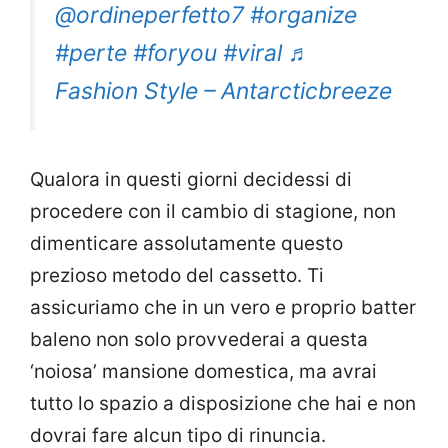
@ordineperfetto7
#organize
#perte
#foryou
#viral
♬
Fashion Style – Antarcticbreeze
Qualora in questi giorni decidessi di
procedere con il cambio di stagione, non
dimenticare assolutamente questo
prezioso metodo del cassetto. Ti
assicuriamo che in un vero e proprio batter
baleno non solo provvederai a questa
‘noiosa’ mansione domestica, ma avrai
tutto lo spazio a disposizione che hai e non
dovrai fare alcun tipo di rinuncia.