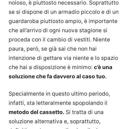
noioso, è piuttosto necessario. Soprattutto
se si dispone di un armadio piccolo e di un
guardaroba piuttosto ampio, è importante
che all’arrivo di ogni nuova stagione si
proceda con il cambio di vestiti. Niente
paura, però, se già sai che non hai
intenzione di gettare via niente e lo spazio
che hai a disposizione è minimo:
c’è una
soluzione che fa davvero al caso tuo.
Specialmente in questo ultimo periodo,
infatti, sta letteralmente spopolando il
metodo del cassetto.
Si tratta di una
soluzione alternativa e, soprattutto,