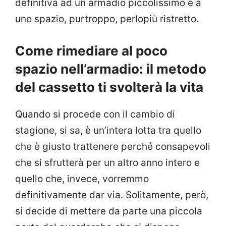
definitiva ad un armadio piccolissimo e a
uno spazio, purtroppo, perlopiù ristretto.
Come rimediare al poco
spazio nell’armadio: il metodo
del cassetto ti svolterà la vita
Quando si procede con il cambio di
stagione, si sa, è un’intera lotta tra quello
che è giusto trattenere perché consapevoli
che si sfrutterà per un altro anno intero e
quello che, invece, vorremmo
definitivamente dar via. Solitamente, però,
si decide di mettere da parte una piccola