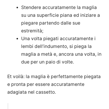
Stendere accuratamente la maglia
su una superficie piana ed iniziare a
piegare partendo dalle sue
estremità;
Una volta piegati accuratamente i
lembi dell’indumento, si piega la
maglia a metà e, ancora una volta, in
due per un paio di volte.
Et voilà: la maglia è perfettamente piegata
e pronta per essere accuratamente
adagiata nel cassetto.