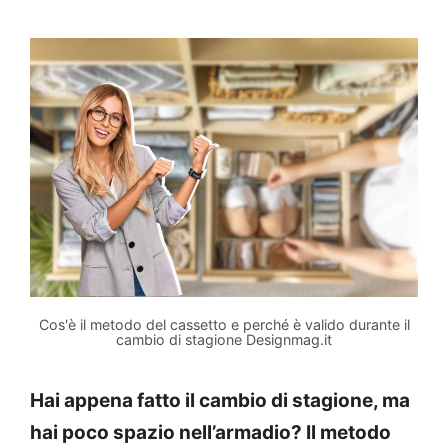
Cos'è il metodo del cassetto e perché è valido durante il
cambio di stagione Designmag.it
Hai appena fatto il cambio di stagione, ma
hai poco spazio nell’armadio? Il metodo