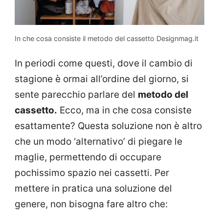
In che cosa consiste il metodo del cassetto Designmag.it
In periodi come questi, dove il cambio di
stagione è ormai all’ordine del giorno, si
sente parecchio parlare del
metodo del
cassetto.
Ecco, ma in che cosa consiste
esattamente? Questa soluzione non è altro
che un modo ‘alternativo’ di piegare le
maglie, permettendo di occupare
pochissimo spazio nei cassetti. Per
mettere in pratica una soluzione del
genere, non bisogna fare altro che: