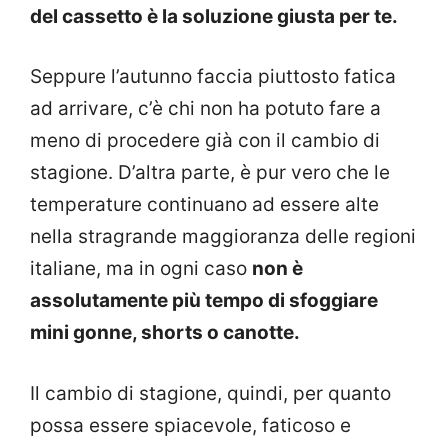
del cassetto è la soluzione giusta per te.
Seppure l’autunno faccia piuttosto fatica
ad arrivare, c’è chi non ha potuto fare a
meno di procedere già con il cambio di
stagione. D’altra parte, è pur vero che le
temperature continuano ad essere alte
nella stragrande maggioranza delle regioni
italiane, ma in ogni caso
non è
assolutamente più tempo di sfoggiare
mini gonne, shorts o canotte.
Il cambio di stagione, quindi, per quanto
possa essere spiacevole, faticoso e