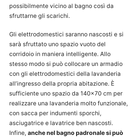
possibilmente vicino al bagno così da
sfruttarne gli scarichi.
Gli elettrodomestici saranno nascosti e si
sarà sfruttato uno spazio vuoto del
corridoio in maniera intelligente.
Allo
stesso modo si può collocare un armadio
con gli elettrodomestici della lavanderia
all’ingresso della propria abitazione. È
sufficiente uno spazio da 140×70 cm per
realizzare una lavanderia molto funzionale,
con sacca per indumenti sporchi,
asciugatrice e lavatrice ben nascosti.
Infine,
anche nel bagno padronale si può