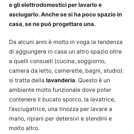
e gli elettrodomestici per lavarlo e
asciugarlo. Anche se si ha poco spazio in
casa, se ne può progettare una.
Da alcuni anni è molto in voga la tendenza
di aggiungere in casa un altro spazio oltre
a quelli consueti (cucina, soggiorno,
camera da letto, camerette, bagni, studio):
si tratta della
lavanderia
. Questo è un
ambiente molto funzionale dove poter
contenere il bucato sporco, la lavatrice,
l’asciugatrice, una tinozza per lavare a
mano, ripiani per detersivi e stendini e
molto altro.