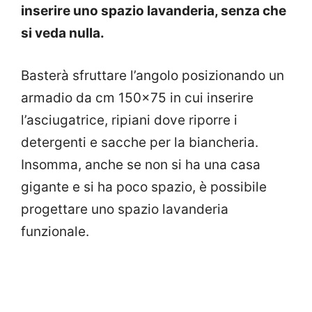
inserire uno spazio lavanderia, senza che
si veda nulla.
Basterà sfruttare l’angolo posizionando un
armadio da cm 150×75 in cui inserire
l’asciugatrice, ripiani dove riporre i
detergenti e sacche per la biancheria.
Insomma, anche se non si ha una casa
gigante e si ha poco spazio, è possibile
progettare uno spazio lavanderia
funzionale.