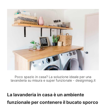
Poco spazio in casa? La soluzione ideale per una
lavanderia su misura e super funzionale - designmag.it
La lavanderia in casa è un ambiente
funzionale per contenere il bucato sporco