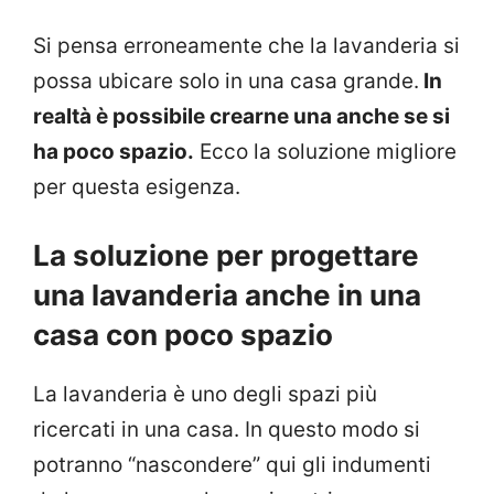
Si pensa erroneamente che la lavanderia si
possa ubicare solo in una casa grande.
In
realtà è possibile crearne una anche se si
ha poco spazio.
Ecco la soluzione migliore
per questa esigenza.
La soluzione per progettare
una lavanderia anche in una
casa con poco spazio
La lavanderia è uno degli spazi più
ricercati in una casa. In questo modo si
potranno “nascondere” qui gli indumenti