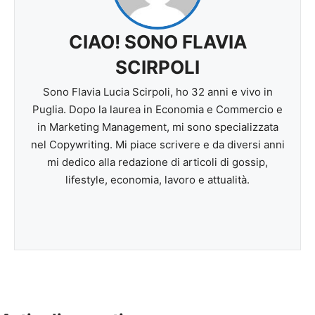
CIAO! SONO FLAVIA
SCIRPOLI
Sono Flavia Lucia Scirpoli, ho 32 anni e vivo in
Puglia. Dopo la laurea in Economia e Commercio e
in Marketing Management, mi sono specializzata
nel Copywriting. Mi piace scrivere e da diversi anni
mi dedico alla redazione di articoli di gossip,
lifestyle, economia, lavoro e attualità.