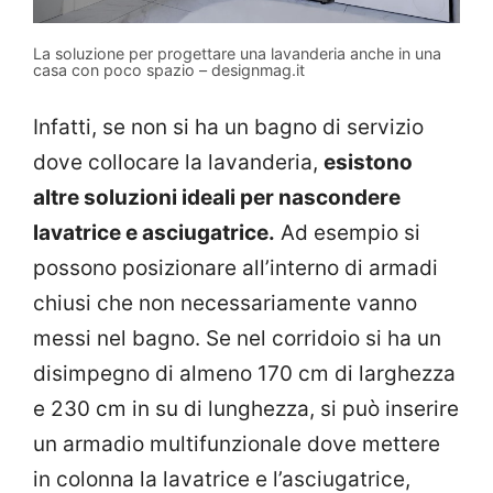
La soluzione per progettare una lavanderia anche in una
casa con poco spazio – designmag.it
Infatti, se non si ha un bagno di servizio
dove collocare la lavanderia,
esistono
altre soluzioni ideali per nascondere
lavatrice e asciugatrice.
Ad esempio si
possono posizionare all’interno di armadi
chiusi che non necessariamente vanno
messi nel bagno.
S
e nel corridoio si ha un
disimpegno di almeno 170 cm di larghezza
e 230 cm in su di lunghezza, si può inserire
un armadio multifunzionale dove mettere
in colonna la lavatrice e l’asciugatrice,