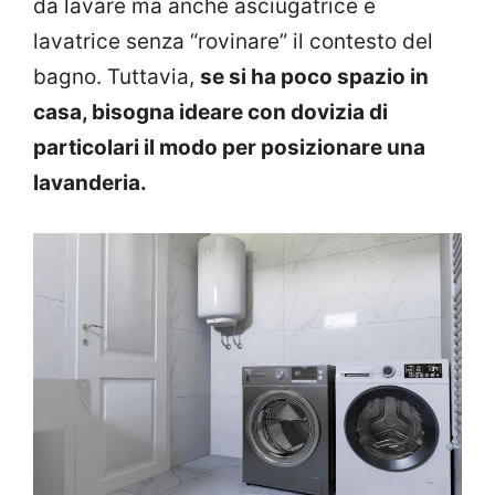
da lavare ma anche asciugatrice e
lavatrice senza “rovinare” il contesto del
bagno. Tuttavia,
se si ha poco spazio in
casa, bisogna ideare con dovizia di
particolari il modo per posizionare una
lavanderia.