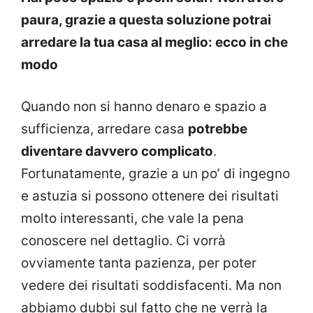
paura, grazie a questa soluzione potrai
arredare la tua casa al meglio: ecco in che
modo
Quando non si hanno denaro e spazio a
sufficienza, arredare casa
potrebbe
diventare davvero complicato
.
Fortunatamente, grazie a un po’ di ingegno
e astuzia si possono ottenere dei risultati
molto interessanti, che vale la pena
conoscere nel dettaglio. Ci vorrà
ovviamente tanta pazienza, per poter
vedere dei risultati soddisfacenti. Ma non
abbiamo dubbi sul fatto che ne verrà la