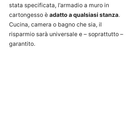
stata specificata, l’armadio a muro in
cartongesso è
adatto a qualsiasi stanza
.
Cucina, camera o bagno che sia, il
risparmio sarà universale e – soprattutto –
garantito.