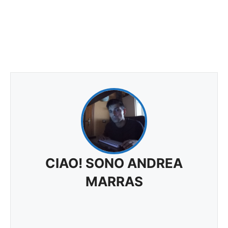
CIAO! SONO ANDREA
MARRAS