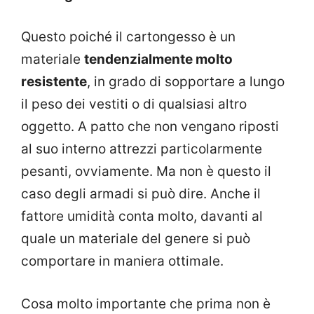
Questo poiché il cartongesso è un
materiale
tendenzialmente molto
resistente
, in grado di sopportare a lungo
il peso dei vestiti o di qualsiasi altro
oggetto. A patto che non vengano riposti
al suo interno attrezzi particolarmente
pesanti, ovviamente. Ma non è questo il
caso degli armadi si può dire. Anche il
fattore umidità conta molto, davanti al
quale un materiale del genere si può
comportare in maniera ottimale.
Cosa molto importante che prima non è