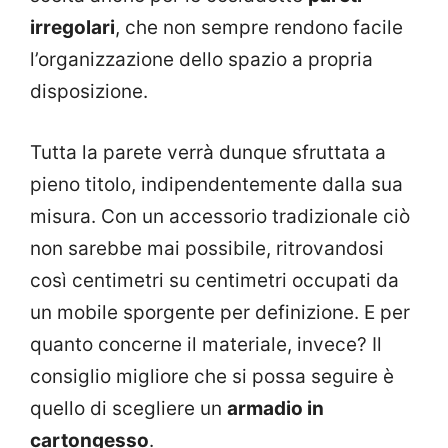
irregolari
, che non sempre rendono facile
l’organizzazione dello spazio a propria
disposizione.
Tutta la parete verrà dunque sfruttata a
pieno titolo, indipendentemente dalla sua
misura. Con un accessorio tradizionale ciò
non sarebbe mai possibile, ritrovandosi
così centimetri su centimetri occupati da
un mobile sporgente per definizione. E per
quanto concerne il materiale, invece? Il
consiglio migliore che si possa seguire è
quello di scegliere un
armadio in
cartongesso
.