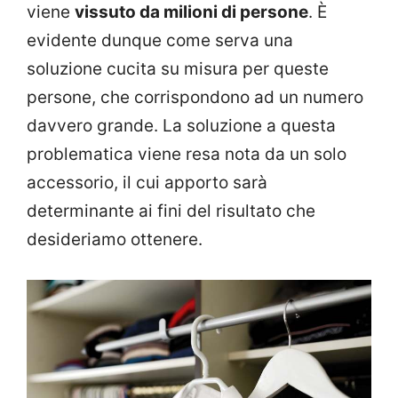
viene
vissuto da milioni di persone
. È
evidente dunque come serva una
soluzione cucita su misura per queste
persone, che corrispondono ad un numero
davvero grande. La soluzione a questa
problematica viene resa nota da un solo
accessorio, il cui apporto sarà
determinante ai fini del risultato che
desideriamo ottenere.