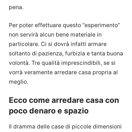
pena.
Per poter effettuare questo “esperimento”
non servirà alcun bene materiale in
particolare. Ci si dovrà infatti armare
soltanto di pazienza, furbizia e tanta buona
volontà. Tre qualità imprescindibili, se si
vorrà veramente arredare casa propria al
meglio.
Ecco come arredare casa con
poco denaro e spazio
Il dramma delle case di piccole dimensioni