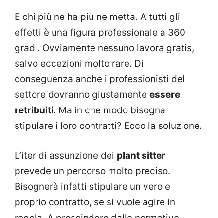
E chi più ne ha più ne metta. A tutti gli
effetti è una figura professionale a 360
gradi. Ovviamente nessuno lavora gratis,
salvo eccezioni molto rare. Di
conseguenza anche i professionisti del
settore dovranno giustamente
essere
retribuiti
. Ma in che modo bisogna
stipulare i loro contratti? Ecco la soluzione.
L’iter di assunzione dei
plant sitter
prevede un percorso molto preciso.
Bisognerà infatti stipulare un vero e
proprio contratto, se si vuole agire in
regola. A prescindere dalle normative,