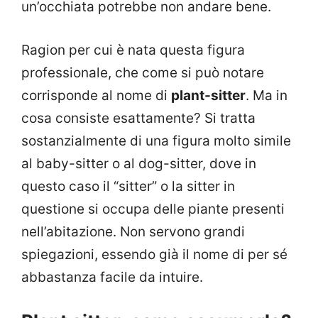
un’occhiata potrebbe non andare bene.
Ragion per cui è nata questa figura
professionale, che come si può notare
corrisponde al nome di
plant-sitter
. Ma in
cosa consiste esattamente? Si tratta
sostanzialmente di una figura molto simile
al baby-sitter o al dog-sitter, dove in
questo caso il “sitter” o la sitter in
questione si occupa delle piante presenti
nell’abitazione. Non servono grandi
spiegazioni, essendo già il nome di per sé
abbastanza facile da intuire.