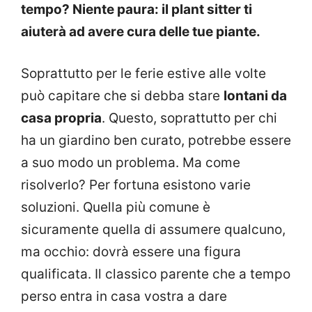
tempo? Niente paura: il plant sitter ti
aiuterà ad avere cura delle tue piante.
Soprattutto per le ferie estive alle volte
può capitare che si debba stare
lontani da
casa propria
. Questo, soprattutto per chi
ha un giardino ben curato, potrebbe essere
a suo modo un problema. Ma come
risolverlo? Per fortuna esistono varie
soluzioni. Quella più comune è
sicuramente quella di assumere qualcuno,
ma occhio: dovrà essere una figura
qualificata. Il classico parente che a tempo
perso entra in casa vostra a dare