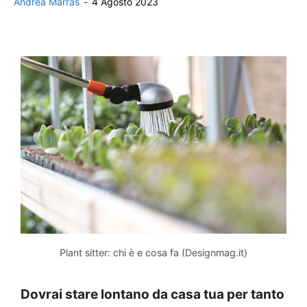
Andrea Marras
-
4 Agosto 2023
Plant sitter: chi è e cosa fa (Designmag.it)
Dovrai stare lontano da casa tua per tanto