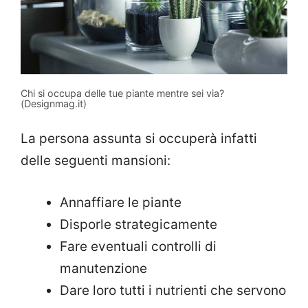
Chi si occupa delle tue piante mentre sei via?
(Designmag.it)
La persona assunta si occuperà infatti
delle seguenti mansioni:
Annaffiare le piante
Disporle strategicamente
Fare eventuali controlli di
manutenzione
Dare loro tutti i nutrienti che servono