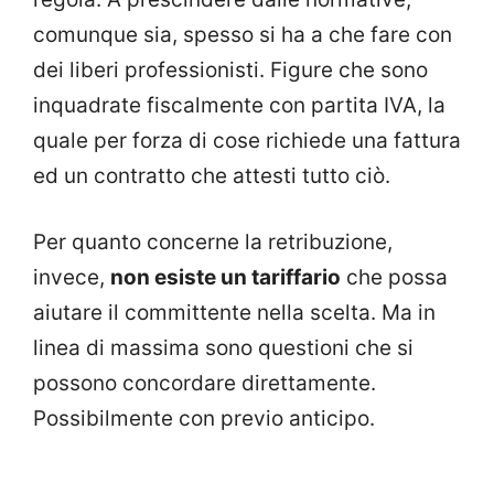
comunque sia, spesso si ha a che fare con
dei liberi professionisti. Figure che sono
inquadrate fiscalmente con partita IVA, la
quale per forza di cose richiede una fattura
ed un contratto che attesti tutto ciò.
Per quanto concerne la retribuzione,
invece,
non esiste un tariffario
che possa
aiutare il committente nella scelta. Ma in
linea di massima sono questioni che si
possono concordare direttamente.
Possibilmente con previo anticipo.