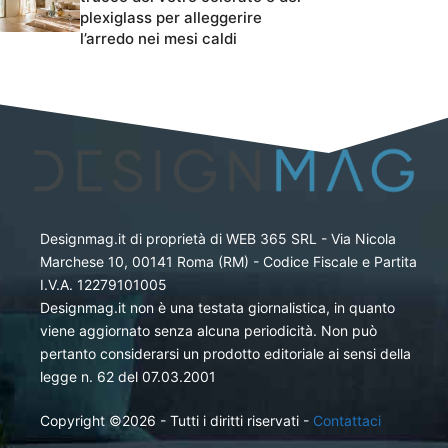
plexiglass per alleggerire
l’arredo nei mesi caldi
Designmag.it di proprietà di WEB 365 SRL - Via Nicola
Marchese 10, 00141 Roma (RM) - Codice Fiscale e Partita
I.V.A. 12279101005
Designmag.it non è una testata giornalistica, in quanto
viene aggiornato senza alcuna periodicità. Non può
pertanto considerarsi un prodotto editoriale ai sensi della
legge n. 62 del 07.03.2001
Copyright ©2026 - Tutti i diritti riservati -
Contattaci