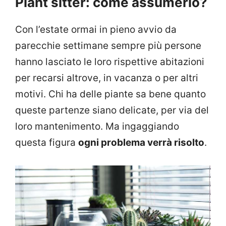
Plant sitter: come assumerlo?
Con l’estate ormai in pieno avvio da
parecchie settimane sempre più persone
hanno lasciato le loro rispettive abitazioni
per recarsi altrove, in vacanza o per altri
motivi. Chi ha delle piante sa bene quanto
queste partenze siano delicate, per via del
loro mantenimento. Ma ingaggiando
questa figura
ogni problema verrà risolto
.