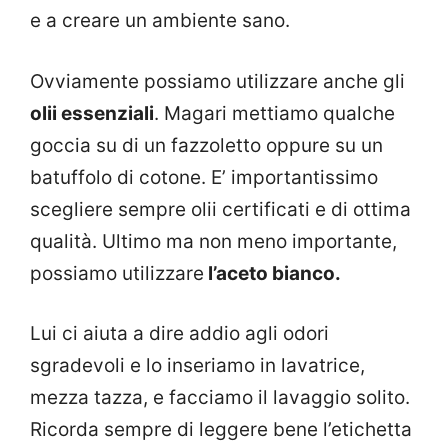
e a creare un ambiente sano.
Ovviamente possiamo utilizzare anche gli
olii essenziali
. Magari mettiamo qualche
goccia su di un fazzoletto oppure su un
batuffolo di cotone. E’ importantissimo
scegliere sempre olii certificati e di ottima
qualità. Ultimo ma non meno importante,
possiamo utilizzare
l’aceto bianco.
Lui ci aiuta a dire addio agli odori
sgradevoli e lo inseriamo in lavatrice,
mezza tazza, e facciamo il lavaggio solito.
Ricorda sempre di leggere bene l’etichetta