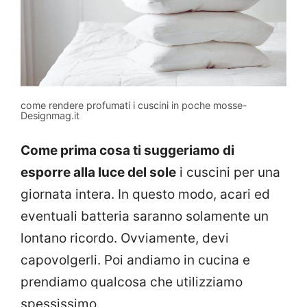
come rendere profumati i cuscini in poche mosse-
Designmag.it
Come prima cosa ti suggeriamo di
esporre alla luce del sole
i cuscini per una
giornata intera. In questo modo, acari ed
eventuali batteria saranno solamente un
lontano ricordo. Ovviamente, devi
capovolgerli. Poi andiamo in cucina e
prendiamo qualcosa che utilizziamo
spessissimo.