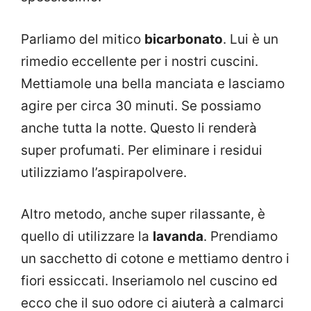
Parliamo del mitico
bicarbonato
. Lui è un
rimedio eccellente per i nostri cuscini.
Mettiamole una bella manciata e lasciamo
agire per circa 30 minuti. Se possiamo
anche tutta la notte. Questo li renderà
super profumati. Per eliminare i residui
utilizziamo l’aspirapolvere.
Altro metodo, anche super rilassante, è
quello di utilizzare la
lavanda
. Prendiamo
un sacchetto di cotone e mettiamo dentro i
fiori essiccati. Inseriamolo nel cuscino ed
ecco che il suo odore ci aiuterà a calmarci