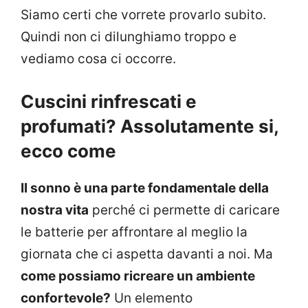
Siamo certi che vorrete provarlo subito.
Quindi non ci dilunghiamo troppo e
vediamo cosa ci occorre.
Cuscini rinfrescati e
profumati? Assolutamente si,
ecco come
Il sonno è una parte fondamentale della
nostra vita
perché ci permette di caricare
le batterie per affrontare al meglio la
giornata che ci aspetta davanti a noi. Ma
come possiamo ricreare un ambiente
confortevole?
Un elemento