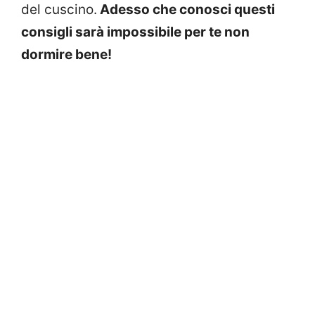
del cuscino.
Adesso che conosci questi
consigli sarà impossibile per te non
dormire bene!