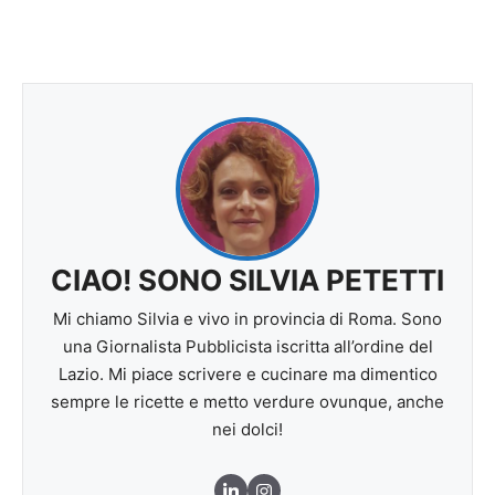
CIAO! SONO SILVIA PETETTI
Mi chiamo Silvia e vivo in provincia di Roma. Sono
una Giornalista Pubblicista iscritta all’ordine del
Lazio. Mi piace scrivere e cucinare ma dimentico
sempre le ricette e metto verdure ovunque, anche
nei dolci!