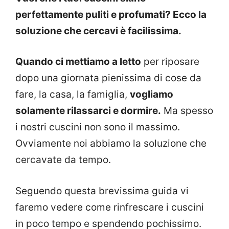
perfettamente puliti e profumati? Ecco la
soluzione che cercavi è facilissima.
Quando ci mettiamo a letto
per riposare
dopo una giornata pienissima di cose da
fare, la casa, la famiglia,
vogliamo
solamente rilassarci e dormire.
Ma spesso
i nostri cuscini non sono il massimo.
Ovviamente noi abbiamo la soluzione che
cercavate da tempo.
Seguendo questa brevissima guida vi
faremo vedere come rinfrescare i cuscini
in poco tempo e spendendo pochissimo.