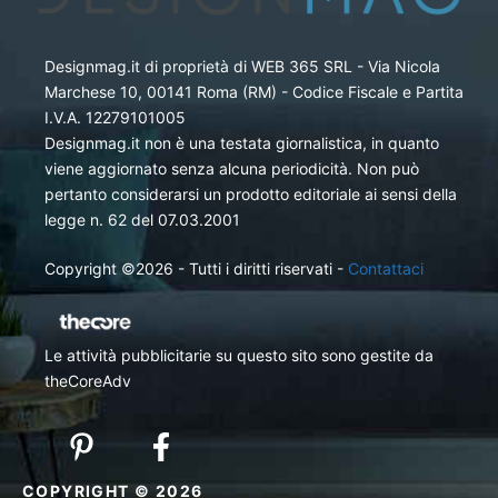
Designmag.it di proprietà di WEB 365 SRL - Via Nicola
Marchese 10, 00141 Roma (RM) - Codice Fiscale e Partita
I.V.A. 12279101005
Designmag.it non è una testata giornalistica, in quanto
viene aggiornato senza alcuna periodicità. Non può
pertanto considerarsi un prodotto editoriale ai sensi della
legge n. 62 del 07.03.2001
Copyright ©2026 - Tutti i diritti riservati -
Contattaci
Le attività pubblicitarie su questo sito sono gestite da
theCoreAdv
COPYRIGHT © 2026