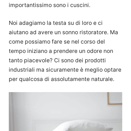
importantissimo sono i cuscini.
Noi adagiamo la testa su di loro e ci
aiutano ad avere un sonno ristoratore. Ma
come possiamo fare se nel corso del
tempo iniziano a prendere un odore non
tanto piacevole? Ci sono dei prodotti
industriali ma sicuramente è meglio optare
per qualcosa di assolutamente naturale.