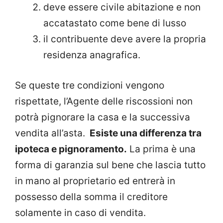
deve essere civile abitazione e non
accatastato come bene di lusso
il contribuente deve avere la propria
residenza anagrafica.
Se queste tre condizioni vengono
rispettate, l’Agente delle riscossioni non
potrà pignorare la casa e la successiva
vendita all’asta.
Esiste una differenza tra
ipoteca e pignoramento.
La prima è una
forma di garanzia sul bene che lascia tutto
in mano al proprietario ed entrerà in
possesso della somma il creditore
solamente in caso di vendita.