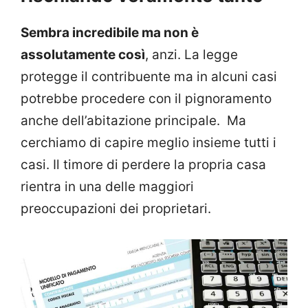
Sembra incredibile ma non è
assolutamente così
, anzi. La legge
protegge il contribuente ma in alcuni casi
potrebbe procedere con il pignoramento
anche dell’abitazione principale. Ma
cerchiamo di capire meglio insieme tutti i
casi. Il timore di perdere la propria casa
rientra in una delle maggiori
preoccupazioni dei proprietari.