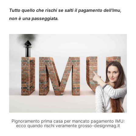
Tutto quello che rischi se salti il pagamento dell'Imu,
non è una passeggiata.
Pignoramento prima casa per mancato pagamento IMU:
ecco quando rischi veramente grosso-designmag.it