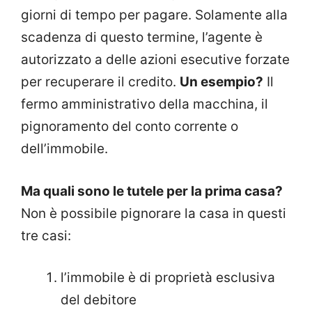
giorni di tempo per pagare. Solamente alla
scadenza di questo termine, l’agente è
autorizzato a delle azioni esecutive forzate
per recuperare il credito.
Un esempio?
Il
fermo amministrativo della macchina, il
pignoramento del conto corrente o
dell’immobile.
Ma quali sono le tutele per la prima casa?
Non è possibile pignorare la casa in questi
tre casi:
l’immobile è di proprietà esclusiva
del debitore