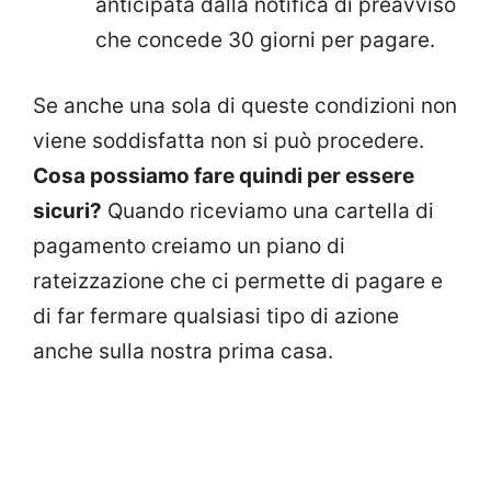
anticipata dalla notifica di preavviso
che concede 30 giorni per pagare.
Se anche una sola di queste condizioni non
viene soddisfatta non si può procedere.
Cosa possiamo fare quindi per essere
sicuri?
Quando riceviamo una cartella di
pagamento creiamo un piano di
rateizzazione che ci permette di pagare e
di far fermare qualsiasi tipo di azione
anche sulla nostra prima casa.