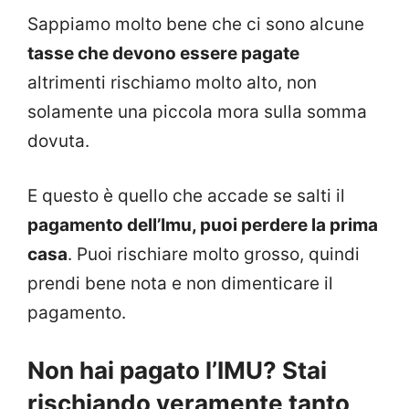
Sappiamo molto bene che ci sono alcune
tasse che devono essere pagate
altrimenti rischiamo molto alto, non
solamente una piccola mora sulla somma
dovuta.
E questo è quello che accade se salti il
pagamento dell’Imu, puoi perdere la prima
casa
. Puoi rischiare molto grosso, quindi
prendi bene nota e non dimenticare il
pagamento.
Non hai pagato l’IMU? Stai
rischiando veramente tanto