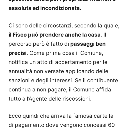
assoluta ed incondizionata.
Ci sono delle circostanzi, secondo la quale,
il Fisco può prendere anche la casa
. Il
percorso però è fatto di
passaggi ben
precisi
. Come prima cosa il Comune,
notifica un atto di accertamento per le
annualità non versate applicando delle
sanzioni e degli interessi. Se il contibuente
continua a non pagare, il Comune affida
tutto all’Agente delle riscossioni.
Ecco quindi che arriva la famosa cartella
di pagamento dove vengono concessi 60