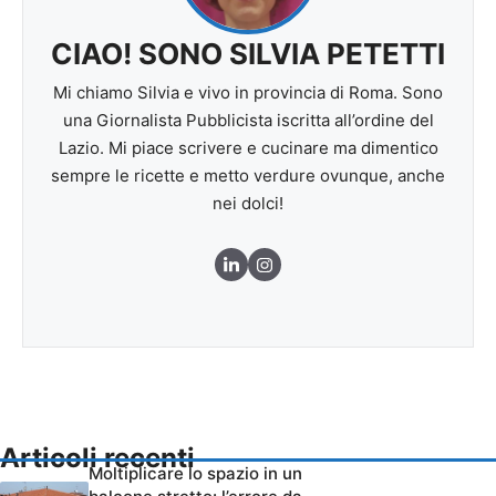
CIAO! SONO SILVIA PETETTI
Mi chiamo Silvia e vivo in provincia di Roma. Sono
una Giornalista Pubblicista iscritta all’ordine del
Lazio. Mi piace scrivere e cucinare ma dimentico
sempre le ricette e metto verdure ovunque, anche
nei dolci!
Articoli recenti
Moltiplicare lo spazio in un