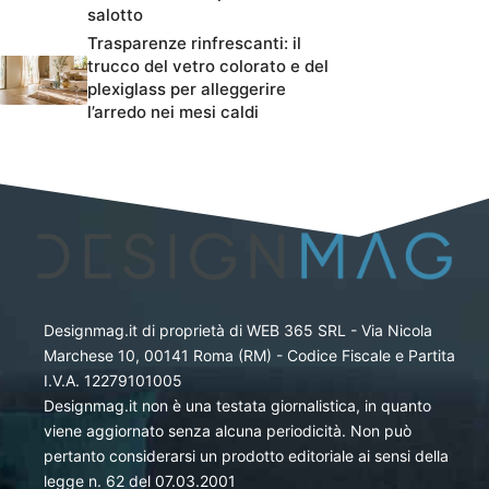
salotto
Trasparenze rinfrescanti: il
trucco del vetro colorato e del
plexiglass per alleggerire
l’arredo nei mesi caldi
Designmag.it di proprietà di WEB 365 SRL - Via Nicola
Marchese 10, 00141 Roma (RM) - Codice Fiscale e Partita
I.V.A. 12279101005
Designmag.it non è una testata giornalistica, in quanto
viene aggiornato senza alcuna periodicità. Non può
pertanto considerarsi un prodotto editoriale ai sensi della
legge n. 62 del 07.03.2001