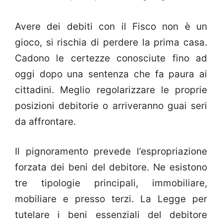
Avere dei debiti con il Fisco non è un
gioco, si rischia di perdere la prima casa.
Cadono le certezze conosciute fino ad
oggi dopo una sentenza che fa paura ai
cittadini. Meglio regolarizzare le proprie
posizioni debitorie o arriveranno guai seri
da affrontare.
Il pignoramento prevede l’espropriazione
forzata dei beni del debitore. Ne esistono
tre tipologie principali, immobiliare,
mobiliare e presso terzi. La Legge per
tutelare i beni essenziali del debitore