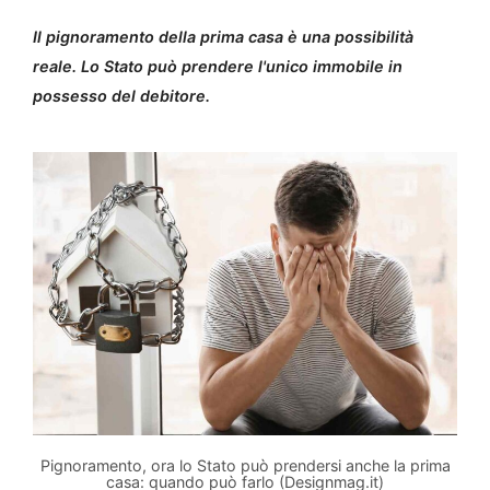
Il pignoramento della prima casa è una possibilità
reale. Lo Stato può prendere l'unico immobile in
possesso del debitore.
Pignoramento, ora lo Stato può prendersi anche la prima
casa: quando può farlo (Designmag.it)