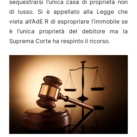
sequestrarsi l’unica casa di proprietà non
di lusso. Si è appellato alla Legge che
vieta all’AdE R di espropriare l’immobile se
è l’unica proprietà del debitore ma la
Suprema Corte ha respinto il ricorso.