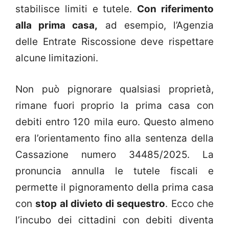
stabilisce limiti e tutele.
Con riferimento
alla prima casa,
ad esempio, l’Agenzia
delle Entrate Riscossione deve rispettare
alcune limitazioni.
Non può pignorare qualsiasi proprietà,
rimane fuori proprio la prima casa con
debiti entro 120 mila euro. Questo almeno
era l’orientamento fino alla sentenza della
Cassazione numero 34485/2025. La
pronuncia annulla le tutele fiscali e
permette il pignoramento della prima casa
con
stop al divieto di sequestro
. Ecco che
l’incubo dei cittadini con debiti diventa