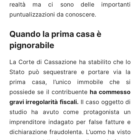
realtà ma ci sono delle importanti
puntualizzazioni da conoscere.
Quando la prima casa è
pignorabile
La Corte di Cassazione ha stabilito che lo
Stato può sequestrare e portare via la
prima casa, l’unico immobile che si
possiede se il contribuente
ha commesso
gravi irregolarità fiscali.
Il caso oggetto di
studio ha avuto come protagonista un
imprenditore indagato per false fatture e
dichiarazione fraudolenta. L’uomo ha visto