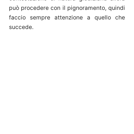
può procedere con il pignoramento, quindi
faccio sempre attenzione a quello che
succede.