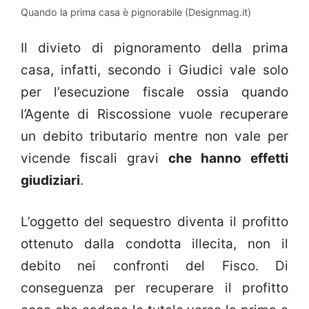
Quando la prima casa è pignorabile (Designmag.it)
Il divieto di pignoramento della prima
casa, infatti, secondo i Giudici vale solo
per l’esecuzione fiscale ossia quando
l’Agente di Riscossione vuole recuperare
un debito tributario mentre non vale per
vicende fiscali gravi
che hanno effetti
giudiziari
.
L’oggetto del sequestro diventa il profitto
ottenuto dalla condotta illecita, non il
debito nei confronti del Fisco. Di
conseguenza per recuperare il profitto