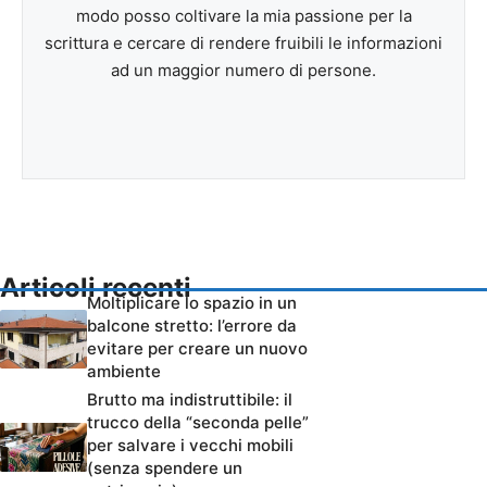
modo posso coltivare la mia passione per la
scrittura e cercare di rendere fruibili le informazioni
ad un maggior numero di persone.
Articoli recenti
Moltiplicare lo spazio in un
balcone stretto: l’errore da
evitare per creare un nuovo
ambiente
Brutto ma indistruttibile: il
trucco della “seconda pelle”
per salvare i vecchi mobili
(senza spendere un