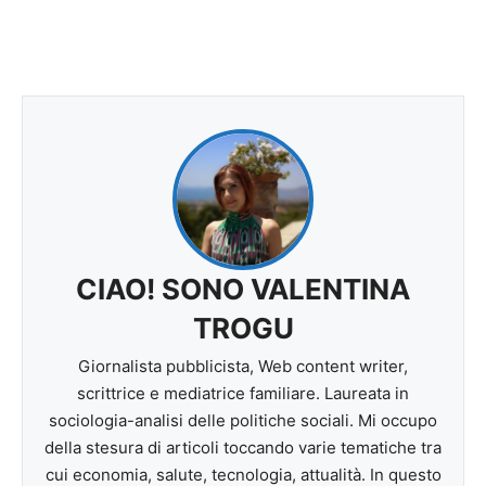
CIAO! SONO VALENTINA
TROGU
Giornalista pubblicista, Web content writer,
scrittrice e mediatrice familiare. Laureata in
sociologia-analisi delle politiche sociali. Mi occupo
della stesura di articoli toccando varie tematiche tra
cui economia, salute, tecnologia, attualità. In questo