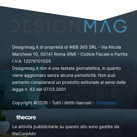
Designmag.it di proprietà di WEB 365 SRL - Via Nicola
Marchese 10, 00141 Roma (RM) - Codice Fiscale e Partita
I.V.A. 12279101005
Designmag.it non è una testata giornalistica, in quanto
viene aggiornato senza alcuna periodicità. Non può
pertanto considerarsi un prodotto editoriale ai sensi della
legge n. 62 del 07.03.2001
Copyright ©2026 - Tutti i diritti riservati -
Contattaci
Le attività pubblicitarie su questo sito sono gestite da
theCoreAdv