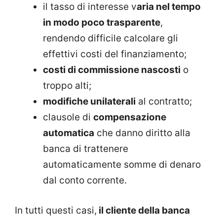
il tasso di interesse v
aria nel tempo
in modo poco trasparente
,
rendendo difficile calcolare gli
effettivi costi del finanziamento;
costi di commissione nascosti
o
troppo alti;
modifiche unilaterali
al contratto;
clausole di
compensazione
automatica
che danno diritto alla
banca di trattenere
automaticamente somme di denaro
dal conto corrente.
In tutti questi casi,
il cliente della banca