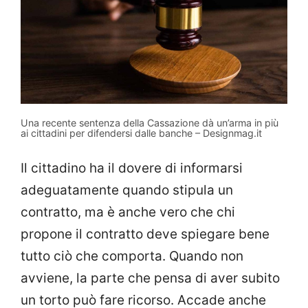
Una recente sentenza della Cassazione dà un’arma in più
ai cittadini per difendersi dalle banche – Designmag.it
Il cittadino ha il dovere di informarsi
adeguatamente quando stipula un
contratto, ma è anche vero che chi
propone il contratto deve spiegare bene
tutto ciò che comporta. Quando non
avviene, la parte che pensa di aver subito
un torto può fare ricorso. Accade anche