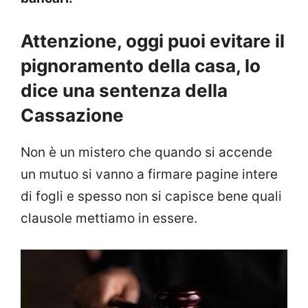
Attenzione, oggi puoi evitare il
pignoramento della casa, lo
dice una sentenza della
Cassazione
Non è un mistero che quando si accende
un mutuo si vanno a firmare pagine intere
di fogli e spesso non si capisce bene quali
clausole mettiamo in essere.