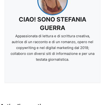
CIAO! SONO STEFANIA
GUERRA
Appassionata di lettura e di scrittura creativa,
autrice di un racconto e di un romanzo, opero nel
copywriting e nel digital marketing dal 2018;
collaboro con diversi siti di informazione e per una
testata giornalistica.