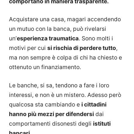
comportano in maniera trasparente.
Acquistare una casa, magari accendendo
un mutuo con la banca, può rivelarsi
un’
esperienza traumatica
. Sono molti i
motivi per cui
si rischia di perdere tutto
,
ma non sempre è colpa di chi ha chiesto e
ottenuto un finanziamento.
Le banche, si sa, tendono a fare i loro
interessi, e non è un mistero. Adesso però
qualcosa sta cambiando e
i cittadini
hanno più mezzi per difendersi
dai
comportamenti disonesti degli
istituti
bancari.