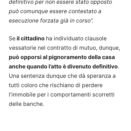
definitivo per non essere stato opposto
può comunque essere contestato a
esecuzione forzata già in corso”.
Se
il cittadino
ha individuato clausole
vessatorie nel contratto di mutuo, dunque,
può opporsi al pignoramento della casa
anche quando l’atto è divenuto definitivo
.
Una sentenza dunque che dà speranza a
tutti coloro che rischiano di perdere
l’immobile per i comportamenti scorretti
delle banche.