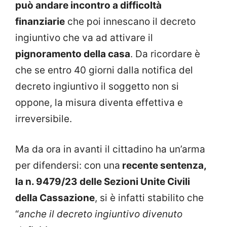
può andare incontro a difficoltà
finanziarie
che poi innescano il decreto
ingiuntivo che va ad attivare il
pignoramento della casa
. Da ricordare è
che se entro 40 giorni dalla notifica del
decreto ingiuntivo il soggetto non si
oppone, la misura diventa effettiva e
irreversibile.
Ma da ora in avanti il cittadino ha un’arma
per difendersi: con una
recente sentenza,
la n. 9479/23 delle Sezioni Unite Civili
della Cassazione
, si è infatti stabilito che
“
anche il decreto ingiuntivo divenuto