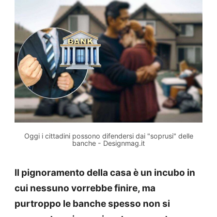
Oggi i cittadini possono difendersi dai "soprusi" delle
banche - Designmag.it
Il pignoramento della casa è un incubo in
cui nessuno vorrebbe finire, ma
purtroppo le banche spesso non si