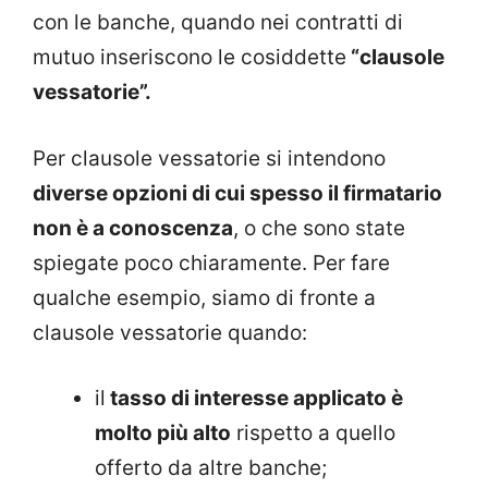
con le banche, quando nei contratti di
mutuo inseriscono le cosiddette
“clausole
vessatorie”.
Per clausole vessatorie si intendono
diverse opzioni di cui spesso il firmatario
non è a conoscenza
, o che sono state
spiegate poco chiaramente. Per fare
qualche esempio, siamo di fronte a
clausole vessatorie quando:
il
tasso di interesse applicato è
molto più alto
rispetto a quello
offerto da altre banche;