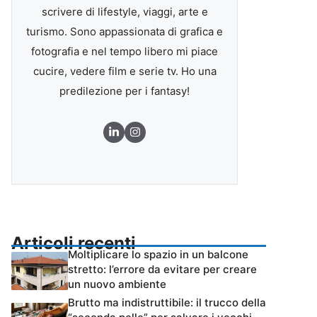
scrivere di lifestyle, viaggi, arte e
turismo. Sono appassionata di grafica e
fotografia e nel tempo libero mi piace
cucire, vedere film e serie tv. Ho una
predilezione per i fantasy!
Articoli recenti
Moltiplicare lo spazio in un balcone
stretto: l’errore da evitare per creare
un nuovo ambiente
Brutto ma indistruttibile: il trucco della