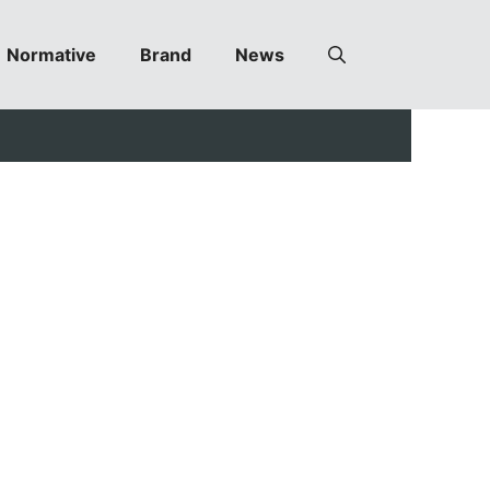
Normative
Brand
News