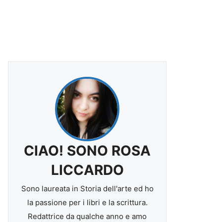
CIAO! SONO ROSA
LICCARDO
Sono laureata in Storia dell'arte ed ho
la passione per i libri e la scrittura.
Redattrice da qualche anno e amo