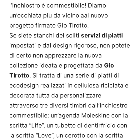
l’inchiostro è commestibile! Diamo
un’occhiata più da vicino aal nuovo
progetto firmato Gio Tirotto.
Se siete stanchi dei soliti
servizi di piatti
impostati e dal design rigoroso, non potete
di certo non apprezzare la nuova
collezione ideata e progettata da
Gio
Tirotto
. Si tratta di una serie di piatti di
ecodesign realizzati in cellulosa riciclata e
decorata tutta da personalizzare
attraverso tre diversi timbri dall’inchiostro
commestibile: un’agenda Moleskine con la
scritta “Life”, un tubetto di dentirfricio con
la scritta “Love”, un cerotto con la scritta