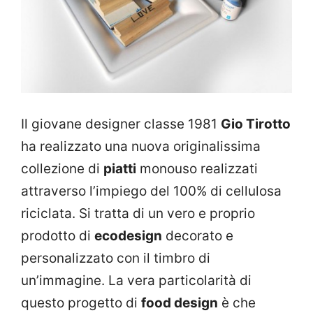
Il giovane designer classe 1981
Gio Tirotto
ha realizzato una nuova originalissima
collezione di
piatti
monouso realizzati
attraverso l’impiego del 100% di cellulosa
riciclata. Si tratta di un vero e proprio
prodotto di
ecodesign
decorato e
personalizzato con il timbro di
un’immagine. La vera particolarità di
questo progetto di
food design
è che