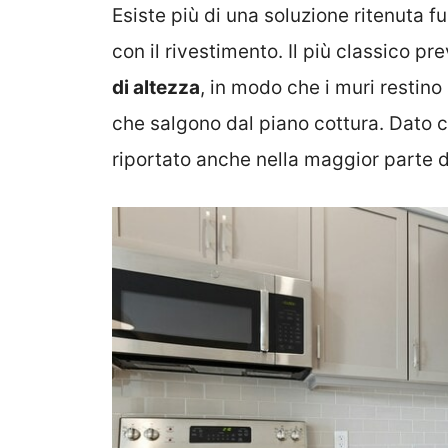
Esiste più di una soluzione ritenuta fu
con il rivestimento. Il più classico pr
di altezza
, in modo che i muri restino 
che salgono dal piano cottura. Dato ch
riportato anche nella maggior parte 