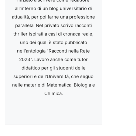
all'interno di un blog universitario di
attualità, per poi farne una professione
parallela. Nel privato scrivo racconti
thriller ispirati a casi di cronaca reale,
uno dei quali è stato pubblicato
nell'antologia "Racconti nella Rete
2023". Lavoro anche come tutor
didattico per gli studenti delle
superiori e dell'Università, che seguo
nelle materie di Matematica, Biologia e
Chimica.