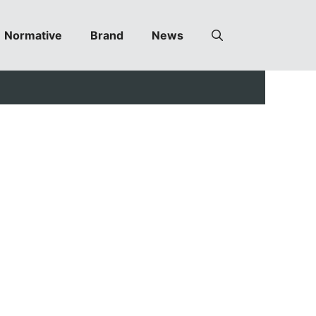
Normative
Brand
News