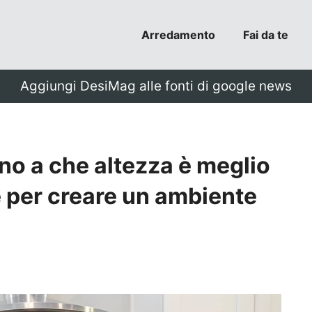
Arredamento
Fai da te
Aggiungi DesiMag alle fonti di google news
fino a che altezza è meglio
 per creare un ambiente