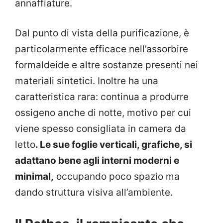
annaffiature.
Dal punto di vista della purificazione, è
particolarmente efficace nell’assorbire
formaldeide e altre sostanze presenti nei
materiali sintetici. Inoltre ha una
caratteristica rara: continua a produrre
ossigeno anche di notte, motivo per cui
viene spesso consigliata in camera da
letto
. Le sue foglie verticali, grafiche, si
adattano bene agli interni moderni e
minimal,
occupando poco spazio ma
dando struttura visiva all’ambiente.