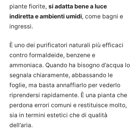
piante fiorite,
si adatta bene a luce
indiretta e ambienti umidi
, come bagni e
ingressi.
È uno dei purificatori naturali più efficaci
contro formaldeide, benzene e
ammoniaca. Quando ha bisogno d’acqua lo
segnala chiaramente, abbassando le
foglie, ma basta annaffiarlo per vederlo
riprendersi rapidamente. È una pianta che
perdona errori comuni e restituisce molto,
sia in termini estetici che di qualità
dell’aria.