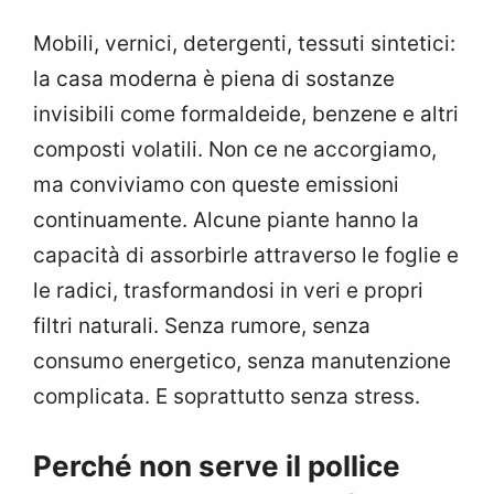
Mobili, vernici, detergenti, tessuti sintetici:
la casa moderna è piena di sostanze
invisibili come formaldeide, benzene e altri
composti volatili. Non ce ne accorgiamo,
ma conviviamo con queste emissioni
continuamente. Alcune piante hanno la
capacità di assorbirle attraverso le foglie e
le radici, trasformandosi in veri e propri
filtri naturali. Senza rumore, senza
consumo energetico, senza manutenzione
complicata. E soprattutto senza stress.
Perché non serve il pollice