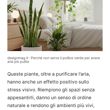
designmag.it -Perché non serve il pollice verde per avere
aria più pulita
Queste piante, oltre a purificare l’aria,
hanno anche un effetto positivo sullo
stress visivo. Riempiono gli spazi senza
appesantirli, danno un senso di ordine
naturale e rendono gli ambienti più vivi,