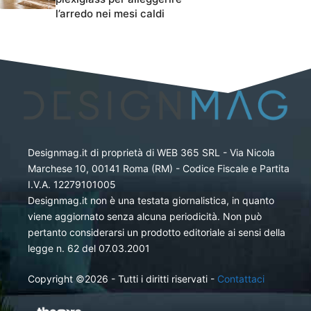
l’arredo nei mesi caldi
Designmag.it di proprietà di WEB 365 SRL - Via Nicola
Marchese 10, 00141 Roma (RM) - Codice Fiscale e Partita
I.V.A. 12279101005
Designmag.it non è una testata giornalistica, in quanto
viene aggiornato senza alcuna periodicità. Non può
pertanto considerarsi un prodotto editoriale ai sensi della
legge n. 62 del 07.03.2001
Copyright ©2026 - Tutti i diritti riservati -
Contattaci