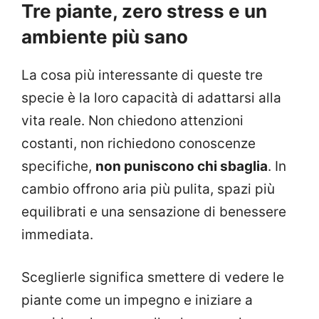
Tre piante, zero stress e un
ambiente più sano
La cosa più interessante di queste tre
specie è la loro capacità di adattarsi alla
vita reale. Non chiedono attenzioni
costanti, non richiedono conoscenze
specifiche,
non puniscono chi sbaglia
. In
cambio offrono aria più pulita, spazi più
equilibrati e una sensazione di benessere
immediata.
Sceglierle significa smettere di vedere le
piante come un impegno e iniziare a