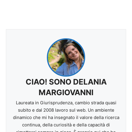
CIAO! SONO DELANIA
MARGIOVANNI
Laureata in Giurisprudenza, cambio strada quasi
subito e dal 2008 lavoro sul web. Un ambiente
dinamico che mi ha insegnato il valore della ricerca
continua, della curiosità e della capacità di