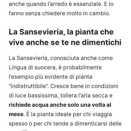
anche quando l’arredo è essenziale. E lo
fanno senza chiedere molto in cambio.
La Sansevieria, la pianta che
vive anche se te ne dimentichi
La Sansevieria, conosciuta anche come
Lingua di suocera, è probabilmente
l’esempio più evidente di pianta
“indistruttibile”. Cresce bene in condizioni
di luce bassissima, tollera l’aria secca e
richiede acqua anche solo una volta al
mese
. È la pianta ideale per chi viaggia
spesso o per chi tende a dimenticarsi delle