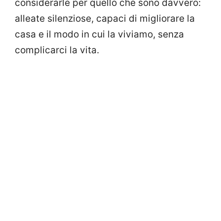
considerarle per quello che sono davvero:
alleate silenziose, capaci di migliorare la
casa e il modo in cui la viviamo, senza
complicarci la vita.