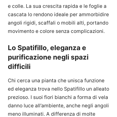
e colle. La sua crescita rapida e le foglie a
cascata lo rendono ideale per ammorbidire
angoli rigidi, scaffali o mobili alti, portando
movimento e colore senza complicazioni.
Lo Spatifillo, eleganza e
purificazione negli spazi
difficili
Chi cerca una pianta che unisca funzione
ed eleganza trova nello Spatifillo un alleato
prezioso. I suoi fiori bianchi a forma di vela
danno luce all’ambiente, anche negli angoli
meno illuminati. A differenza di molte