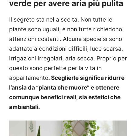
verde per avere aria più pulita
Il segreto sta nella scelta. Non tutte le
piante sono uguali, e non tutte richiedono
attenzioni costanti. Alcune specie si sono
adattate a condizioni difficili, luce scarsa,
irrigazioni irregolari, aria secca. Proprio per
questo sono perfette per la vita in
appartamento
. Sceglierle significa ridurre
l’ansia da “pianta che muore” e ottenere
comunque benefici reali, sia estetici che
ambientali.