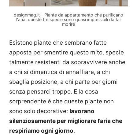
designmag.it - Piante da appartamento che purificano
l'aria: queste tre specie sono quasi impossibili da far
morire
Esistono piante che sembrano fatte
apposta per smentire questo mito, specie
talmente resistenti da sopravvivere anche
a chi si dimentica di annaffiare, a chi
sbaglia posizione, a chi parte per giorni
senza pensarci troppo. E la cosa
sorprendente è che queste piante non
sono solo decorative:
lavorano
silenziosamente per migliorare l’aria che
respiriamo ogni giorno
.