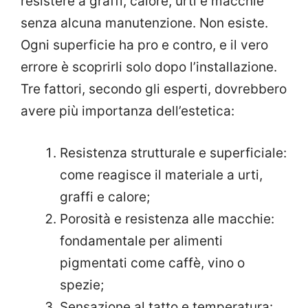
resistere a graffi, calore, urti e macchie
senza alcuna manutenzione. Non esiste.
Ogni superficie ha pro e contro, e il vero
errore è scoprirli solo dopo l’installazione.
Tre fattori, secondo gli esperti, dovrebbero
avere più importanza dell’estetica:
Resistenza strutturale e superficiale:
come reagisce il materiale a urti,
graffi e calore;
Porosità e resistenza alle macchie:
fondamentale per alimenti
pigmentati come caffè, vino o
spezie;
Sensazione al tatto e temperatura: