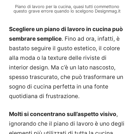
Piano di lavoro per la cucina, quasi tutti commettono
questo grave errore quando lo scelgono Designmag.it
Scegliere un piano di lavoro in cucina può
sembrare semplice
. Fino ad ora, infatti, è
bastato seguire il gusto estetico, il colore
alla moda o la texture delle riviste di
interior design. Ma c’è un lato nascosto,
spesso trascurato, che può trasformare un
sogno di cucina perfetta in una fonte
quotidiana di frustrazione.
Molti si concentrano sull’aspetto visivo
,
ignorando che il piano di lavoro è uno degli
elementi più utilizzati di tutta la cucina.