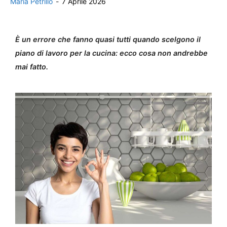
Maria Petrillo
-
7 Aprile 2026
È un errore che fanno quasi tutti quando scelgono il
piano di lavoro per la cucina: ecco cosa non andrebbe
mai fatto.