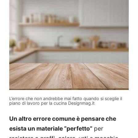
L’errore che non andrebbe mai fatto quando si sceglie il
piano di lavoro per la cucina Designmag.it
Un altro errore comune è pensare che
esista un materiale “perfetto”
per