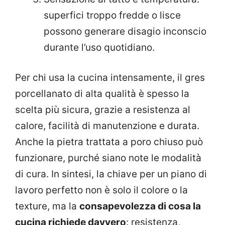
superfici troppo fredde o lisce
possono generare disagio inconscio
durante l’uso quotidiano.
Per chi usa la cucina intensamente, il gres
porcellanato di alta qualità è spesso la
scelta più sicura, grazie a resistenza al
calore, facilità di manutenzione e durata.
Anche la pietra trattata a poro chiuso può
funzionare, purché siano note le modalità
di cura. In sintesi, la chiave per un piano di
lavoro perfetto non è solo il colore o la
texture, ma la
consapevolezza di cosa la
cucina richiede davvero
: resistenza,