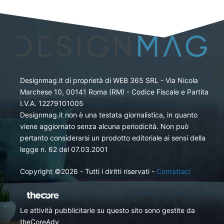
Designmag.it di proprietà di WEB 365 SRL - Via Nicola
Marchese 10, 00141 Roma (RM) - Codice Fiscale e Partita
I.V.A. 12279101005
Designmag.it non è una testata giornalistica, in quanto
viene aggiornato senza alcuna periodicità. Non può
pertanto considerarsi un prodotto editoriale ai sensi della
legge n. 62 del 07.03.2001
Copyright ©2026 - Tutti i diritti riservati -
Contattaci
Le attività pubblicitarie su questo sito sono gestite da
theCoreAdv