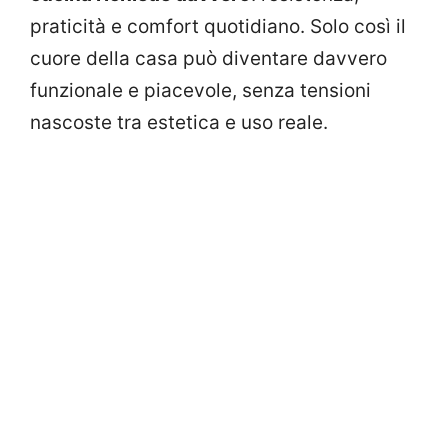
praticità e comfort quotidiano. Solo così il
cuore della casa può diventare davvero
funzionale e piacevole, senza tensioni
nascoste tra estetica e uso reale.