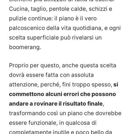
Cucina, taglio, pentole calde, schizzi e
pulizie continue: il piano è il vero
palcoscenico della vita quotidiana, e ogni
scelta superficiale può rivelarsi un
boomerang.
Proprio per questo, anche questa scelta
dovrà essere fatta con assoluta
attenzione, perché, fini troppo spesso,
si
commettono alcuni errori che possono
andare a rovinare il risultato finale
,
trasformando così un piano che dovrebbe
essere funzionale, in qualcosa di
completamente inutile e poco bello da