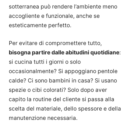
sotterranea può rendere l’ambiente meno
accogliente e funzionale, anche se
esteticamente perfetto.
Per evitare di compromettere tutto,
bisogna partire dalle abitudini quotidiane
:
si cucina tutti i giorni o solo
occasionalmente? Si appoggiano pentole
calde? Ci sono bambini in casa? Si usano
spezie o cibi colorati? Solo dopo aver
capito la routine del cliente si passa alla
scelta del materiale, dello spessore e della
manutenzione necessaria.