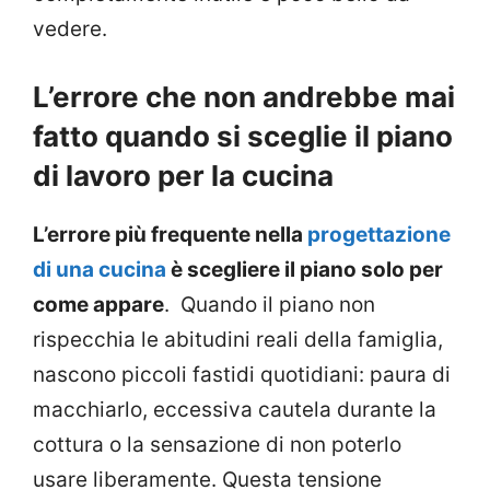
vedere.
L’errore che non andrebbe mai
fatto quando si sceglie il piano
di lavoro per la cucina
L’errore più frequente nella
progettazione
di una cucina
è scegliere il piano solo per
come appare
. Quando il piano non
rispecchia le abitudini reali della famiglia,
nascono piccoli fastidi quotidiani: paura di
macchiarlo, eccessiva cautela durante la
cottura o la sensazione di non poterlo
usare liberamente. Questa tensione