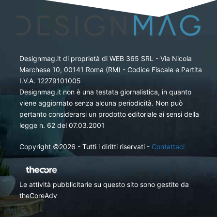
Designmag.it di proprietà di WEB 365 SRL - Via Nicola
Marchese 10, 00141 Roma (RM) - Codice Fiscale e Partita
I.V.A. 12279101005
Designmag.it non è una testata giornalistica, in quanto
viene aggiornato senza alcuna periodicità. Non può
pertanto considerarsi un prodotto editoriale ai sensi della
legge n. 62 del 07.03.2001
Copyright ©2026 - Tutti i diritti riservati -
Contattaci
Le attività pubblicitarie su questo sito sono gestite da
theCoreAdv