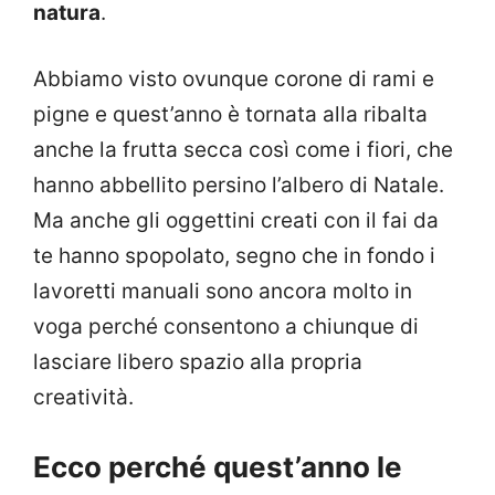
natura
.
Abbiamo visto ovunque corone di rami e
pigne e quest’anno è tornata alla ribalta
anche la frutta secca così come i fiori, che
hanno abbellito persino l’albero di Natale.
Ma anche gli oggettini creati con il fai da
te hanno spopolato, segno che in fondo i
lavoretti manuali sono ancora molto in
voga perché consentono a chiunque di
lasciare libero spazio alla propria
creatività.
Ecco perché quest’anno le