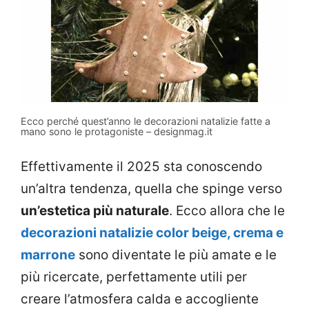
Ecco perché quest’anno le decorazioni natalizie fatte a
mano sono le protagoniste – designmag.it
Effettivamente il 2025 sta conoscendo
un’altra tendenza, quella che spinge verso
un’estetica più naturale
. Ecco allora che le
decorazioni natalizie color beige, crema e
marrone
sono diventate le più amate e le
più ricercate, perfettamente utili per
creare l’atmosfera calda e accogliente