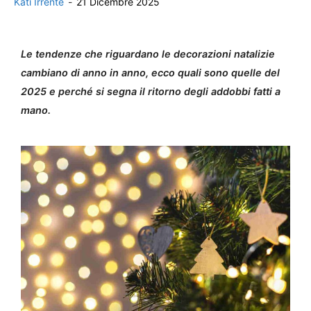
Kati Irrente
-
21 Dicembre 2025
Le tendenze che riguardano le decorazioni natalizie
cambiano di anno in anno, ecco quali sono quelle del
2025 e perché si segna il ritorno degli addobbi fatti a
mano.