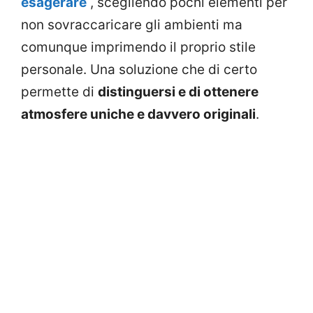
esagerare
, scegliendo pochi elementi per
non sovraccaricare gli ambienti ma
comunque imprimendo il proprio stile
personale. Una soluzione che di certo
permette di
distinguersi e di ottenere
atmosfere uniche e davvero originali
.