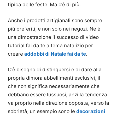
tipica delle feste. Ma c’è di più.
Anche i prodotti artigianali sono sempre
più preferiti, e non solo nei negozi. Ne è
una dimostrazione il successo di video
tutorial fai da te a tema natalizio per
creare
addobbi di Natale fai da te
.
C’è bisogno di distinguersi e di dare alla
propria dimora abbellimenti esclusivi, il
che non significa necessariamente che
debbano essere lussuosi, anzi la tendenza
va proprio nella direzione opposta, verso la
sobrietà, un esempio sono le
decorazioni