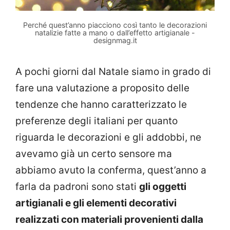
Perché quest’anno piacciono così tanto le decorazioni
natalizie fatte a mano o dall’effetto artigianale -
designmag.it
A pochi giorni dal Natale siamo in grado di
fare una valutazione a proposito delle
tendenze che hanno caratterizzato le
preferenze degli italiani per quanto
riguarda le decorazioni e gli addobbi, ne
avevamo già un certo sensore ma
abbiamo avuto la conferma, quest’anno a
farla da padroni sono stati
gli oggetti
artigianali e gli elementi decorativi
realizzati con materiali provenienti dalla