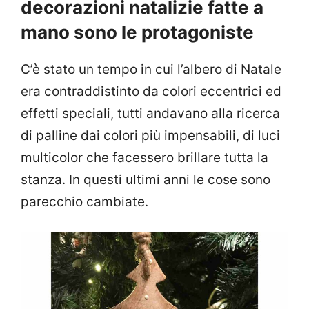
decorazioni natalizie fatte a
mano sono le protagoniste
C’è stato un tempo in cui l’albero di Natale
era contraddistinto da colori eccentrici ed
effetti speciali, tutti andavano alla ricerca
di palline dai colori più impensabili, di luci
multicolor che facessero brillare tutta la
stanza. In questi ultimi anni le cose sono
parecchio cambiate.