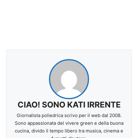
CIAO! SONO KATI IRRENTE
Giornalista poliedrica scrivo per il web dal 2008.
Sono appassionata del vivere green e della buona
cucina, divido il tempo libero tra musica, cinema e