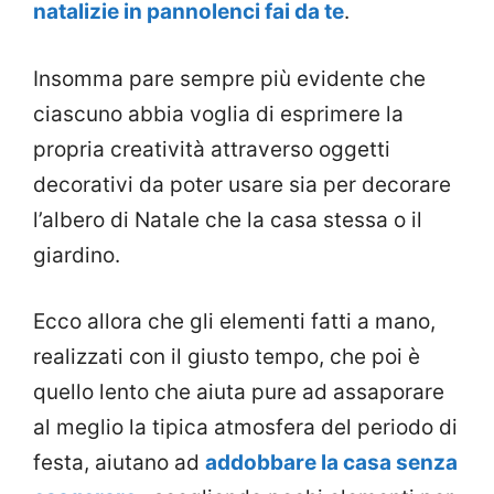
natalizie in pannolenci fai da te
.
Insomma pare sempre più evidente che
ciascuno abbia voglia di esprimere la
propria creatività attraverso oggetti
decorativi da poter usare sia per decorare
l’albero di Natale che la casa stessa o il
giardino.
Ecco allora che gli elementi fatti a mano,
realizzati con il giusto tempo, che poi è
quello lento che aiuta pure ad assaporare
al meglio la tipica atmosfera del periodo di
festa, aiutano ad
addobbare la casa senza