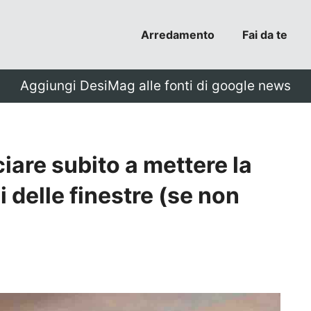
Arredamento
Fai da te
Aggiungi DesiMag alle fonti di google news
are subito a mettere la
 delle finestre (se non