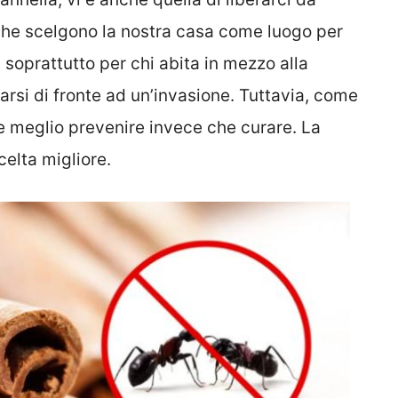
he scelgono la nostra casa come luogo per
, soprattutto per chi abita in mezzo alla
arsi di fronte ad un’invasione. Tuttavia, come
e meglio prevenire invece che curare. La
celta migliore.