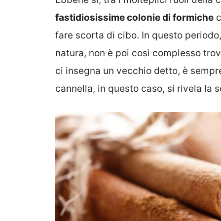
fastidiosissime colonie di formiche
c
fare scorta di cibo. In questo periodo
natura, non è poi così complesso trov
ci insegna un vecchio detto, è sempr
cannella, in questo caso, si rivela la s