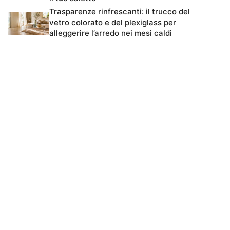
Trasparenze rinfrescanti: il trucco del
vetro colorato e del plexiglass per
alleggerire l’arredo nei mesi caldi