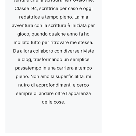
Classe '94, scrittrice per caso e oggi
redattrice a tempo pieno. La mia
avventura con la scrittura è iniziata per
gioco, quando qualche anno fa ho
mollato tutto per ritrovare me stessa.
Da allora collaboro con diverse riviste
e blog, trasformando un semplice
passatempo in una carriera a tempo
pieno. Non amo la superficialità: mi
nutro di approfondimenti e cerco
sempre di andare oltre l'apparenza
delle cose.