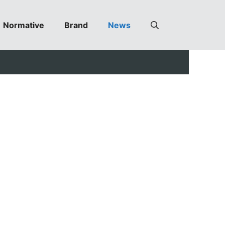
Normative
Brand
News