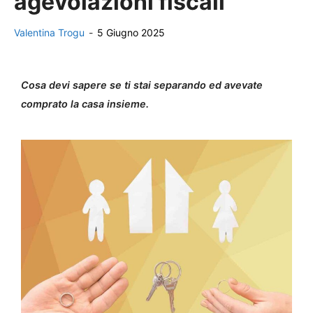
agevolazioni fiscali
Valentina Trogu
-
5 Giugno 2025
Cosa devi sapere se ti stai separando ed avevate
comprato la casa insieme.