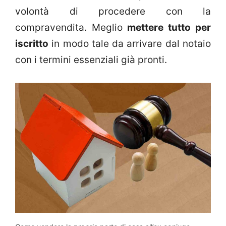
volontà di procedere con la
compravendita. Meglio
mettere tutto per
iscritto
in modo tale da arrivare dal notaio
con i termini essenziali già pronti.