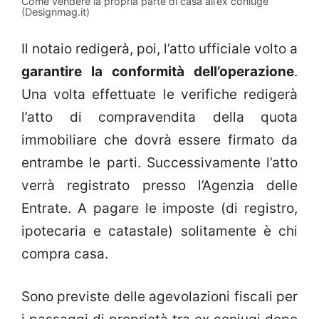
Come vendere la propria parte di casa all’ex coniuge
(Designmag.it)
Il notaio redigerà, poi, l’atto ufficiale volto a
garantire la conformità dell’operazione
.
Una volta effettuate le verifiche redigerà
l’atto di compravendita della quota
immobiliare che dovrà essere firmato da
entrambe le parti. Successivamente l’atto
verrà registrato presso l’Agenzia delle
Entrate. A pagare le imposte (di registro,
ipotecaria e catastale) solitamente è chi
compra casa.
Sono previste delle agevolazioni fiscali per