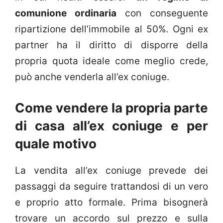
comunione ordinaria
con conseguente
ripartizione dell’immobile al 50%. Ogni ex
partner ha il diritto di disporre della
propria quota ideale come meglio crede,
può anche venderla all’ex coniuge.
Come vendere la propria parte
di casa all’ex coniuge e per
quale motivo
La vendita all’ex coniuge prevede dei
passaggi da seguire trattandosi di un vero
e proprio atto formale. Prima bisognerà
trovare un accordo sul prezzo e sulla