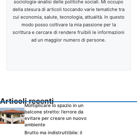
sociologia-analisi delle politiche sociali. Mi occupo
della stesura di articoli toccando varie tematiche tra
cui economia, salute, tecnologia, attualità. In questo
modo posso coltivare la mia passione per la
scrittura e cercare di rendere fruibili le informazioni
ad un maggior numero di persone.
Articoli recenti
Moltiplicare lo spazio in un
balcone stretto: l’errore da
evitare per creare un nuovo
ambiente
Brutto ma indistruttibile: il