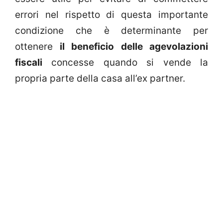
errori nel rispetto di questa importante
condizione che è determinante per
ottenere
il beneficio delle agevolazioni
fiscali
concesse quando si vende la
propria parte della casa all’ex partner.