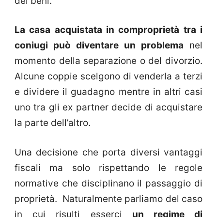
dei beni.
La casa acquistata in comproprietà tra i
coniugi può diventare un problema
nel
momento della separazione o del divorzio.
Alcune coppie scelgono di venderla a terzi
e dividere il guadagno mentre in altri casi
uno tra gli ex partner decide di acquistare
la parte dell’altro.
Una decisione che porta diversi vantaggi
fiscali ma solo rispettando le regole
normative che disciplinano il passaggio di
proprietà. Naturalmente parliamo del caso
in cui risulti esserci
un regime di