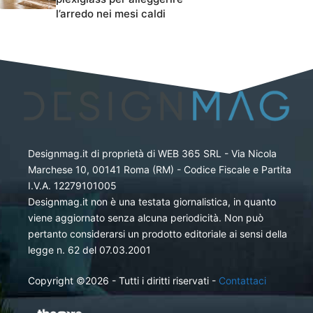
l’arredo nei mesi caldi
Designmag.it di proprietà di WEB 365 SRL - Via Nicola
Marchese 10, 00141 Roma (RM) - Codice Fiscale e Partita
I.V.A. 12279101005
Designmag.it non è una testata giornalistica, in quanto
viene aggiornato senza alcuna periodicità. Non può
pertanto considerarsi un prodotto editoriale ai sensi della
legge n. 62 del 07.03.2001
Copyright ©2026 - Tutti i diritti riservati -
Contattaci