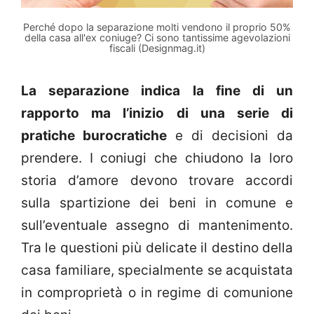
Perché dopo la separazione molti vendono il proprio 50%
della casa all'ex coniuge? Ci sono tantissime agevolazioni
fiscali (Designmag.it)
La separazione indica la fine di un
rapporto ma l’inizio di una serie di
pratiche burocratiche
e di decisioni da
prendere. I coniugi che chiudono la loro
storia d’amore devono trovare accordi
sulla spartizione dei beni in comune e
sull’eventuale assegno di mantenimento.
Tra le questioni più delicate il destino della
casa familiare, specialmente se acquistata
in comproprietà o in regime di comunione