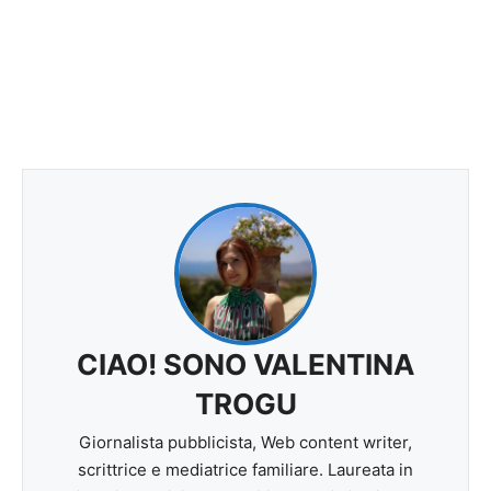
CIAO! SONO VALENTINA
TROGU
Giornalista pubblicista, Web content writer,
scrittrice e mediatrice familiare. Laureata in