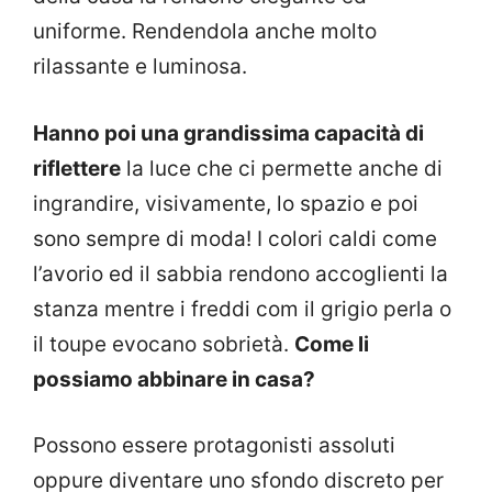
uniforme. Rendendola anche molto
rilassante e luminosa.
Hanno poi una grandissima capacità di
riflettere
la luce che ci permette anche di
ingrandire, visivamente, lo spazio e poi
sono sempre di moda! I colori caldi come
l’avorio ed il sabbia rendono accoglienti la
stanza mentre i freddi com il grigio perla o
il toupe evocano sobrietà.
Come li
possiamo abbinare in casa?
Possono essere protagonisti assoluti
oppure diventare uno sfondo discreto per