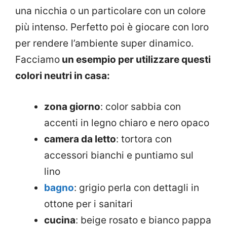
una nicchia o un particolare con un colore
più intenso. Perfetto poi è giocare con loro
per rendere l’ambiente super dinamico.
Facciamo
un esempio per utilizzare questi
colori neutri in casa:
zona giorno
: color sabbia con
accenti in legno chiaro e nero opaco
camera da letto
: tortora con
accessori bianchi e puntiamo sul
lino
bagno
: grigio perla con dettagli in
ottone per i sanitari
cucina
: beige rosato e bianco pappa