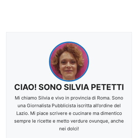
CIAO! SONO SILVIA PETETTI
Mi chiamo Silvia e vivo in provincia di Roma. Sono
una Giornalista Pubblicista iscritta all’ordine del
Lazio. Mi piace scrivere e cucinare ma dimentico
sempre le ricette e metto verdure ovunque, anche
nei dolci!