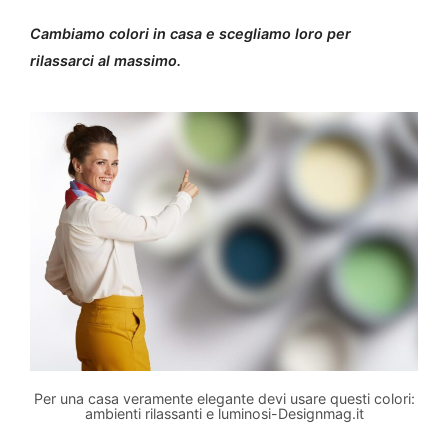
Cambiamo colori in casa e scegliamo loro per
rilassarci al massimo.
Per una casa veramente elegante devi usare questi colori:
ambienti rilassanti e luminosi-Designmag.it