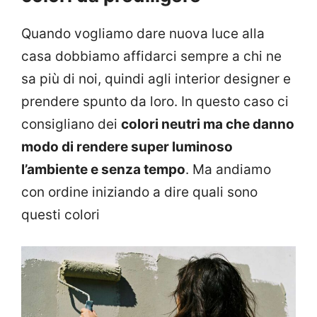
Quando vogliamo dare nuova luce alla
casa dobbiamo affidarci sempre a chi ne
sa più di noi, quindi agli interior designer e
prendere spunto da loro. In questo caso ci
consigliano dei
colori neutri ma che danno
modo di rendere super luminoso
l’ambiente e senza tempo
. Ma andiamo
con ordine iniziando a dire quali sono
questi colori