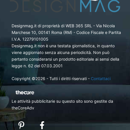
Designmag.it di proprietà di WEB 365 SRL - Via Nicola
Marchese 10, 00141 Roma (RM) - Codice Fiscale e Partita
I.V.A. 12279101005
Designmag.it non è una testata giornalistica, in quanto
viene aggiornato senza alcuna periodicità. Non può
pertanto considerarsi un prodotto editoriale ai sensi della
legge n. 62 del 07.03.2001
Copyright ©2026 - Tutti i diritti riservati -
Contattaci
Le attività pubblicitarie su questo sito sono gestite da
theCoreAdv