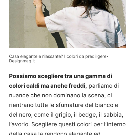
Casa elegante e rilassante? I colori da prediligere-
Designmag.it
Possiamo scegliere tra una gamma di
colori caldi ma anche freddi,
parliamo di
nuance che non dominano la scena, ci
rientrano tutte le sfumature del bianco e
del nero, come il grigio, il bedge, il sabbia,
l’avorio. Scegliere questi colori per l’interno
della casa la rendono elegante ed