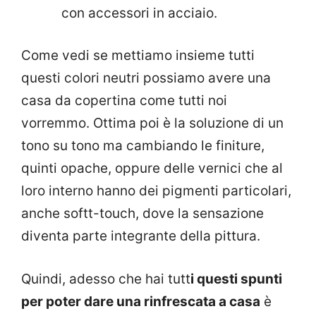
con accessori in acciaio.
Come vedi se mettiamo insieme tutti
questi colori neutri possiamo avere una
casa da copertina come tutti noi
vorremmo. Ottima poi è la soluzione di un
tono su tono ma cambiando le finiture,
quinti opache, oppure delle vernici che al
loro interno hanno dei pigmenti particolari,
anche softt-touch, dove la sensazione
diventa parte integrante della pittura.
Quindi, adesso che hai tutt
i questi spunti
per poter dare una rinfrescata a casa
è