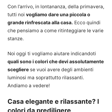
Con l’arrivo, in lontananza, della primavera,
tutti noi
vogliamo dare una piccola o
grande rinfrescata alla casa.
Ecco quindi
che pensiamo a come ritinteggiare le varie
stanze.
Noi oggi ti vogliamo aiutare indicandoti
quali sono i colori che devi assolutamente
scegliere
se vuoi avere degli ambienti
luminosi ma soprattutto rilassanti.
Andiamo a vedere!
Casa elegante e rilassante? I
colori da prediligere