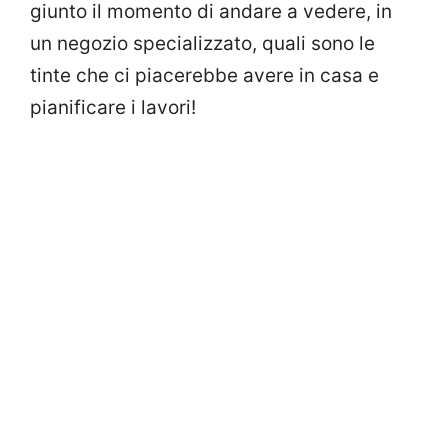
giunto il momento di andare a vedere, in
un negozio specializzato, quali sono le
tinte che ci piacerebbe avere in casa e
pianificare i lavori!