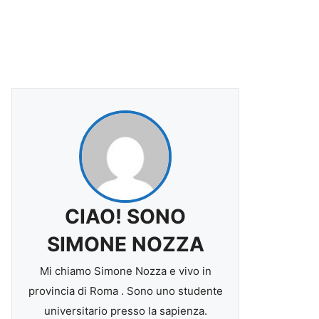
CIAO! SONO
SIMONE NOZZA
Mi chiamo Simone Nozza e vivo in
provincia di Roma . Sono uno studente
universitario presso la sapienza.