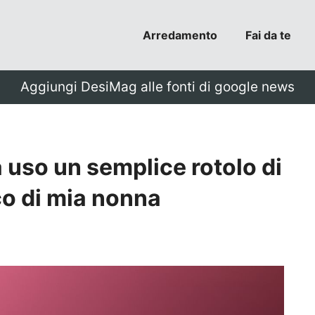
Arredamento
Fai da te
Aggiungi DesiMag alle fonti di google news
 uso un semplice rotolo di
cco di mia nonna