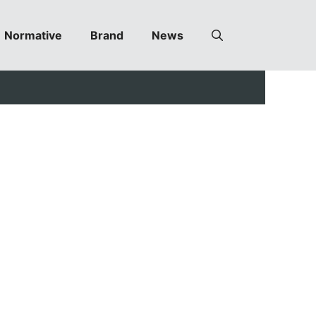
Normative
Brand
News