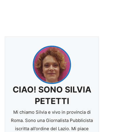
CIAO! SONO SILVIA
PETETTI
Mi chiamo Silvia e vivo in provincia di
Roma. Sono una Giornalista Pubblicista
iscritta all’ordine del Lazio. Mi piace