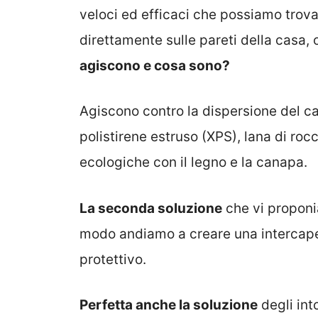
veloci ed efficaci che possiamo trova
direttamente sulle pareti della casa, 
agiscono e cosa sono?
Agiscono contro la dispersione del cal
polistirene estruso (XPS), lana di rocc
ecologiche con il legno e la canapa.
La seconda soluzione
che vi proponia
modo andiamo a creare una intercaped
protettivo.
Perfetta anche la soluzione
degli int