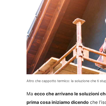
Altro che cappotto termico: la soluzione che ti stu
Ma
ecco che arrivano le soluzioni che
prima cosa iniziamo dicendo
che l’is