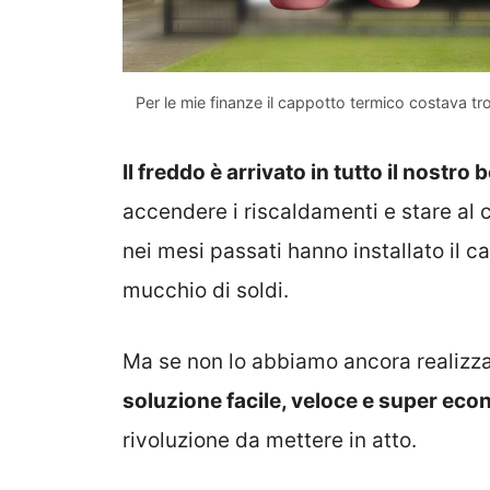
Per le mie finanze il cappotto termico costava tr
Il freddo è arrivato in tutto il nostro 
accendere i riscaldamenti e stare al c
nei mesi passati hanno installato il 
mucchio di soldi.
Ma se non lo abbiamo ancora realizz
soluzione facile, veloce e super ec
rivoluzione da mettere in atto.