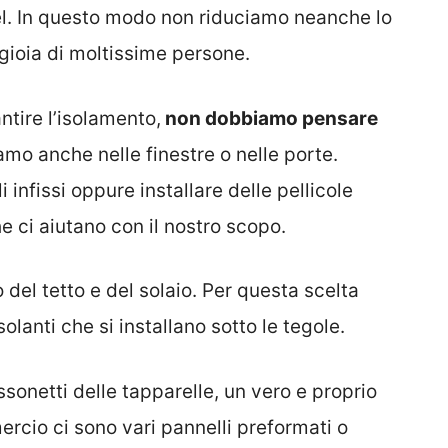
el. In questo modo non riduciamo neanche lo
 gioia di moltissime persone.
ire l’isolamento,
non dobbiamo pensare
viamo anche nelle finestre o nelle porte.
 infissi oppure installare delle pellicole
 ci aiutano con il nostro scopo.
 del tetto e del solaio. Per questa scelta
olanti che si installano sotto le tegole.
ssonetti delle tapparelle, un vero e proprio
ercio ci sono vari pannelli preformati o