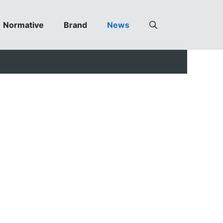
Normative
Brand
News