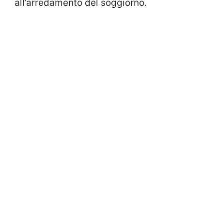
all’arredamento del soggiorno.