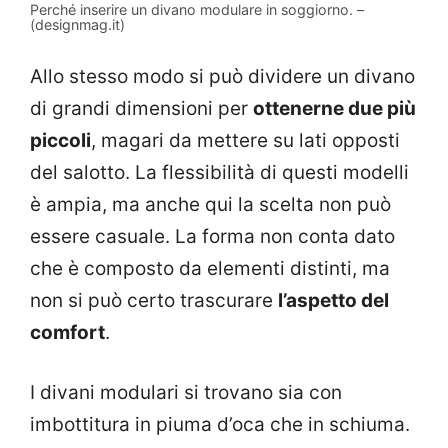
Perché inserire un divano modulare in soggiorno. –
(designmag.it)
Allo stesso modo si può dividere un divano
di grandi dimensioni per
ottenerne due più
piccoli
, magari da mettere su lati opposti
del salotto. La flessibilità di questi modelli
è ampia, ma anche qui la scelta non può
essere casuale. La forma non conta dato
che è composto da elementi distinti, ma
non si può certo trascurare
l’aspetto del
comfort
.
I divani modulari si trovano sia con
imbottitura in piuma d’oca che in schiuma.