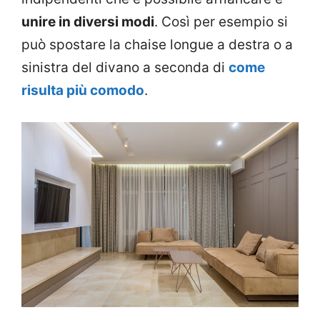
unire in diversi modi
. Così per esempio si
può spostare la chaise longue a destra o a
sinistra del divano a seconda di
come
risulta più comodo
.