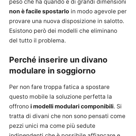
peso che ha quando è di grandi dimensioni
non è facile spostarlo
in modo agevole per
provare una nuova disposizione in salotto.
Esistono però dei modelli che eliminano
del tutto il problema.
Perché inserire un divano
modulare in soggiorno
Per non fare troppa fatica a spostare
questo mobile la soluzione perfetta la
offrono
i modelli modulari componibili
. Si
tratta di divani che non sono pensati come
pezzi unici ma come più sedute
indipendenti che è possibile affiancare e