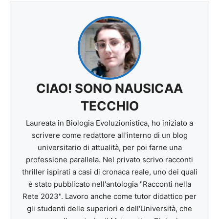
CIAO! SONO NAUSICAA
TECCHIO
Laureata in Biologia Evoluzionistica, ho iniziato a
scrivere come redattore all'interno di un blog
universitario di attualità, per poi farne una
professione parallela. Nel privato scrivo racconti
thriller ispirati a casi di cronaca reale, uno dei quali
è stato pubblicato nell'antologia "Racconti nella
Rete 2023". Lavoro anche come tutor didattico per
gli studenti delle superiori e dell'Università, che