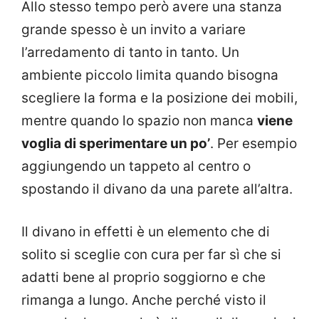
Allo stesso tempo però avere una stanza
grande spesso è un invito a variare
l’arredamento di tanto in tanto. Un
ambiente piccolo limita quando bisogna
scegliere la forma e la posizione dei mobili,
mentre quando lo spazio non manca
viene
voglia di sperimentare un po’
. Per esempio
aggiungendo un tappeto al centro o
spostando il divano da una parete all’altra.
Il divano in effetti è un elemento che di
solito si sceglie con cura per far sì che si
adatti bene al proprio soggiorno e che
rimanga a lungo. Anche perché visto il