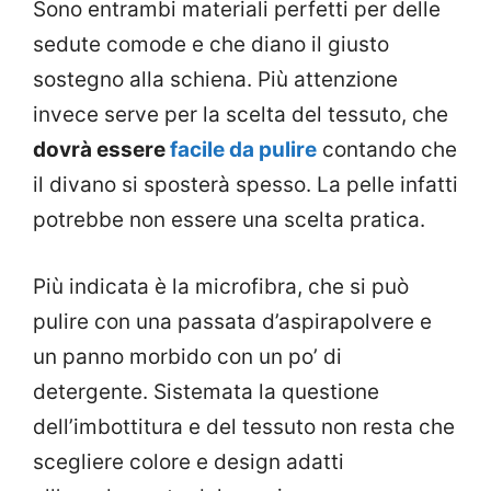
Sono entrambi materiali perfetti per delle
sedute comode e che diano il giusto
sostegno alla schiena. Più attenzione
invece serve per la scelta del tessuto, che
dovrà essere
facile da pulire
contando che
il divano si sposterà spesso. La pelle infatti
potrebbe non essere una scelta pratica.
Più indicata è la microfibra, che si può
pulire con una passata d’aspirapolvere e
un panno morbido con un po’ di
detergente. Sistemata la questione
dell’imbottitura e del tessuto non resta che
scegliere colore e design adatti