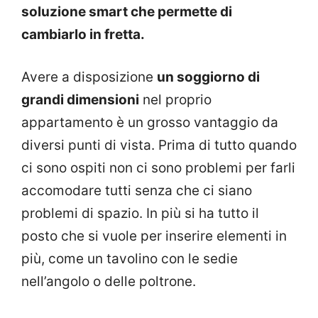
soluzione smart che permette di
cambiarlo in fretta.
Avere a disposizione
un soggiorno di
grandi dimensioni
nel proprio
appartamento è un grosso vantaggio da
diversi punti di vista. Prima di tutto quando
ci sono ospiti non ci sono problemi per farli
accomodare tutti senza che ci siano
problemi di spazio. In più si ha tutto il
posto che si vuole per inserire elementi in
più, come un tavolino con le sedie
nell’angolo o delle poltrone.