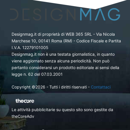
Designmag.it di proprietà di WEB 365 SRL - Via Nicola
Marchese 10, 00141 Roma (RM) - Codice Fiscale e Partita
I.V.A. 12279101005
Designmag.it non è una testata giornalistica, in quanto
viene aggiornato senza alcuna periodicità. Non può
pertanto considerarsi un prodotto editoriale ai sensi della
legge n. 62 del 07.03.2001
Copyright ©2026 - Tutti i diritti riservati -
Contattaci
Le attività pubblicitarie su questo sito sono gestite da
theCoreAdv