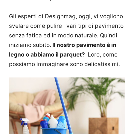
Gli esperti di Designmag, oggi, vi vogliono
svelare come pulire i vari tipi di pavimento
senza fatica ed in modo naturale. Quindi
iniziamo subito.
Il nostro pavimento è in
legno o abbiamo il parquet?
Loro, come
possiamo immaginare sono delicatissimi.