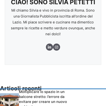
CIAO! SONO SILVIA PETETTI
Mi chiamo Silvia e vivo in provincia di Roma. Sono
una Giornalista Pubblicista iscritta all’ordine del
Lazio. Mi piace scrivere e cucinare ma dimentico
sempre le ricette e metto verdure ovunque, anche
nei dolci!
Articoli recenti
Moltiplicare lo spazio in un
balcone stretto: l’errore da
evitare per creare un nuovo