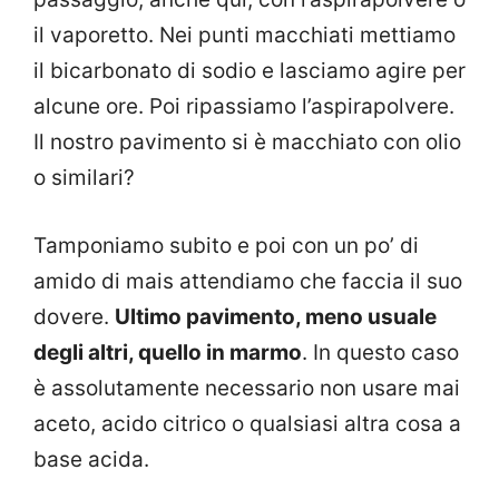
il vaporetto. Nei punti macchiati mettiamo
il bicarbonato di sodio e lasciamo agire per
alcune ore. Poi ripassiamo l’aspirapolvere.
Il nostro pavimento si è macchiato con olio
o similari?
Tamponiamo subito e poi con un po’ di
amido di mais attendiamo che faccia il suo
dovere.
Ultimo pavimento, meno usuale
degli altri, quello in marmo
. In questo caso
è assolutamente necessario non usare mai
aceto, acido citrico o qualsiasi altra cosa a
base acida.