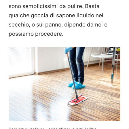
sono semplicissimi da pulire. Basta
qualche goccia di sapone liquido nel
secchio, o sul panno, dipende da noi e
possiamo procedere.