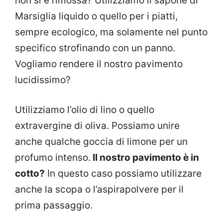
non si è rimossa? Utilizziamo il sapone di
Marsiglia liquido o quello per i piatti,
sempre ecologico, ma solamente nel punto
specifico strofinando con un panno.
Vogliamo rendere il nostro pavimento
lucidissimo?
Utilizziamo l’olio di lino o quello
extravergine di oliva. Possiamo unire
anche qualche goccia di limone per un
profumo intenso.
Il nostro pavimento è in
cotto?
In questo caso possiamo utilizzare
anche la scopa o l’aspirapolvere per il
prima passaggio.