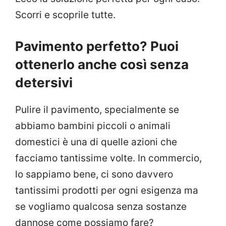
Scorri e scoprile tutte.
Pavimento perfetto? Puoi
ottenerlo anche così senza
detersivi
Pulire il pavimento, specialmente se
abbiamo bambini piccoli o animali
domestici è una di quelle azioni che
facciamo tantissime volte. In commercio,
lo sappiamo bene, ci sono davvero
tantissimi prodotti per ogni esigenza ma
se vogliamo qualcosa senza sostanze
dannose come possiamo fare?