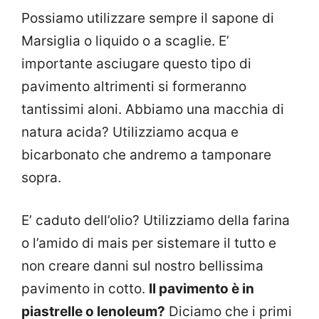
Possiamo utilizzare sempre il sapone di
Marsiglia o liquido o a scaglie. E’
importante asciugare questo tipo di
pavimento altrimenti si formeranno
tantissimi aloni. Abbiamo una macchia di
natura acida? Utilizziamo acqua e
bicarbonato che andremo a tamponare
sopra.
E’ caduto dell’olio? Utilizziamo della farina
o l’amido di mais per sistemare il tutto e
non creare danni sul nostro bellissima
pavimento in cotto.
Il pavimento è in
piastrelle o lenoleum?
Diciamo che i primi