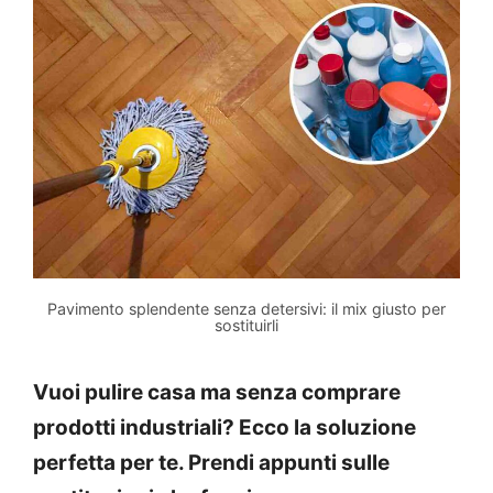
Pavimento splendente senza detersivi: il mix giusto per
sostituirli
Vuoi pulire casa ma senza comprare
prodotti industriali? Ecco la soluzione
perfetta per te. Prendi appunti sulle