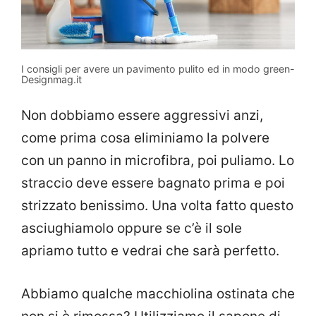
I consigli per avere un pavimento pulito ed in modo green-
Designmag.it
Non dobbiamo essere aggressivi anzi,
come prima cosa eliminiamo la polvere
con un panno in microfibra, poi puliamo. Lo
straccio deve essere bagnato prima e poi
strizzato benissimo. Una volta fatto questo
asciughiamolo oppure se c’è il sole
apriamo tutto e vedrai che sarà perfetto.
Abbiamo qualche macchiolina ostinata che