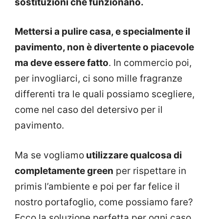
sostituzioni che funzionano.
Mettersi a pulire casa, e specialmente il
pavimento, non è divertente o piacevole
ma deve essere fatto
. In commercio poi,
per invogliarci, ci sono mille fragranze
differenti tra le quali possiamo scegliere,
come nel caso del detersivo per il
pavimento.
Ma se vogliamo
utilizzare qualcosa di
completamente green
per rispettare in
primis l’ambiente e poi per far felice il
nostro portafoglio, come possiamo fare?
Ecco la soluzione perfetta per ogni caso.