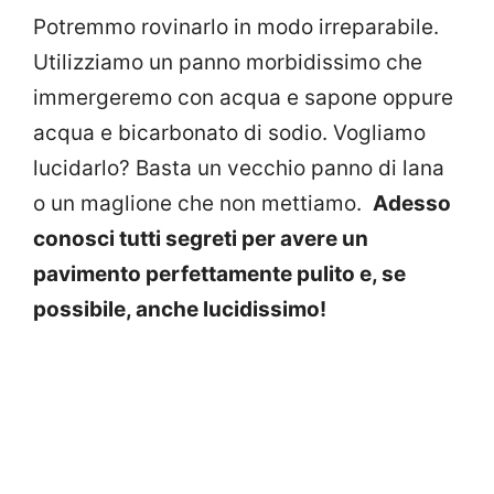
Potremmo rovinarlo in modo irreparabile.
Utilizziamo un panno morbidissimo che
immergeremo con acqua e sapone oppure
acqua e bicarbonato di sodio. Vogliamo
lucidarlo? Basta un vecchio panno di lana
o un maglione che non mettiamo.
Adesso
conosci tutti segreti per avere un
pavimento perfettamente pulito e, se
possibile, anche lucidissimo!