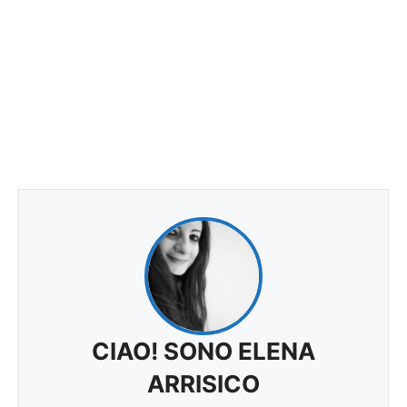
CIAO! SONO ELENA
ARRISICO