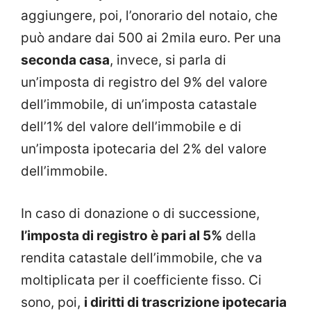
aggiungere, poi, l’onorario del notaio, che
può andare dai 500 ai 2mila euro. Per una
seconda casa
, invece, si parla di
un’imposta di registro del 9% del valore
dell’immobile, di un’imposta catastale
dell’1% del valore dell’immobile e di
un’imposta ipotecaria del 2% del valore
dell’immobile.
In caso di donazione o di successione,
l’imposta di registro è pari al 5%
della
rendita catastale dell’immobile, che va
moltiplicata per il coefficiente fisso. Ci
sono, poi,
i diritti di trascrizione ipotecaria