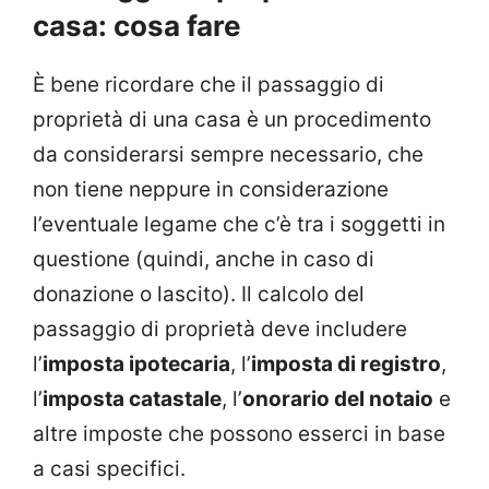
casa: cosa fare
È bene ricordare che il passaggio di
proprietà di una casa è un procedimento
da considerarsi sempre necessario, che
non tiene neppure in considerazione
l’eventuale legame che c’è tra i soggetti in
questione (quindi, anche in caso di
donazione o lascito). Il calcolo del
passaggio di proprietà deve includere
l’
imposta ipotecaria
, l’
imposta di registro
,
l’
imposta catastale
, l’
onorario del notaio
e
altre imposte che possono esserci in base
a casi specifici.