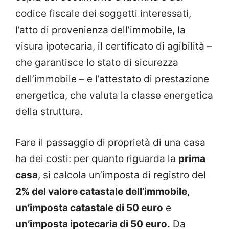
codice fiscale dei soggetti interessati,
l’atto di provenienza dell’immobile, la
visura ipotecaria, il certificato di agibilità –
che garantisce lo stato di sicurezza
dell’immobile – e l’attestato di prestazione
energetica, che valuta la classe energetica
della struttura.
Fare il passaggio di proprietà di una casa
ha dei costi: per quanto riguarda la
prima
casa
, si calcola un’imposta di registro del
2% del valore catastale dell’immobile
,
un’imposta catastale di 50 euro
e
un’imposta ipotecaria di 50 euro.
Da