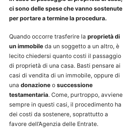
ci sono delle spese che vanno sostenute
per portare a termine la procedura.
Quando occorre trasferire la
proprietà di
un immobile
da un soggetto a un altro, è
lecito chiedersi quanto costi il passaggio
di proprietà di una casa. Basti pensare ai
casi di vendita di un immobile, oppure di
una
donazione
o
successione
testamentaria
. Come, purtroppo, avviene
sempre in questi casi, il procedimento ha
dei costi da sostenere, soprattutto a
favore dell’Agenzia delle Entrate.