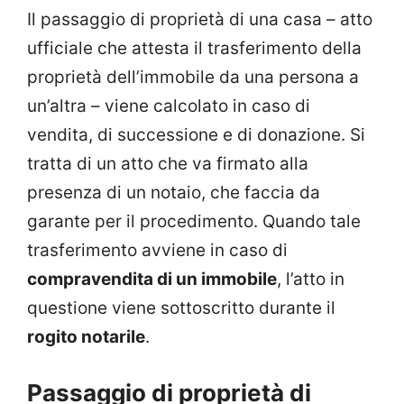
Il passaggio di proprietà di una casa – atto
ufficiale che attesta il trasferimento della
proprietà dell’immobile da una persona a
un’altra – viene calcolato in caso di
vendita, di successione e di donazione. Si
tratta di un atto che va firmato alla
presenza di un notaio, che faccia da
garante per il procedimento. Quando tale
trasferimento avviene in caso di
compravendita di un immobile
, l’atto in
questione viene sottoscritto durante il
rogito notarile
.
Passaggio di proprietà di