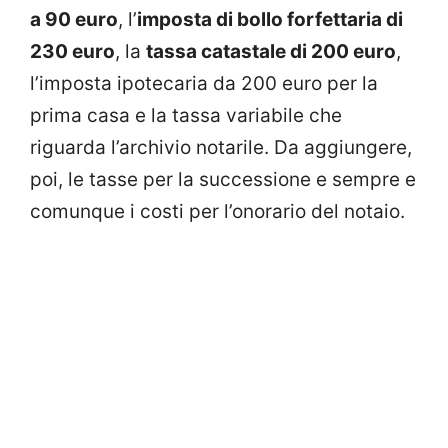
a 90 euro
, l’
imposta di bollo forfettaria di
230 euro
, la
tassa catastale di 200 euro
,
l’imposta ipotecaria da 200 euro per la
prima casa e la tassa variabile che
riguarda l’archivio notarile. Da aggiungere,
poi, le tasse per la successione e sempre e
comunque i costi per l’onorario del notaio.