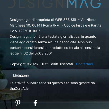
Designmag.it di proprietà di WEB 365 SRL - Via Nicola
Marchese 10, 00141 Roma (RM) - Codice Fiscale e Partita
I.V.A. 12279101005
Designmag.it non è una testata giornalistica, in quanto
viene aggiornato senza alcuna periodicità. Non può
pertanto considerarsi un prodotto editoriale ai sensi della
legge n. 62 del 07.03.2001
Copyright ©2026 - Tutti i diritti riservati -
Contattaci
Le attività pubblicitarie su questo sito sono gestite da
theCoreAdv