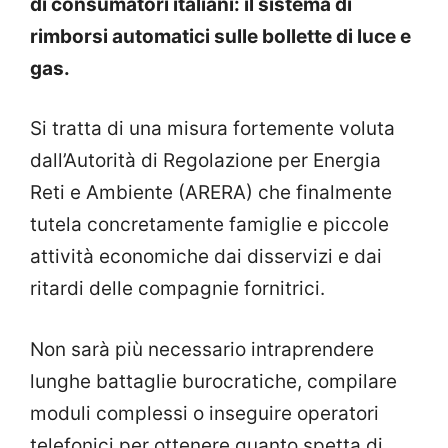
di consumatori italiani: il sistema di
rimborsi automatici sulle bollette di luce e
gas.
Si tratta di una misura fortemente voluta
dall’Autorità di Regolazione per Energia
Reti e Ambiente (ARERA) che finalmente
tutela concretamente famiglie e piccole
attività economiche dai disservizi e dai
ritardi delle compagnie fornitrici.
Non sarà più necessario intraprendere
lunghe battaglie burocratiche, compilare
moduli complessi o inseguire operatori
telefonici per ottenere quanto spetta di