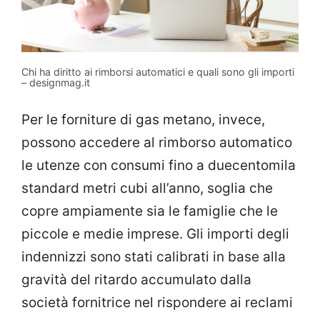
Chi ha diritto ai rimborsi automatici e quali sono gli importi
– designmag.it
Per le forniture di gas metano, invece,
possono accedere al rimborso automatico
le utenze con consumi fino a duecentomila
standard metri cubi all’anno, soglia che
copre ampiamente sia le famiglie che le
piccole e medie imprese. Gli importi degli
indennizzi sono stati calibrati in base alla
gravità del ritardo accumulato dalla
società fornitrice nel rispondere ai reclami