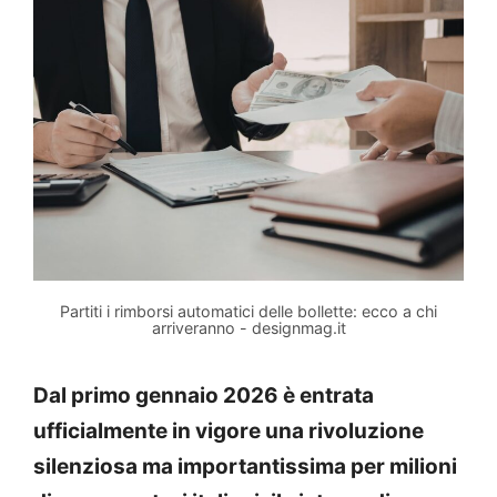
Partiti i rimborsi automatici delle bollette: ecco a chi
arriveranno - designmag.it
Dal primo gennaio 2026 è entrata
ufficialmente in vigore una rivoluzione
silenziosa ma importantissima per milioni