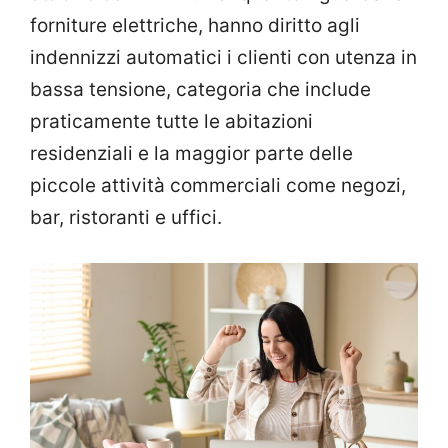
forniture elettriche, hanno diritto agli
indennizzi automatici i clienti con utenza in
bassa tensione, categoria che include
praticamente tutte le abitazioni
residenziali e la maggior parte delle
piccole attività commerciali come negozi,
bar, ristoranti e uffici.