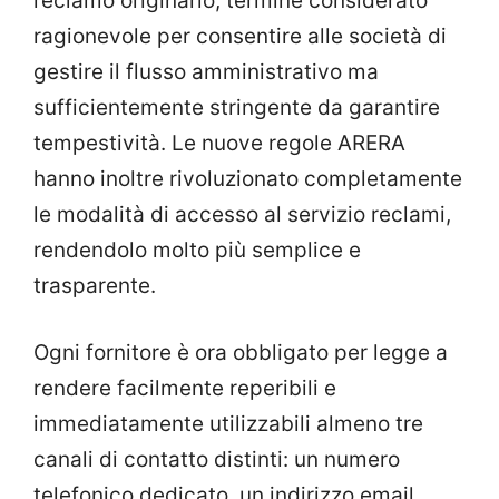
reclamo originario, termine considerato
ragionevole per consentire alle società di
gestire il flusso amministrativo ma
sufficientemente stringente da garantire
tempestività. Le nuove regole ARERA
hanno inoltre rivoluzionato completamente
le modalità di accesso al servizio reclami,
rendendolo molto più semplice e
trasparente.
Ogni fornitore è ora obbligato per legge a
rendere facilmente reperibili e
immediatamente utilizzabili almeno tre
canali di contatto distinti: un numero
telefonico dedicato, un indirizzo email