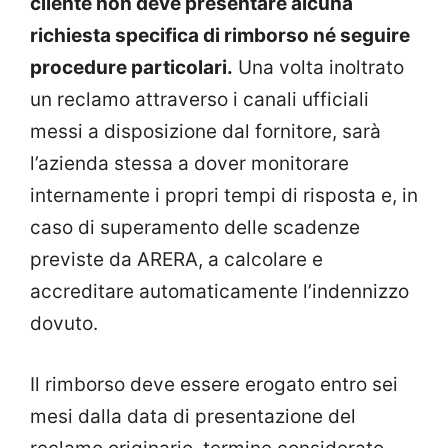
cliente non deve presentare alcuna
richiesta specifica di rimborso né seguire
procedure particolari.
Una volta inoltrato
un reclamo attraverso i canali ufficiali
messi a disposizione dal fornitore, sarà
l’azienda stessa a dover monitorare
internamente i propri tempi di risposta e, in
caso di superamento delle scadenze
previste da ARERA, a calcolare e
accreditare automaticamente l’indennizzo
dovuto.
Il rimborso deve essere erogato entro sei
mesi dalla data di presentazione del