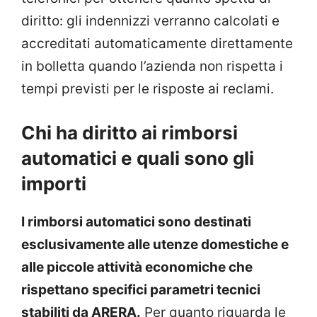
diritto: gli indennizzi verranno calcolati e
accreditati automaticamente direttamente
in bolletta quando l’azienda non rispetta i
tempi previsti per le risposte ai reclami.
Chi ha diritto ai rimborsi
automatici e quali sono gli
importi
I rimborsi automatici sono destinati
esclusivamente alle utenze domestiche e
alle piccole attività economiche che
rispettano specifici parametri tecnici
stabiliti da ARERA.
Per quanto riguarda le