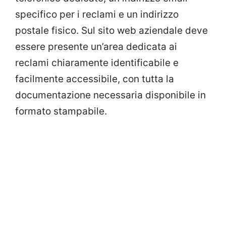
specifico per i reclami e un indirizzo
postale fisico. Sul sito web aziendale deve
essere presente un’area dedicata ai
reclami chiaramente identificabile e
facilmente accessibile, con tutta la
documentazione necessaria disponibile in
formato stampabile.