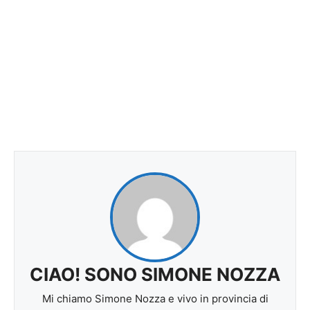
CIAO! SONO SIMONE NOZZA
Mi chiamo Simone Nozza e vivo in provincia di