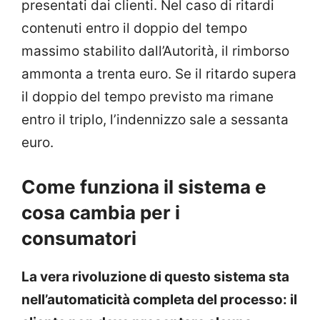
presentati dai clienti. Nel caso di ritardi
contenuti entro il doppio del tempo
massimo stabilito dall’Autorità, il rimborso
ammonta a trenta euro. Se il ritardo supera
il doppio del tempo previsto ma rimane
entro il triplo, l’indennizzo sale a sessanta
euro.
Come funziona il sistema e
cosa cambia per i
consumatori
La vera rivoluzione di questo sistema sta
nell’automaticità completa del processo: il