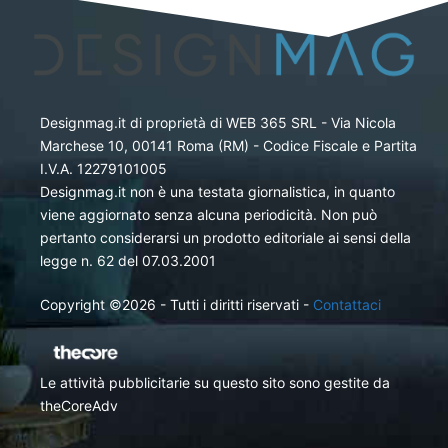
Designmag.it di proprietà di WEB 365 SRL - Via Nicola
Marchese 10, 00141 Roma (RM) - Codice Fiscale e Partita
I.V.A. 12279101005
Designmag.it non è una testata giornalistica, in quanto
viene aggiornato senza alcuna periodicità. Non può
pertanto considerarsi un prodotto editoriale ai sensi della
legge n. 62 del 07.03.2001
Copyright ©2026 - Tutti i diritti riservati -
Contattaci
Le attività pubblicitarie su questo sito sono gestite da
theCoreAdv