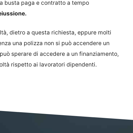
a busta paga e contratto a tempo
eiussione.
ltà, dietro a questa richiesta, eppure molti
senza una polizza non si può accendere un
va può sperare di accedere a un finanziamento,
oltà rispetto ai lavoratori dipendenti.