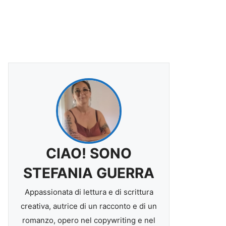
CIAO! SONO
STEFANIA GUERRA
Appassionata di lettura e di scrittura
creativa, autrice di un racconto e di un
romanzo, opero nel copywriting e nel