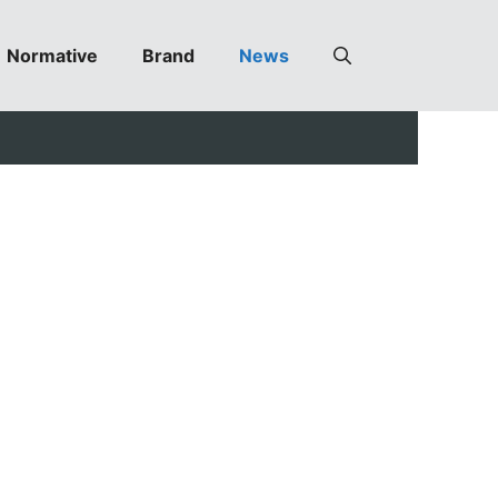
Normative
Brand
News