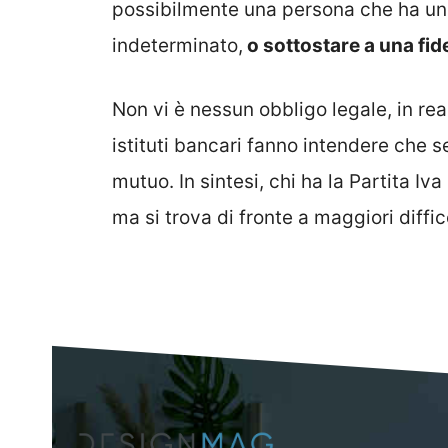
possibilmente una persona che ha un
indeterminato,
o sottostare a una fid
Non vi è nessun obbligo legale, in rea
istituti bancari fanno intendere che 
mutuo. In sintesi, chi ha la Partita I
ma si trova di fronte a maggiori diffic