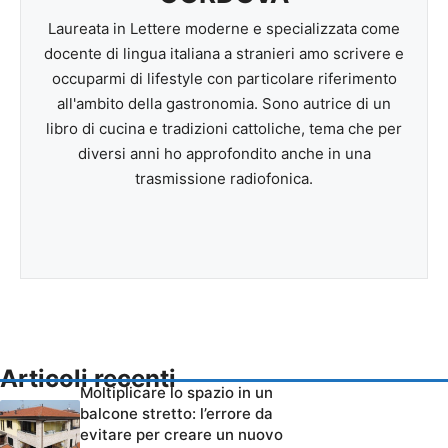
Laureata in Lettere moderne e specializzata come
docente di lingua italiana a stranieri amo scrivere e
occuparmi di lifestyle con particolare riferimento
all'ambito della gastronomia. Sono autrice di un
libro di cucina e tradizioni cattoliche, tema che per
diversi anni ho approfondito anche in una
trasmissione radiofonica.
Articoli recenti
Moltiplicare lo spazio in un
balcone stretto: l’errore da
evitare per creare un nuovo