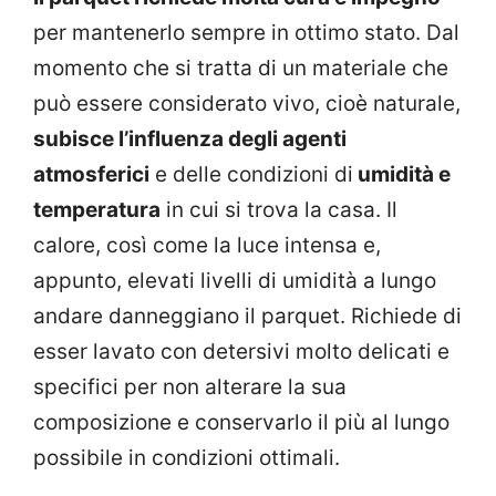
per mantenerlo sempre in ottimo stato. Dal
momento che si tratta di un materiale che
può essere considerato vivo, cioè naturale,
subisce l’influenza degli agenti
atmosferici
e delle condizioni di
umidità e
temperatura
in cui si trova la casa. Il
calore, così come la luce intensa e,
appunto, elevati livelli di umidità a lungo
andare danneggiano il parquet. Richiede di
esser lavato con detersivi molto delicati e
specifici per non alterare la sua
composizione e conservarlo il più al lungo
possibile in condizioni ottimali.