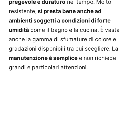
pregevole e duraturo
nel tempo. Molto
resistente,
si presta bene anche ad
ambienti soggetti a condizioni di forte
umidità
come il bagno e la cucina. È vasta
anche la gamma di sfumature di colore e
gradazioni disponibili tra cui scegliere.
La
manutenzione è semplice
e non richiede
grandi e particolari attenzioni.