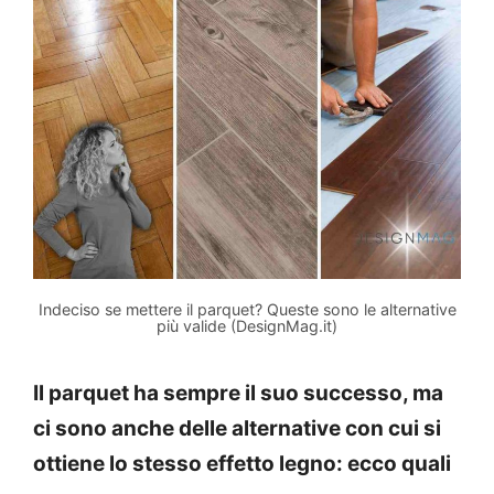
Indeciso se mettere il parquet? Queste sono le alternative
più valide (DesignMag.it)
Il parquet ha sempre il suo successo, ma
ci sono anche delle alternative con cui si
ottiene lo stesso effetto legno: ecco quali