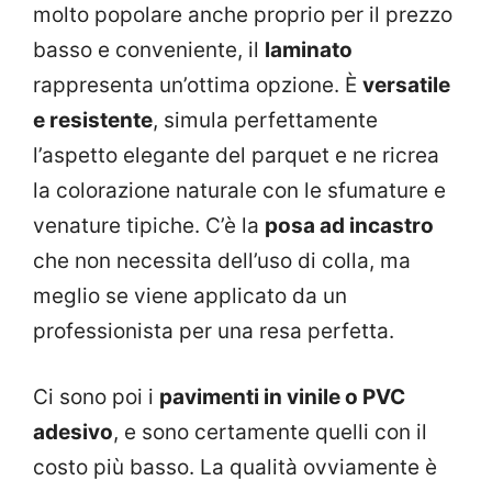
molto popolare anche proprio per il prezzo
basso e conveniente, il
laminato
rappresenta un’ottima opzione. È
versatile
e resistente
, simula perfettamente
l’aspetto elegante del parquet e ne ricrea
la colorazione naturale con le sfumature e
venature tipiche. C’è la
posa ad incastro
che non necessita dell’uso di colla, ma
meglio se viene applicato da un
professionista per una resa perfetta.
Ci sono poi i
pavimenti in vinile o PVC
adesivo
, e sono certamente quelli con il
costo più basso. La qualità ovviamente è