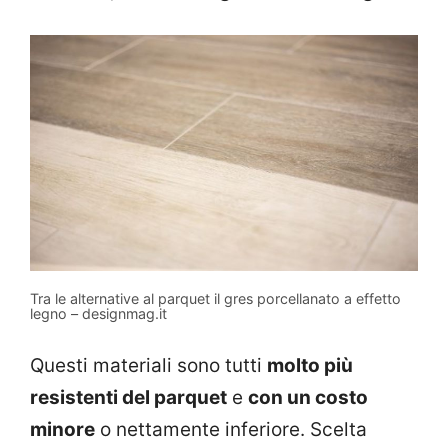
Tra le alternative al parquet il gres porcellanato a effetto
legno – designmag.it
Questi materiali sono tutti
molto più
resistenti del parquet
e
con un costo
minore
o nettamente inferiore. Scelta