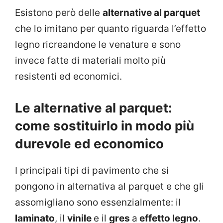
Esistono però delle
alternative al parquet
che lo imitano per quanto riguarda l’effetto
legno ricreandone le venature e sono
invece fatte di materiali molto più
resistenti ed economici.
Le alternative al parquet:
come sostituirlo in modo più
durevole ed economico
I principali tipi di pavimento che si
pongono in alternativa al parquet e che gli
assomigliano sono essenzialmente: il
laminato
, il
vinile
e il
gres
a
effetto legno
.