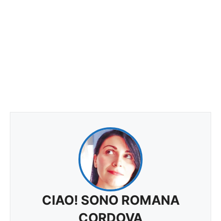
CIAO! SONO ROMANA
CORDOVA