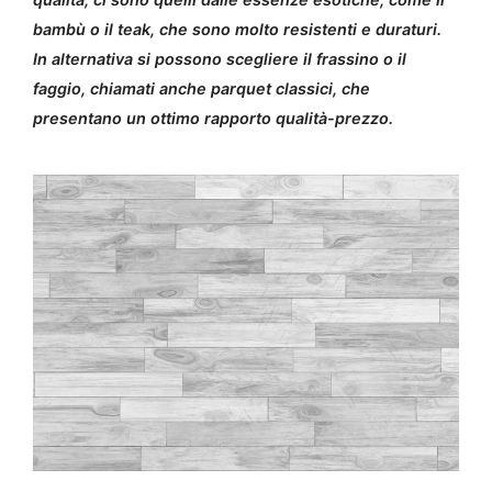
bambù o il teak, che sono molto resistenti e duraturi.
In alternativa si possono scegliere il frassino o il
faggio, chiamati anche parquet classici, che
presentano un ottimo rapporto qualità-prezzo.