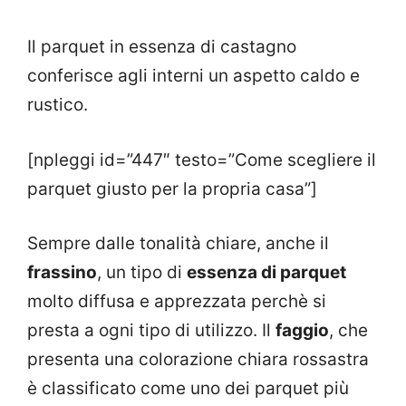
Il parquet in essenza di castagno
conferisce agli interni un aspetto caldo e
rustico.
[npleggi id=”447″ testo=”Come scegliere il
parquet giusto per la propria casa”]
Sempre dalle tonalità chiare, anche il
frassino
, un tipo di
essenza di parquet
molto diffusa e apprezzata perchè si
presta a ogni tipo di utilizzo. Il
faggio
, che
presenta una colorazione chiara rossastra
è classificato come uno dei parquet più