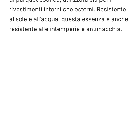
rivestimenti interni che esterni. Resistente
al sole e all’acqua, questa essenza è anche
resistente alle intemperie e antimacchia.