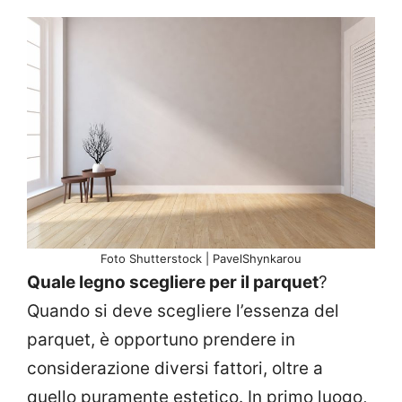
Foto Shutterstock | PavelShynkarou
Quale legno scegliere per il parquet
?
Quando si deve scegliere l’essenza del
parquet, è opportuno prendere in
considerazione diversi fattori, oltre a
quello puramente estetico. In primo luogo,