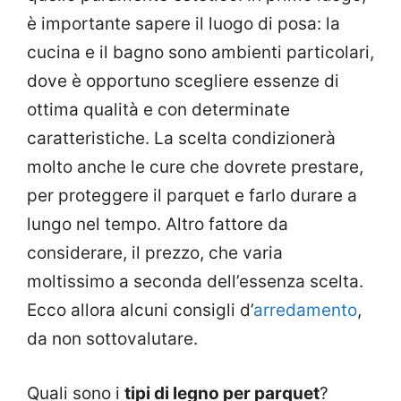
è importante sapere il luogo di posa: la
cucina e il bagno sono ambienti particolari,
dove è opportuno scegliere essenze di
ottima qualità e con determinate
caratteristiche. La scelta condizionerà
molto anche le cure che dovrete prestare,
per proteggere il parquet e farlo durare a
lungo nel tempo. Altro fattore da
considerare, il prezzo, che varia
moltissimo a seconda dell’essenza scelta.
Ecco allora alcuni consigli d’
arredamento
,
da non sottovalutare.
Quali sono i
tipi di legno per parquet
?