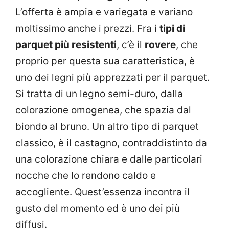
L’offerta è ampia e variegata e variano
moltissimo anche i prezzi. Fra i
tipi di
parquet più resistenti
, c’è il
rovere
, che
proprio per questa sua caratteristica, è
uno dei legni più apprezzati per il parquet.
Si tratta di un legno semi-duro, dalla
colorazione omogenea, che spazia dal
biondo al bruno. Un altro tipo di parquet
classico, è il castagno, contraddistinto da
una colorazione chiara e dalle particolari
nocche che lo rendono caldo e
accogliente. Quest’essenza incontra il
gusto del momento ed è uno dei più
diffusi.