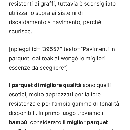
resistenti ai graffi, tuttavia è sconsigliato
utilizzarlo sopra ai sistemi di
riscaldamento a pavimento, perchè
scurisce.
[npleggi id=”39557″ testo=”Pavimenti in
parquet: dal teak al wengè le migliori
essenze da scegliere”]
I
parquet di migliore qualità
sono quelli
esotici, molto apprezzati per la loro
resistenza e per l’ampia gamma di tonalità
disponibili. In primo luogo troviamo il
bambù
, considerato il
miglior parquet