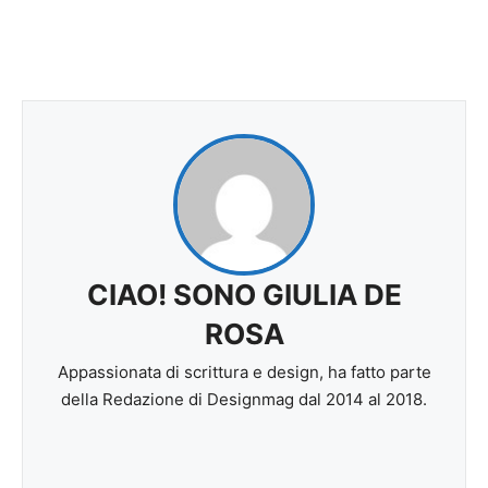
CIAO! SONO GIULIA DE
ROSA
Appassionata di scrittura e design, ha fatto parte
della Redazione di Designmag dal 2014 al 2018.