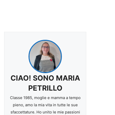
CIAO! SONO MARIA
PETRILLO
Classe 1985, moglie e mamma a tempo
pieno, amo la mia vita in tutte le sue
sfaccettature. Ho unito le mie passioni