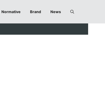
Normative
Brand
News