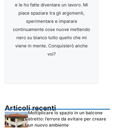
e le ho fatte diventare un lavoro. Mi
piace spaziare tra gli argomenti,
sperimentare e imparare
continuamente cose nuove mettendo
nero su bianco tutto quello che mi
viene in mente. Conquisterò anche
voi?
Articoli recenti
Moltiplicare lo spazio in un balcone
stretto: l’errore da evitare per creare
un nuovo ambiente