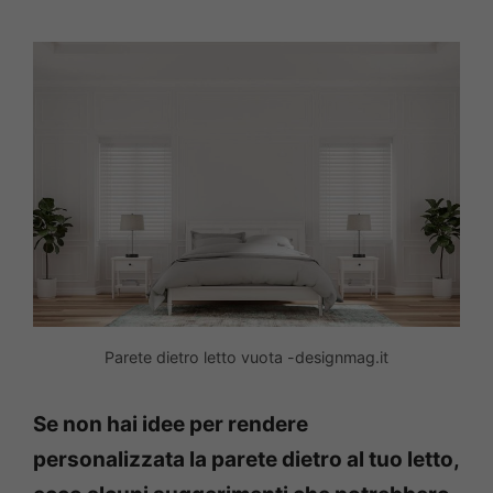
Parete dietro letto vuota -designmag.it
Se non hai idee per rendere
personalizzata la parete dietro al tuo letto,