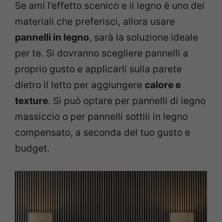
Se ami l’effetto scenico e il legno è uno dei
materiali che preferisci, allora usare
pannelli in legno
, sarà la soluzione ideale
per te. Si dovranno scegliere pannelli a
proprio gusto e applicarli sulla parete
dietro il letto per aggiungere
calore e
texture
. Si può optare per pannelli di legno
massiccio o per pannelli sottili in legno
compensato, a seconda del tuo gusto e
budget.