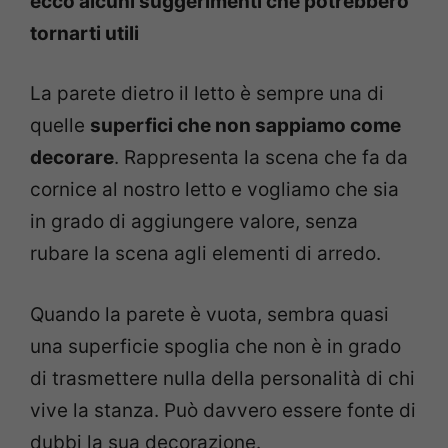
ecco alcuni suggerimenti che potrebbero
tornarti utili
La parete dietro il letto è sempre una di
quelle
superfici che non sappiamo come
decorare
. Rappresenta la scena che fa da
cornice al nostro letto e vogliamo che sia
in grado di aggiungere valore, senza
rubare la scena agli elementi di arredo.
Quando la parete è vuota, sembra quasi
una superficie spoglia che non è in grado
di trasmettere nulla della personalità di chi
vive la stanza. Può davvero essere fonte di
dubbi la sua decorazione.