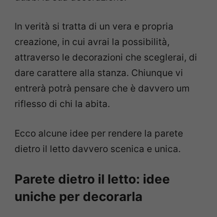
In verità si tratta di un vera e propria
creazione, in cui avrai la possibilità,
attraverso le decorazioni che sceglerai, di
dare carattere alla stanza. Chiunque vi
entrerà potrà pensare che è davvero um
riflesso di chi la abita.
Ecco alcune idee per rendere la parete
dietro il letto davvero scenica e unica.
Parete dietro il letto: idee
uniche per decorarla