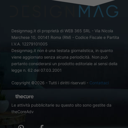
Designmag.it di proprietà di WEB 365 SRL - Via Nicola
Marchese 10, 00141 Roma (RM) - Codice Fiscale e Partita
I.V.A. 12279101005
Designmag.it non è una testata giornalistica, in quanto
viene aggiornato senza alcuna periodicità. Non può
pertanto considerarsi un prodotto editoriale ai sensi della
legge n. 62 del 07.03.2001
Copyright ©2026 - Tutti i diritti riservati -
Contattaci
Le attività pubblicitarie su questo sito sono gestite da
theCoreAdv