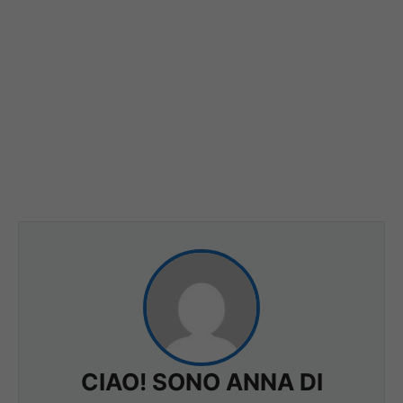
CIAO! SONO ANNA DI