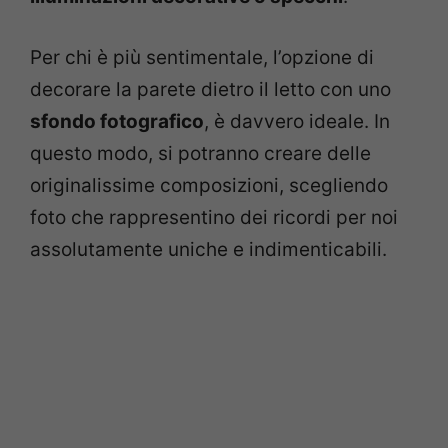
Per chi è più sentimentale, l’opzione di
decorare la parete dietro il letto con uno
sfondo fotografico
, è davvero ideale. In
questo modo, si potranno creare delle
originalissime composizioni, scegliendo
foto che rappresentino dei ricordi per noi
assolutamente uniche e indimenticabili.