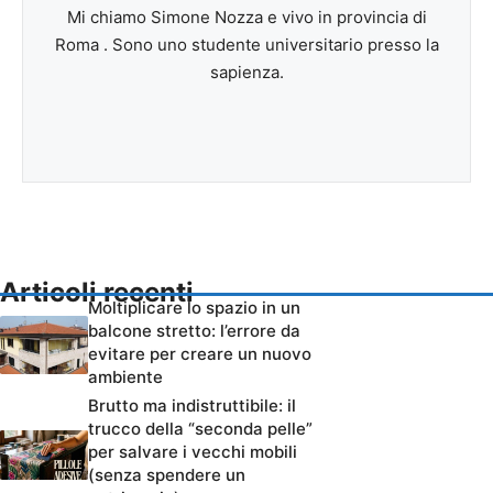
Mi chiamo Simone Nozza e vivo in provincia di
Roma . Sono uno studente universitario presso la
sapienza.
Articoli recenti
Moltiplicare lo spazio in un
balcone stretto: l’errore da
evitare per creare un nuovo
ambiente
Brutto ma indistruttibile: il
trucco della “seconda pelle”
per salvare i vecchi mobili
(senza spendere un