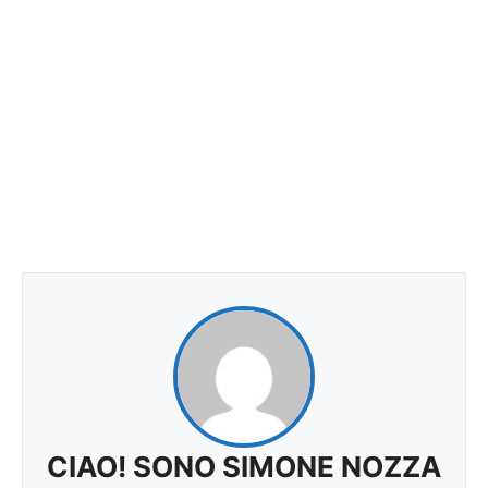
CIAO! SONO SIMONE NOZZA