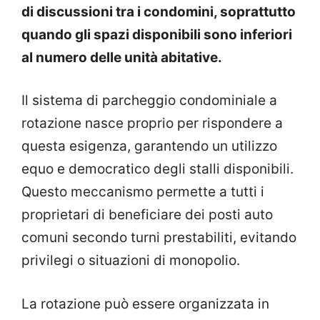
di discussioni tra i condomini, soprattutto
quando gli spazi disponibili sono inferiori
al numero delle unità abitative.
Il sistema di parcheggio condominiale a
rotazione nasce proprio per rispondere a
questa esigenza, garantendo un utilizzo
equo e democratico degli stalli disponibili.
Questo meccanismo permette a tutti i
proprietari di beneficiare dei posti auto
comuni secondo turni prestabiliti, evitando
privilegi o situazioni di monopolio.
La rotazione può essere organizzata in