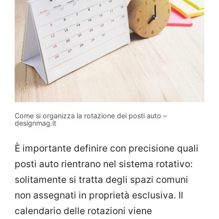
Come si organizza la rotazione dei posti auto –
designmag.it
È importante definire con precisione quali
posti auto rientrano nel sistema rotativo:
solitamente si tratta degli spazi comuni
non assegnati in proprietà esclusiva. Il
calendario delle rotazioni viene