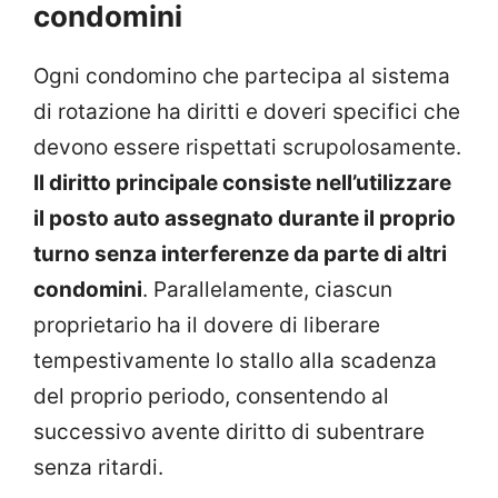
condomini
Ogni condomino che partecipa al sistema
di rotazione ha diritti e doveri specifici che
devono essere rispettati scrupolosamente.
Il diritto principale consiste nell’utilizzare
il posto auto assegnato durante il proprio
turno senza interferenze da parte di altri
condomini
. Parallelamente, ciascun
proprietario ha il dovere di liberare
tempestivamente lo stallo alla scadenza
del proprio periodo, consentendo al
successivo avente diritto di subentrare
senza ritardi.