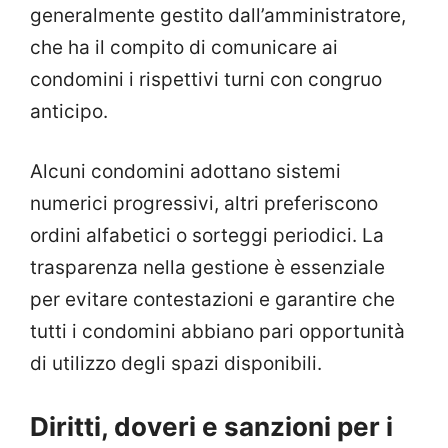
generalmente gestito dall’amministratore,
che ha il compito di comunicare ai
condomini i rispettivi turni con congruo
anticipo.
Alcuni condomini adottano sistemi
numerici progressivi, altri preferiscono
ordini alfabetici o sorteggi periodici. La
trasparenza nella gestione è essenziale
per evitare contestazioni e garantire che
tutti i condomini abbiano pari opportunità
di utilizzo degli spazi disponibili.
Diritti, doveri e sanzioni per i