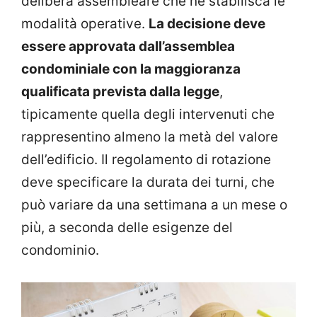
delibera assembleare che ne stabilisca le
modalità operative.
La decisione deve
essere approvata dall’assemblea
condominiale con la maggioranza
qualificata prevista dalla legge
,
tipicamente quella degli intervenuti che
rappresentino almeno la metà del valore
dell’edificio. Il regolamento di rotazione
deve specificare la durata dei turni, che
può variare da una settimana a un mese o
più, a seconda delle esigenze del
condominio.