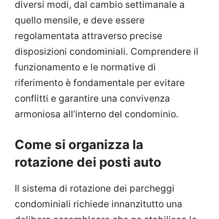
diversi modi, dal cambio settimanale a
quello mensile, e deve essere
regolamentata attraverso precise
disposizioni condominiali. Comprendere il
funzionamento e le normative di
riferimento è fondamentale per evitare
conflitti e garantire una convivenza
armoniosa all’interno del condominio.
Come si organizza la
rotazione dei posti auto
Il sistema di rotazione dei parcheggi
condominiali richiede innanzitutto una