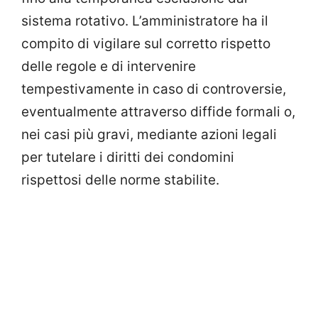
sistema rotativo. L’amministratore ha il
compito di vigilare sul corretto rispetto
delle regole e di intervenire
tempestivamente in caso di controversie,
eventualmente attraverso diffide formali o,
nei casi più gravi, mediante azioni legali
per tutelare i diritti dei condomini
rispettosi delle norme stabilite.