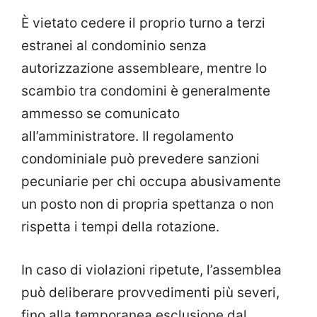
È vietato cedere il proprio turno a terzi
estranei al condominio senza
autorizzazione assembleare, mentre lo
scambio tra condomini è generalmente
ammesso se comunicato
all’amministratore. Il regolamento
condominiale può prevedere sanzioni
pecuniarie per chi occupa abusivamente
un posto non di propria spettanza o non
rispetta i tempi della rotazione.
In caso di violazioni ripetute, l’assemblea
può deliberare provvedimenti più severi,
fino alla temporanea esclusione dal