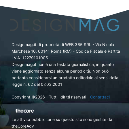
Designmag.it di proprietà di WEB 365 SRL - Via Nicola
Marchese 10, 00141 Roma (RM) - Codice Fiscale e Partita
I.V.A. 12279101005
Designmag.it non è una testata giornalistica, in quanto
viene aggiornato senza alcuna periodicità. Non può
pertanto considerarsi un prodotto editoriale ai sensi della
legge n. 62 del 07.03.2001
Copyright ©2026 - Tutti i diritti riservati -
Contattaci
Le attività pubblicitarie su questo sito sono gestite da
theCoreAdv