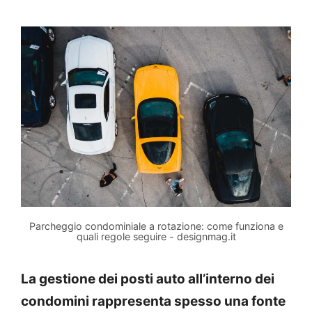
Parcheggio condominiale a rotazione: come funziona e
quali regole seguire - designmag.it
La gestione dei posti auto all’interno dei
condomini rappresenta spesso una fonte