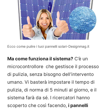
Ecco come pulire i tuoi pannelli solari-Designmag.it
Ma come funziona il sistema?
C’è un
microcontrollore che gestisce il processo
di pulizia, senza bisogno dell’intervento
umano. Vi basterà impostare il tempo di
pulizia, di norma di 5 minuti al giorno, e il
sistema farà da sé. I ricercatori hanno
scoperto che così facendo,
i pannelli