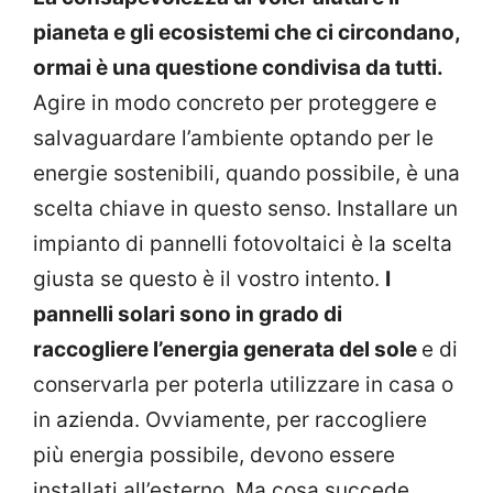
pianeta e gli ecosistemi che ci circondano,
ormai è una questione condivisa da tutti.
Agire in modo concreto per proteggere e
salvaguardare l’ambiente optando per le
energie sostenibili, quando possibile, è una
scelta chiave in questo senso. Installare un
impianto di pannelli fotovoltaici è la scelta
giusta se questo è il vostro intento.
I
pannelli solari sono in grado di
raccogliere l’energia generata del sole
e di
conservarla per poterla utilizzare in casa o
in azienda. Ovviamente, per raccogliere
più energia possibile, devono essere
installati all’esterno. Ma cosa succede