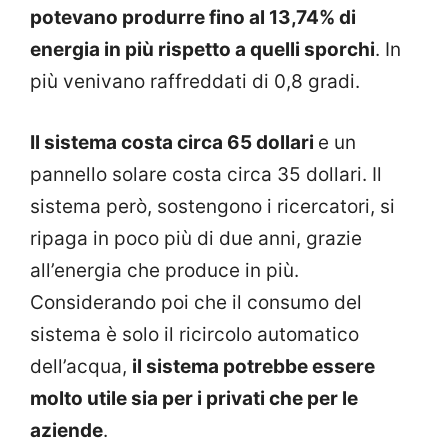
potevano produrre fino al 13,74% di
energia in più rispetto a quelli sporchi
. In
più venivano raffreddati di 0,8 gradi.
Il sistema costa circa 65 dollari
e un
pannello solare costa circa 35 dollari. Il
sistema però, sostengono i ricercatori, si
ripaga in poco più di due anni, grazie
all’energia che produce in più.
Considerando poi che il consumo del
sistema è solo il ricircolo automatico
dell’acqua,
il sistema potrebbe essere
molto utile sia per i privati che per le
aziende
.