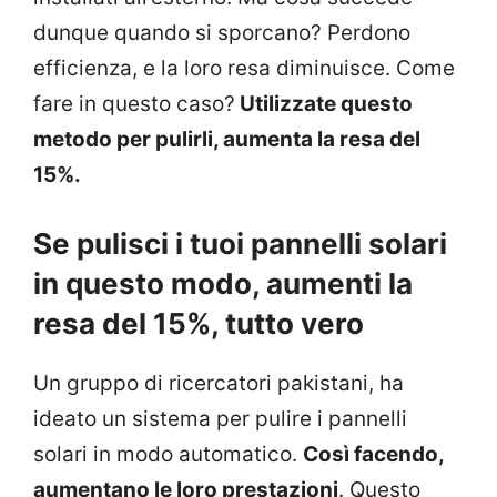
dunque quando si sporcano? Perdono
efficienza, e la loro resa diminuisce. Come
fare in questo caso?
Utilizzate questo
metodo per pulirli, aumenta la resa del
15%.
Se pulisci i tuoi pannelli solari
in questo modo, aumenti la
resa del 15%, tutto vero
Un gruppo di ricercatori pakistani, ha
ideato un sistema per pulire i pannelli
solari in modo automatico.
Così facendo,
aumentano le loro prestazioni
. Questo