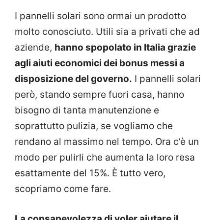
I pannelli solari sono ormai un prodotto
molto conosciuto. Utili sia a privati che ad
aziende,
hanno spopolato in Italia grazie
agli aiuti economici dei bonus messi a
disposizione del governo.
I pannelli solari
però, stando sempre fuori casa, hanno
bisogno di tanta manutenzione e
soprattutto pulizia, se vogliamo che
rendano al massimo nel tempo. Ora c’è un
modo per pulirli che aumenta la loro resa
esattamente del 15%. È tutto vero,
scopriamo come fare.
La consapevolezza di voler aiutare il