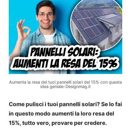
Aumenta la resa dei tuoi pannelli solari del 15% con questa
idea geniale-Designmag.it
Come pulisci i tuoi pannelli solari? Se lo fai
in questo modo aumenti la loro resa del
15%, tutto vero, provare per credere.