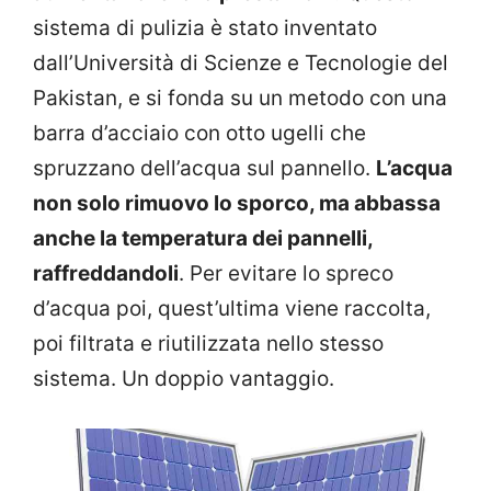
sistema di pulizia è stato inventato
dall’Università di Scienze e Tecnologie del
Pakistan, e si fonda su un metodo con una
barra d’acciaio con otto ugelli che
spruzzano dell’acqua sul pannello.
L’acqua
non solo rimuovo lo sporco, ma abbassa
anche la temperatura dei pannelli,
raffreddandoli
. Per evitare lo spreco
d’acqua poi, quest’ultima viene raccolta,
poi filtrata e riutilizzata nello stesso
sistema. Un doppio vantaggio.