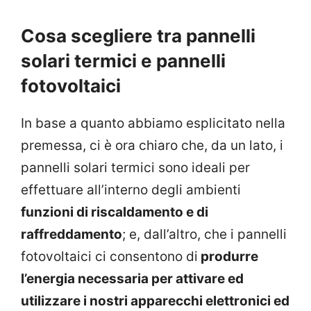
Cosa scegliere tra pannelli
solari termici e pannelli
fotovoltaici
In base a quanto abbiamo esplicitato nella
premessa, ci è ora chiaro che, da un lato, i
pannelli solari termici sono ideali per
effettuare all’interno degli ambienti
funzioni di riscaldamento e di
raffreddamento
; e, dall’altro, che i pannelli
fotovoltaici ci consentono di
produrre
l’energia necessaria per attivare ed
utilizzare i nostri apparecchi elettronici ed