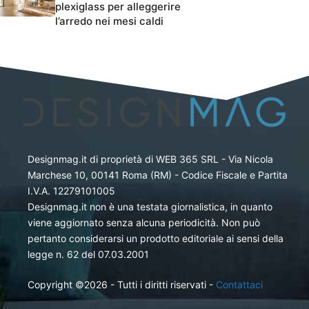
plexiglass per alleggerire
l’arredo nei mesi caldi
Designmag.it di proprietà di WEB 365 SRL - Via Nicola
Marchese 10, 00141 Roma (RM) - Codice Fiscale e Partita
I.V.A. 12279101005
Designmag.it non è una testata giornalistica, in quanto
viene aggiornato senza alcuna periodicità. Non può
pertanto considerarsi un prodotto editoriale ai sensi della
legge n. 62 del 07.03.2001
Copyright ©2026 - Tutti i diritti riservati -
Contattaci