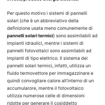
Per questo motivo i sistemi di pannelli
solari (che è un abbreviativo della
definizione usata meno comunemente di
pannelli solari termici
) sono assimilabili ad
impianti idraulici, mentre i sistemi di
pannelli fotovoltaici sono assimilabili ad
impianti di tipo elettrico. Il sistema dei
pannelli solari termici, infatti, utilizza un
fluido termovettore per immagazzinare e
quindi convogliare calore all’interno di un
accumularore, mentre il fotovoltaico
utilizza numerose celle di dimensioni
ridotte per generare il cosiddetto