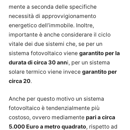
mente a seconda delle specifiche
necessità di approvvigionamento
energetico dell’immobile. Inoltre,
importante è anche considerare il ciclo
vitale dei due sistemi che, se per un
sistema fotovoltaico viene
garantito per la
durata di circa 30 ann
i, per un sistema
solare termico viene invece
garantito per
circa 20
.
Anche per questo motivo un sistema
fotovoltaico è tendenzialmente più
costoso, ovvero mediamente
pari a circa
5.000 Euro a metro quadrato
, rispetto ad