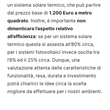
un sistema solare termico, che può partire
dal prezzo base di
1.200 Euro a metro
quadrato
. Inoltre, è importante
non
dimenticare l’aspetto relativo
all’efficienza
: se per un sistema solare
termico questa si assesta all’80% circa,
per i sistemi fotovoltaici invece oscilla tra
l’8% ed il 25% circa. Dunque, una
valutazione attenta delle caratteristiche di
funzionalità, resa, durata e investimento
potrà chiarirci le idee circa la scelta
migliore da effettuare per i nostri ambienti.