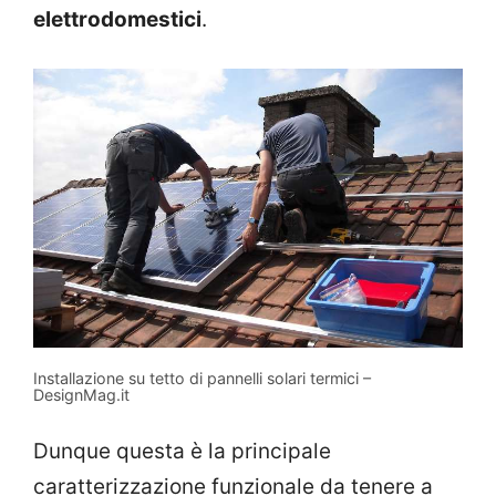
elettrodomestici
.
Installazione su tetto di pannelli solari termici –
DesignMag.it
Dunque questa è la principale
caratterizzazione funzionale da tenere a