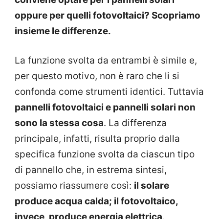
oppure per quelli fotovoltaici? Scopriamo
insieme le differenze.
La funzione svolta da entrambi è simile e,
per questo motivo, non è raro che li si
confonda come strumenti identici. Tuttavia
pannelli fotovoltaici e pannelli solari non
sono la stessa cosa
. La differenza
principale, infatti, risulta proprio dalla
specifica funzione svolta da ciascun tipo
di pannello che, in estrema sintesi,
possiamo riassumere così:
il solare
produce acqua calda; il fotovoltaico,
invece, produce energia elettrica
.