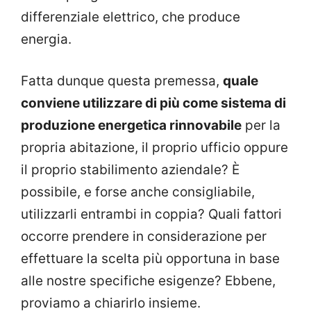
differenziale elettrico, che produce
energia.
Fatta dunque questa premessa,
quale
conviene utilizzare di più come sistema di
produzione energetica rinnovabile
per la
propria abitazione, il proprio ufficio oppure
il proprio stabilimento aziendale? È
possibile, e forse anche consigliabile,
utilizzarli entrambi in coppia? Quali fattori
occorre prendere in considerazione per
effettuare la scelta più opportuna in base
alle nostre specifiche esigenze? Ebbene,
proviamo a chiarirlo insieme.