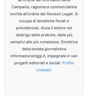
Campania, ragioniera commercialista
iscritta all'ordine dei Revisori Legali. Si
occupa di tematiche fiscali e
previdenziali. Aiuta il lettore nel
disbrigo delle pratiche, dalle più
semplici alle più complesse. Direttrice
della testata giornalistica
InformazioneOggi.it, impegnata in vari
progetti editoriali e sociali.
Profilo
Linkedin