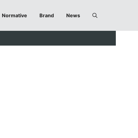
Normative
Brand
News