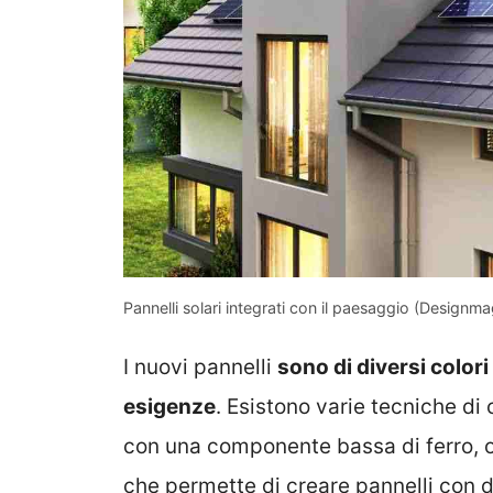
Pannelli solari integrati con il paesaggio (Designmag
I nuovi pannelli
sono di diversi colori
esigenze
. Esistono varie tecniche di c
con una componente bassa di ferro, 
che permette di creare pannelli con 