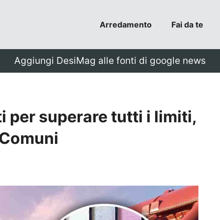
Arredamento
Fai da te
Aggiungi DesiMag alle fonti di google news
 per superare tutti i limiti,
i Comuni