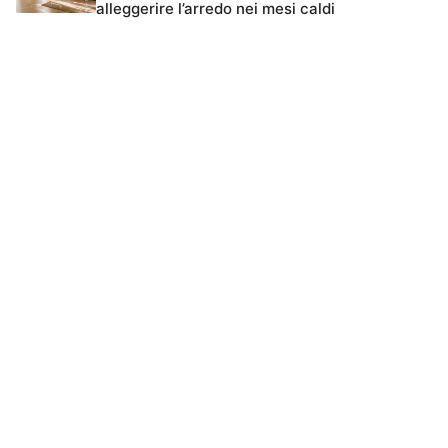
alleggerire l’arredo nei mesi caldi