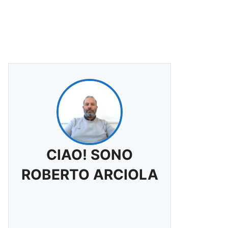
CIAO! SONO
ROBERTO ARCIOLA