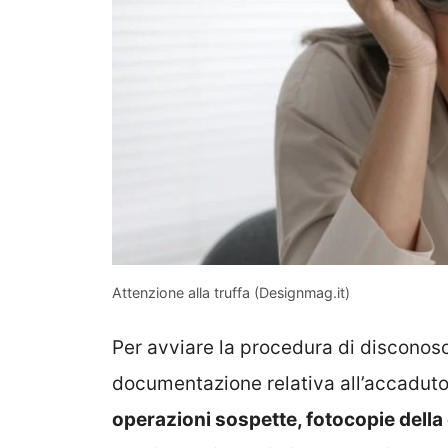
Attenzione alla truffa (Designmag.it)
Per avviare la procedura di disconosc
documentazione relativa all’accaduto
operazioni sospette, fotocopie della 