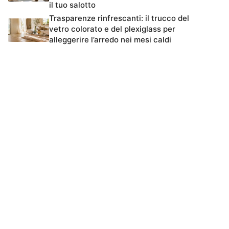
il tuo salotto
Trasparenze rinfrescanti: il trucco del
vetro colorato e del plexiglass per
alleggerire l’arredo nei mesi caldi