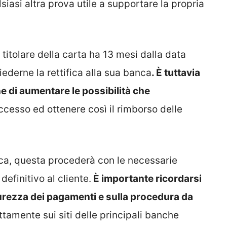
lsiasi altra prova utile a supportare la propria
 titolare della carta ha 13 mesi dalla data
iederne la rettifica alla sua banca
. È tuttavia
ne di aumentare le possibilità che
cesso ed ottenere così il rimborso delle
anca, questa procederà con le necessarie
definitivo al cliente.
È importante ricordarsi
curezza dei pagamenti e sulla procedura da
ttamente sui siti delle principali banche