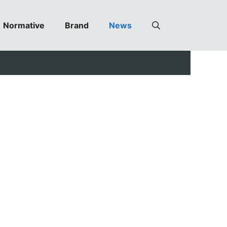
Normative
Brand
News