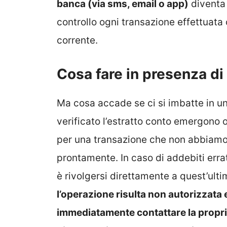
banca (via sms, email o app)
diventa 
controllo ogni transazione effettuata 
corrente.
Cosa fare in presenza d
Ma cosa accade se ci si imbatte in 
verificato l’estratto conto emergono 
per una transazione che non abbiamo 
prontamente. In caso di addebiti errat
è rivolgersi direttamente a quest’ulti
l’operazione risulta non autorizzata 
immediatamente contattare la propri