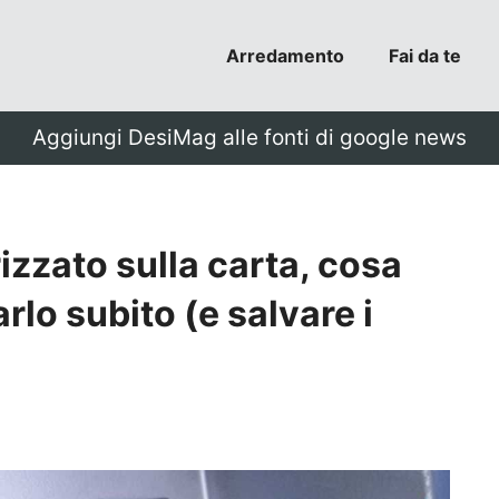
Arredamento
Fai da te
Aggiungi DesiMag alle fonti di google news
zzato sulla carta, cosa
rlo subito (e salvare i