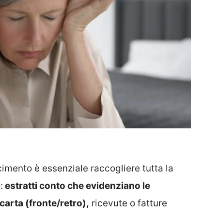
imento è essenziale raccogliere tutta la
:
estratti conto che evidenziano le
carta (fronte/retro),
ricevute o fatture