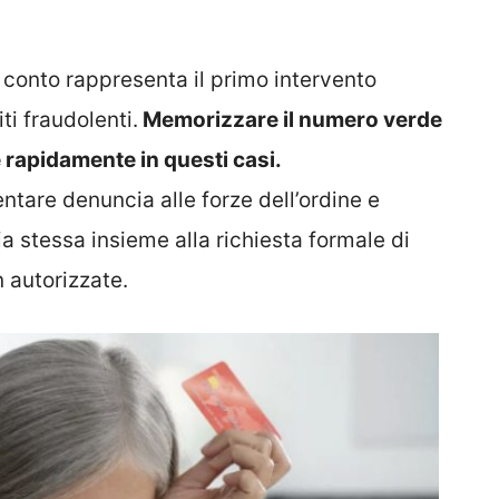
l conto rappresenta il primo intervento
ti fraudolenti.
Memorizzare il numero verde
 rapidamente in questi casi.
tare denuncia alle forze dell’ordine e
a stessa insieme alla richiesta formale di
 autorizzate.