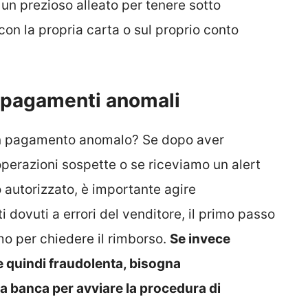
un prezioso alleato per tenere sotto
con la propria carta o sul proprio conto
i pagamenti anomali
un pagamento anomalo? Se dopo aver
operazioni sospette o se riceviamo un alert
autorizzato, è importante agire
i dovuti a errori del venditore, il primo passo
mo per chiedere il rimborso.
Se invece
e quindi fraudolenta, bisogna
a banca per avviare la procedura di