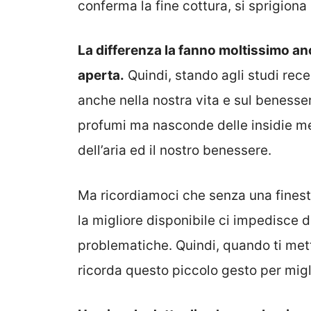
conferma la fine cottura, si sprigiona 
La differenza la fanno moltissimo an
aperta.
Quindi, stando agli studi recen
anche nella nostra vita e sul benesser
profumi ma nasconde delle insidie ment
dell’aria ed il nostro benessere.
Ma ricordiamoci che senza una finest
la migliore disponibile ci impedisce d
problematiche. Quindi, quando ti metti 
ricorda questo piccolo gesto per miglio