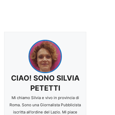
CIAO! SONO SILVIA
PETETTI
Mi chiamo Silvia e vivo in provincia di
Roma. Sono una Giornalista Pubblicista
iscritta all’ordine del Lazio. Mi piace