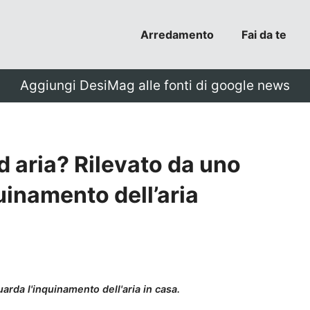
Arredamento
Fai da te
Aggiungi DesiMag alle fonti di google news
ad aria? Rilevato da uno
uinamento dell’aria
arda l'inquinamento dell'aria in casa.