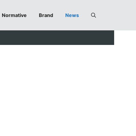
Normative
Brand
News