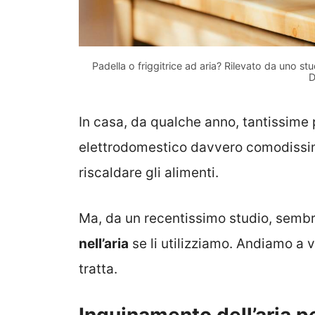
Padella o friggitrice ad aria? Rilevato da uno stu
D
In casa, da qualche anno, tantissime
elettrodomestico davvero comodissim
riscaldare gli alimenti.
Ma, da un recentissimo studio, sembr
nell’aria
se li utilizziamo. Andiamo a 
tratta.