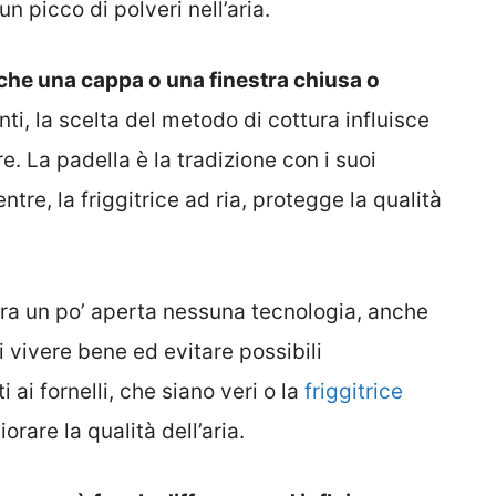
un picco di polveri nell’aria.
che una cappa o una finestra chiusa o
ti, la scelta del metodo di cottura influisce
e. La padella è la tradizione con i suoi
re, la friggitrice ad ria, protegge la qualità
ra un po’ aperta nessuna tecnologia, anche
i vivere bene ed evitare possibili
ai fornelli, che siano veri o la
friggitrice
rare la qualità dell’aria.