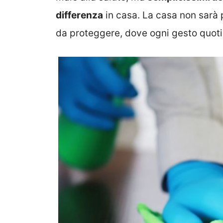
differenza
in casa. La casa non sarà 
da proteggere, dove ogni gesto quotid