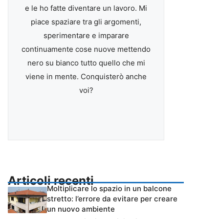
e le ho fatte diventare un lavoro. Mi
piace spaziare tra gli argomenti,
sperimentare e imparare
continuamente cose nuove mettendo
nero su bianco tutto quello che mi
viene in mente. Conquisterò anche
voi?
Articoli recenti
Moltiplicare lo spazio in un balcone
stretto: l’errore da evitare per creare
un nuovo ambiente