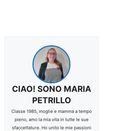
CIAO! SONO MARIA
PETRILLO
Classe 1985, moglie e mamma a tempo
pieno, amo la mia vita in tutte le sue
sfaccettature. Ho unito le mie passioni