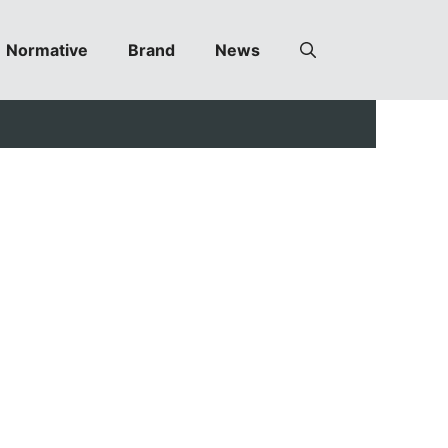
Normative
Brand
News