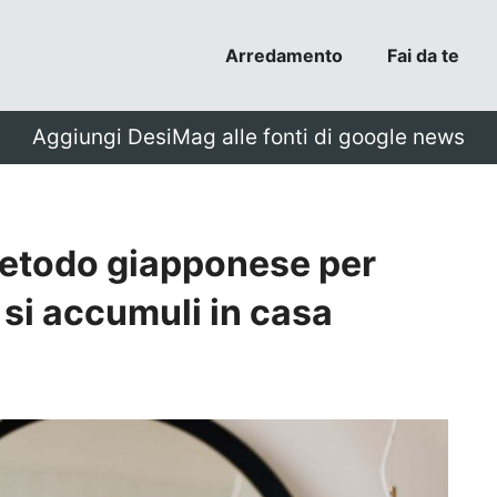
Arredamento
Fai da te
Aggiungi DesiMag alle fonti di google news
 metodo giapponese per
 si accumuli in casa