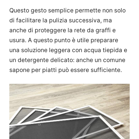
Questo gesto semplice permette non solo
di facilitare la pulizia successiva, ma
anche di proteggere la rete da graffi e
usura. A questo punto è utile preparare
una soluzione leggera con acqua tiepida e
un detergente delicato: anche un comune
sapone per piatti può essere sufficiente.