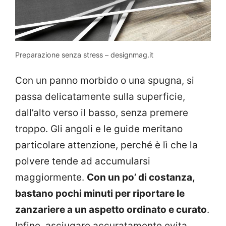
Preparazione senza stress – designmag.it
Con un panno morbido o una spugna, si
passa delicatamente sulla superficie,
dall’alto verso il basso, senza premere
troppo. Gli angoli e le guide meritano
particolare attenzione, perché è lì che la
polvere tende ad accumularsi
maggiormente.
Con un po’ di costanza,
bastano pochi minuti per riportare le
zanzariere a un aspetto ordinato e curato
.
Infine, asciugare accuratamente evita