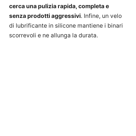
cerca una pulizia rapida, completa e
senza prodotti aggressivi
. Infine, un velo
di lubrificante in silicone mantiene i binari
scorrevoli e ne allunga la durata.