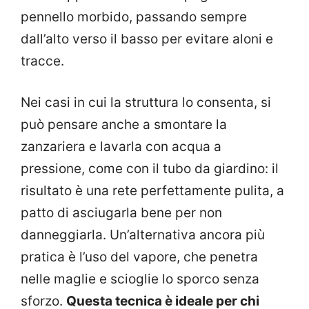
pennello morbido, passando sempre
dall’alto verso il basso per evitare aloni e
tracce.
Nei casi in cui la struttura lo consenta, si
può pensare anche a smontare la
zanzariera e lavarla con acqua a
pressione, come con il tubo da giardino: il
risultato è una rete perfettamente pulita, a
patto di asciugarla bene per non
danneggiarla. Un’alternativa ancora più
pratica è l’uso del vapore, che penetra
nelle maglie e scioglie lo sporco senza
sforzo.
Questa tecnica è ideale per chi