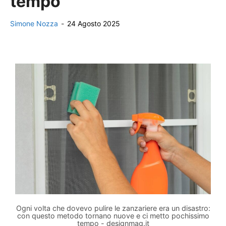
tempo
Simone Nozza
-
24 Agosto 2025
Ogni volta che dovevo pulire le zanzariere era un disastro:
con questo metodo tornano nuove e ci metto pochissimo
tempo - designmag.it