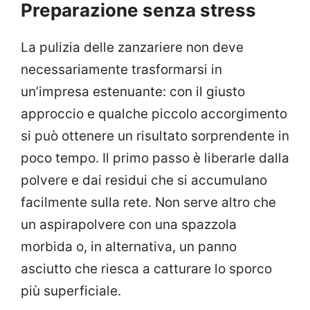
Preparazione senza stress
La pulizia delle zanzariere non deve
necessariamente trasformarsi in
un’impresa estenuante: con il giusto
approccio e qualche piccolo accorgimento
si può ottenere un risultato sorprendente in
poco tempo. Il primo passo è liberarle dalla
polvere e dai residui che si accumulano
facilmente sulla rete. Non serve altro che
un aspirapolvere con una spazzola
morbida o, in alternativa, un panno
asciutto che riesca a catturare lo sporco
più superficiale.