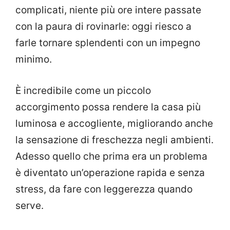
complicati, niente più ore intere passate
con la paura di rovinarle: oggi riesco a
farle tornare splendenti con un impegno
minimo.
È incredibile come un piccolo
accorgimento possa rendere la casa più
luminosa e accogliente, migliorando anche
la sensazione di freschezza negli ambienti.
Adesso quello che prima era un problema
è diventato un’operazione rapida e senza
stress, da fare con leggerezza quando
serve.