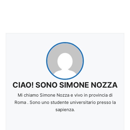
CIAO! SONO SIMONE NOZZA
Mi chiamo Simone Nozza e vivo in provincia di
Roma . Sono uno studente universitario presso la
sapienza.