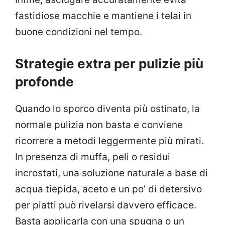
fastidiose macchie e mantiene i telai in
buone condizioni nel tempo.
Strategie extra per pulizie più
profonde
Quando lo sporco diventa più ostinato, la
normale pulizia non basta e conviene
ricorrere a metodi leggermente più mirati.
In presenza di muffa, peli o residui
incrostati, una soluzione naturale a base di
acqua tiepida, aceto e un po’ di detersivo
per piatti può rivelarsi davvero efficace.
Basta applicarla con una spugna o un