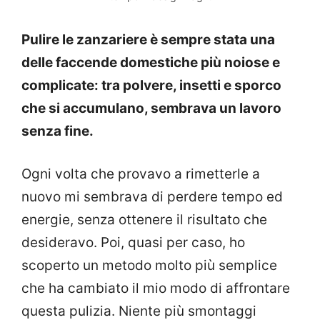
Pulire le zanzariere è sempre stata una
delle faccende domestiche più noiose e
complicate: tra polvere, insetti e sporco
che si accumulano, sembrava un lavoro
senza fine.
Ogni volta che provavo a rimetterle a
nuovo mi sembrava di perdere tempo ed
energie, senza ottenere il risultato che
desideravo. Poi, quasi per caso, ho
scoperto un metodo molto più semplice
che ha cambiato il mio modo di affrontare
questa pulizia. Niente più smontaggi