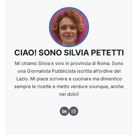
CIAO! SONO SILVIA PETETTI
Mi chiamo Silvia e vivo in provincia di Roma. Sono
una Giornalista Pubblicista iscritta all’ordine del
Lazio. Mi piace scrivere e cucinare ma dimentico
sempre le ricette e metto verdure ovunque, anche
nei dolci!