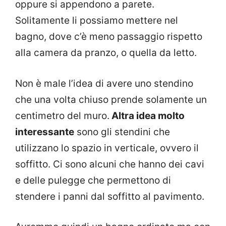
oppure si appendono a parete.
Solitamente li possiamo mettere nel
bagno, dove c’è meno passaggio rispetto
alla camera da pranzo, o quella da letto.
Non è male l’idea di avere uno stendino
che una volta chiuso prende solamente un
centimetro del muro.
Altra idea molto
interessante
sono gli stendini che
utilizzano lo spazio in verticale, ovvero il
soffitto. Ci sono alcuni che hanno dei cavi
e delle pulegge che permettono di
stendere i panni dal soffitto al pavimento.