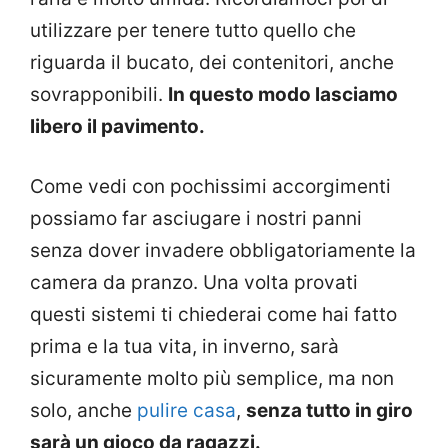
utilizzare per tenere tutto quello che
riguarda il bucato, dei contenitori, anche
sovrapponibili.
In questo modo lasciamo
libero il pavimento.
Come vedi con pochissimi accorgimenti
possiamo far asciugare i nostri panni
senza dover invadere obbligatoriamente la
camera da pranzo. Una volta provati
questi sistemi ti chiederai come hai fatto
prima e la tua vita, in inverno, sarà
sicuramente molto più semplice, ma non
solo, anche
pulire casa
,
senza tutto in giro
sarà un gioco da ragazzi.