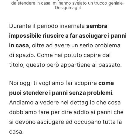
da stendere in casa: mi hanno svelato un trucco geniale-
Designmag.it
Durante il periodo invernale
sembra
impossibile riuscire a far asciugare i panni
in casa
, oltre ad avere un serio problema
di spazio. Come hai potuto capire dal
titolo, questo però appartiene al passato.
Noi oggi ti vogliamo far scoprire
come
puoi stendere i panni senza problemi
.
Andiamo a vedere nel dettaglio che cosa
dobbiamo fare per dire addio ai panni che
si devono asciugare ed occupano tutta la
casa.