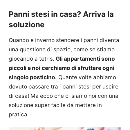
Panni stesi in casa? Arriva la
soluzione
Quando è inverno stendere i panni diventa
una questione di spazio, come se stiamo
giocando a tetris.
Gli appartamenti sono
piccoli e noi
cerchiamo di sfruttare ogni
singolo posticino.
Quante volte abbiamo
dovuto passare tra i panni stesi per uscire
di casa! Ma ecco che ci siamo noi con una
soluzione super facile da mettere in
pratica.