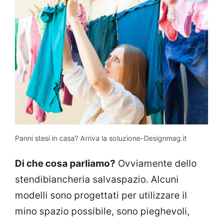
Panni stesi in casa? Arriva la soluzione-Designmag.it
Di che cosa parliamo?
Ovviamente dello
stendibiancheria salvaspazio. Alcuni
modelli sono progettati per utilizzare il
mino spazio possibile, sono pieghevoli,